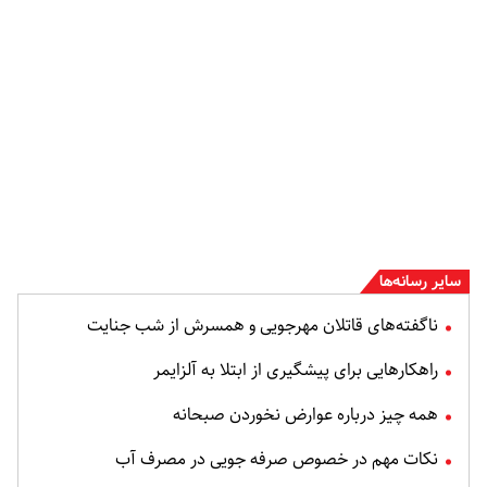
سایر رسانه‌ها
ناگفته‌های قاتلان مهرجویی و همسرش از شب جنایت
راهکارهایی برای پیشگیری از ابتلا به آلزایمر
همه چیز درباره عوارض نخوردن صبحانه
نکات مهم در خصوص صرفه جویی در مصرف آب