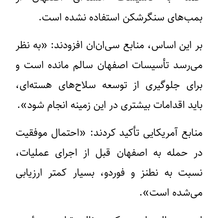
بمب‌های سنگرشکن استفاده نشده است.
بر این اساس، منابع سی‌ان‌ان افزودند: «به نظر
می‌رسد تأسیسات اصفهان سالم مانده است و
برای جلوگیری از توسعه سلاح‌های هسته‌ای،
باید اقدامات بیشتری در این زمینه انجام شود».
منابع آمریکایی تأکید کردند: «احتمال موفقیت
در حمله به اصفهان قبل از اجرای عملیات،
نسبت به نطنز و فوردو، بسیار کمتر ارزیابی
می‌شده است».