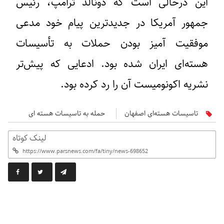
این درحالی است که دونالد ترامپ، رئیس
جمهور آمریکا در جدیدترین پیام خود مدعی
موفقیت آمیز بودن حملات به تأسیسات
هسته‌ای ایران شده بود. ادعایی که پیش‌تر
نشریه اکونومیست آن را رد کرده بود.
تاسیسات هسته‌ای اصفهان
حمله به تاسیسات هسته ای
لینک کوتاه