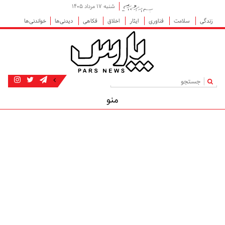
شنبه ۱۷ مرداد ۱۴۰۵
زندگی
سلامت
فناوری
ایثار
اخلاق
فکاهی
دیدنی‌ها
خواندنی‌ها
|
منو