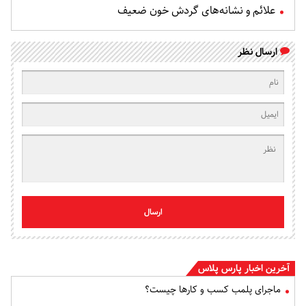
علائم و نشانه‌های گردش خون ضعیف
ارسال نظر
ارسال
آخرین اخبار پارس پلاس
ماجرای پلمب کسب و کارها چیست؟