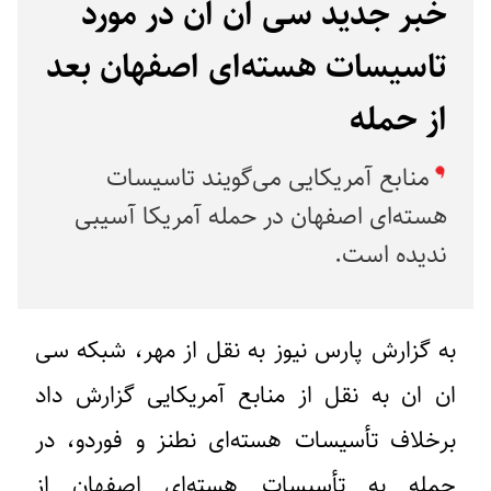
خبر جدید سی ان ان در مورد
تاسیسات هسته‌ای اصفهان بعد
از حمله
منابع آمریکایی می‌گویند تاسیسات
هسته‌ای اصفهان در حمله آمریکا آسیبی
ندیده است.
به گزارش پارس نیوز به نقل از مهر، شبکه سی
ان ان به نقل از منابع آمریکایی گزارش داد
برخلاف تأسیسات هسته‌ای نطنز و فوردو، در
حمله به تأسیسات هسته‌ای اصفهان از