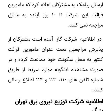
ارسال پیامک به مشترکان اعلام کرد که مامورین
قرائت این شرکت تا ۱۰ روز آینده به منازل
مراجعه نمی کنند.‌
در اطلاعیه شرکت گاز آمده است مشترکان از
پذیرش مراجعین تحت عنوان‌ مامورین قرائت
کنتور به محل سکونت خود ممانعت کرده و در
صورت مشاهده اینگونه موارد سریعا از طریق
شماره تلفن های ۱۱۰، ۱۱۳ و ۱۱۴ اطلاع رسانی
کنند.
اطلاعیه شرکت توزیع نیروی برق تهران
بزرگ