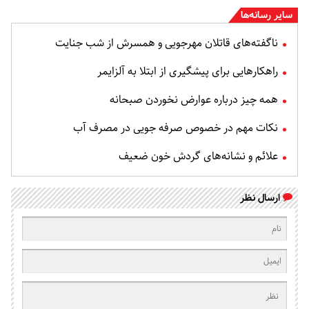
سایر رسانه‌ها
ناگفته‌های قاتلان مهرجویی و همسرش از شب جنایت
راهکارهایی برای پیشگیری از ابتلا به آلزایمر
همه چیز درباره عوارض نخوردن صبحانه
نکات مهم در خصوص صرفه جویی در مصرف آب
علائم و نشانه‌های گردش خون ضعیف
ارسال نظر