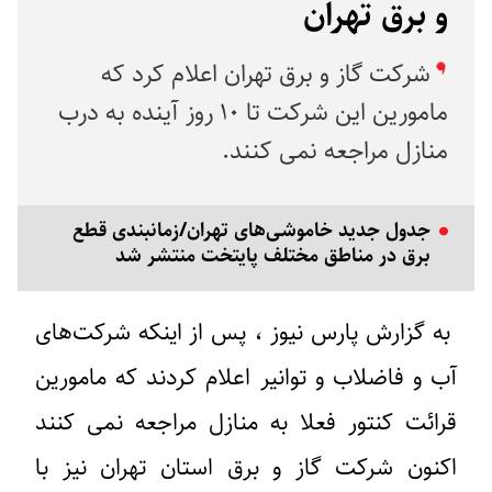
و برق تهران
شرکت گاز و برق تهران اعلام کرد که
مامورین این شرکت تا ۱۰ روز آینده به درب
منازل مراجعه نمی کنند.‌
جدول جدید خاموشی‌های تهران/زمانبندی قطع
برق در مناطق مختلف پایتخت منتشر شد
به گزارش پارس نیوز ، پس از اینکه شرکت‌های
آب و فاضلاب و توانیر اعلام کردند که مامورین
قرائت کنتور فعلا به منازل مراجعه نمی کنند
اکنون شرکت گاز و برق استان تهران نیز با