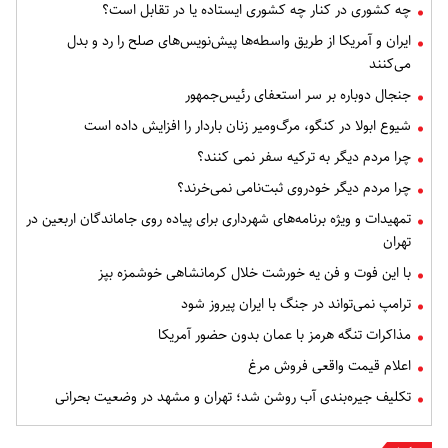
چه کشوری در کنار چه کشوری ایستاده یا در تقابل است؟
ایران و آمریکا از طریق واسطه‌ها پیش‌نویس‌های صلح را رد و بدل
می‌کنند
جنجال دوباره بر سر استعفای رئیس‌جمهور
شیوع ابولا در کنگو، مرگ‌ومیر زنان باردار را افزایش داده است
چرا مردم دیگر به ترکیه سفر نمی کنند؟
چرا مردم دیگر خودروی ثبت‌نامی نمی‌خرند؟
تمهیدات و ویژه برنامه‌های شهرداری برای پیاده روی جاماندگان اربعین در
تهران
با این فوت و فن یه خورشت خلال کرمانشاهی خوشمزه بپز
ترامپ نمی‌تواند در جنگ با ایران پیروز شود
مذاکرات تنگه هرمز با عمان بدون حضور آمریکا
اعلام قیمت واقعی فروش مرغ
تکلیف جیره‌بندی آب روشن شد؛ تهران و مشهد در وضعیت بحرانی