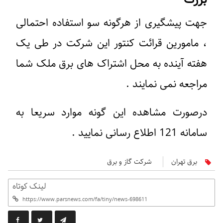
جهت پیشگیری از هرگونه سو استفاده احتمالی
، مامورین قرائت کنتور این شرکت در طی یک
هفته آینده به محل اشتراک های برق ملک شما
مراجعه نمی نمایند .
درصورت مشاهده این گونه موارد سریعا به
سامانه 121 اطلاع رسانی نمایید .
برق تهران
شرکت گاز و برق
لینک کوتاه