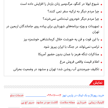
شیوع ابولا در کنگو، مرگ‌ومیر زنان باردار را افزایش داده است
چرا مردم دیگر به ترکیه سفر نمی کنند؟
چرا مردم دیگر خودروی ثبت‌نامی نمی‌خرند؟
تمهیدات و ویژه برنامه‌های شهرداری برای پیاده روی جاماندگان اربعین در
تهران
با این فوت و فن یه خورشت خلال کرمانشاهی خوشمزه بپز
ترامپ نمی‌تواند در جنگ با ایران پیروز شود
مذاکرات تنگه هرمز با عمان بدون حضور آمریکا
اعلام قیمت واقعی فروش مرغ
تکلیف جیره‌بندی آب روشن شد؛ تهران و مشهد در وضعیت بحرانی
نمایش
خرید رپورتاژ و بک لینک در پارس نیوز
۰۹۹۰۱۷۰۰۰۱۴
_________________
خدمات سئو
کلینیک زیبایی
خبرداری
مجله سلامت
کاشت مو در مشهد
سرور اچ پی