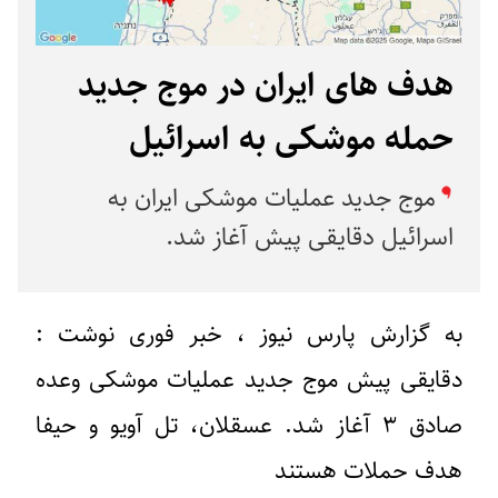
هدف های ایران در موج جدید
حمله موشکی به اسرائیل
موج جدید عملیات موشکی ایران به
اسرائیل دقایقی پیش آغاز شد.
به گزارش پارس نیوز ، خبر فوری نوشت :
دقایقی پیش موج جدید عملیات موشکی وعده
صادق ۳ آغاز شد. عسقلان، تل آویو و حیفا
هدف حملات هستند