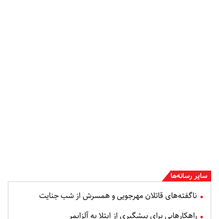
سایر رسانه‌ها
ناگفته‌های قاتلان مهرجویی و همسرش از شب جنایت
راهکارهایی برای پیشگیری از ابتلا به آلزایمر