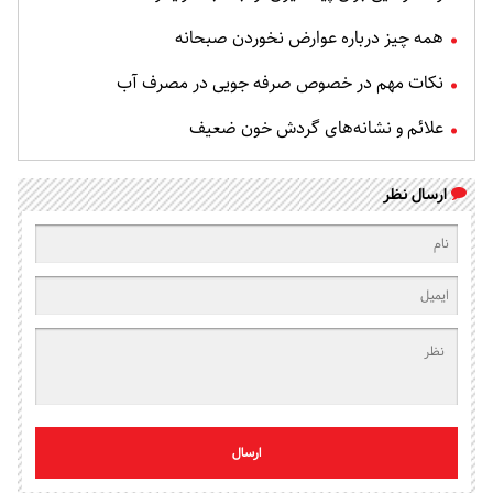
همه چیز درباره عوارض نخوردن صبحانه
نکات مهم در خصوص صرفه جویی در مصرف آب
علائم و نشانه‌های گردش خون ضعیف
ارسال نظر
ارسال