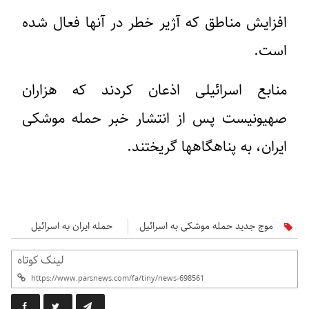
افزایش مناطق که آژیر خطر در آنها فعال شده
است.
منابع اسرائیلی اذعان کردند که هزاران
صهیونیست پس از انتشار خبر حمله موشکی
ایران، به پناهگاهها گریختند.
موج جدید حمله موشکی به اسرائیل
حمله ایران به اسرائیل
لینک کوتاه