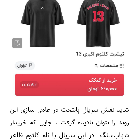
شاید نقش سریال پایتخت در عادی سازی این
روند را نتوان نادیده گرفت . جایی که خریدار
شهاب‌سنگ در این سریال با نام کلثوم ظاهر