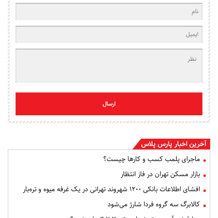
ارسال
آخرین اخبار پارس پلاس
ماجرای پلمب کسب و کارها چیست؟
بازار مسکن تهران در فاز انتظار
افشای اطلاعات بانکی ۱۲۰۰ شهروند تهرانی در یک غرفه میوه و تره‌بار
کالابرگ سه گروه فردا شارژ می‌شود