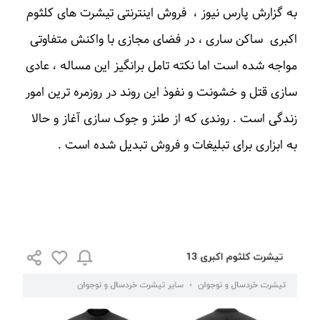
به گزارش پارس نیوز ، فروش اینترنتی تیشرت های کلثوم
اکبری ساکن ساری ، در فضای مجازی با واکنش متفاوتی
مواجه شده است اما نکته تامل برانگیز این مساله ، عادی
سازی قتل و خشونت و نفوذ این روند در روزمره ترین امور
زندگی است . روندی که از طنز و جوک سازی آغاز و حالا
به ابزاری برای تبلیغات و فروش تبدیل شده است .