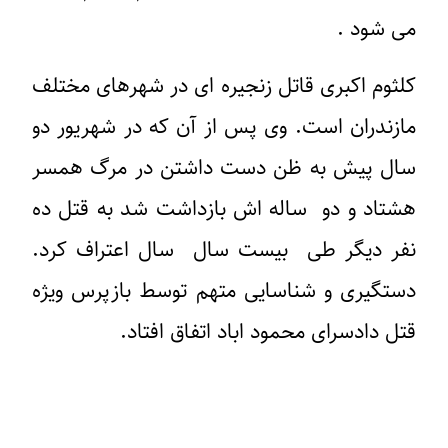
می شود .
کلثوم اکبری قاتل زنجیره ای در شهرهای مختلف
مازندران است. وی پس از آن که در شهریور دو
سال پیش به ظن دست داشتن در مرگ همسر
هشتاد و دو ساله اش بازداشت شد به قتل ده
نفر دیگر طی بیست سال سال اعتراف کرد.
دستگیری و شناسایی متهم توسط بازپرس ویژه
قتل دادسرای محمود اباد اتفاق افتاد.