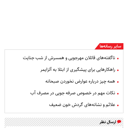
سایر رسانه‌ها
ناگفته‌های قاتلان مهرجویی و همسرش از شب جنایت
راهکارهایی برای پیشگیری از ابتلا به آلزایمر
همه چیز درباره عوارض نخوردن صبحانه
نکات مهم در خصوص صرفه جویی در مصرف آب
علائم و نشانه‌های گردش خون ضعیف
ارسال نظر