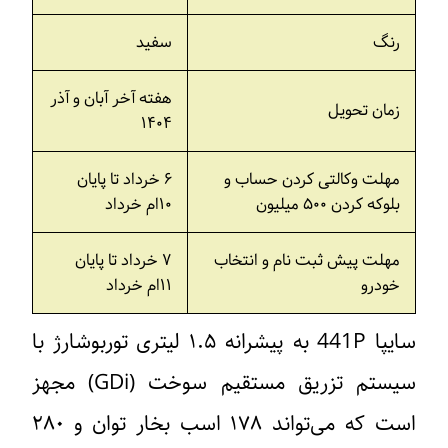
رنگ
سفید
هفته آخر آبان و آذر
زمان تحویل
۱۴۰۴
مهلت وکالتی کردن حساب و
۶ خرداد تا پایان
بلوکه کردن ۵۰۰ میلیون
۱۰ام خرداد
مهلت پیش ثبت نام و انتخاب
۷ خرداد تا پایان
خودرو
۱۱ام خرداد
سایپا 441P به پیشرانه ۱.۵ لیتری توربوشارژ با
سیستم تزریق مستقیم سوخت (GDi) مجهز
است که می‌تواند ۱۷۸ اسب بخار توان و ۲۸۰