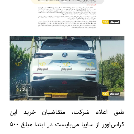
طبق اعلام شرکت، متقاضیان خرید این
کراس‌اوور از سایپا می‌بایست در ابتدا مبلغ ۵۰۰