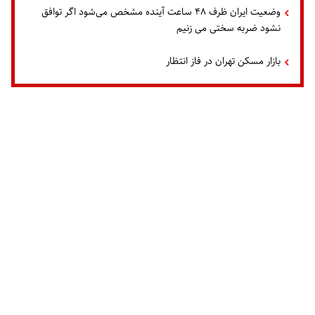
وضعیت ایران ظرف ۴۸ ساعت آینده مشخص می‌شود اگر توافق
نشود ضربه سختی می زنیم
بازار مسکن تهران در فاز انتظار