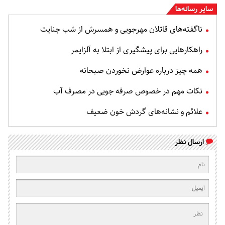
سایر رسانه‌ها
ناگفته‌های قاتلان مهرجویی و همسرش از شب جنایت
راهکارهایی برای پیشگیری از ابتلا به آلزایمر
همه چیز درباره عوارض نخوردن صبحانه
نکات مهم در خصوص صرفه جویی در مصرف آب
علائم و نشانه‌های گردش خون ضعیف
ارسال نظر