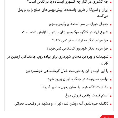
چه کشوری در کنار چه کشوری ایستاده یا در تقابل است؟
ایران و آمریکا از طریق واسطه‌ها پیش‌نویس‌های صلح را رد و بدل
می‌کنند
جنجال دوباره بر سر استعفای رئیس‌جمهور
شیوع ابولا در کنگو، مرگ‌ومیر زنان باردار را افزایش داده است
چرا مردم دیگر به ترکیه سفر نمی کنند؟
چرا مردم دیگر خودروی ثبت‌نامی نمی‌خرند؟
تمهیدات و ویژه برنامه‌های شهرداری برای پیاده روی جاماندگان اربعین در
تهران
با این فوت و فن یه خورشت خلال کرمانشاهی خوشمزه بپز
ترامپ نمی‌تواند در جنگ با ایران پیروز شود
مذاکرات تنگه هرمز با عمان بدون حضور آمریکا
اعلام قیمت واقعی فروش مرغ
تکلیف جیره‌بندی آب روشن شد؛ تهران و مشهد در وضعیت بحرانی