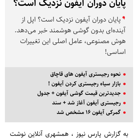
پایان دوران آیفون نزدیک است؟
پایان دوران آیفون نزدیک است؟ اپل از
آینده‌ای بدون گوشی هوشمند خبر می‌دهد.
هوش مصنوعی، عامل اصلی این تغییرات
اساسی!
نحوه رجیستری آیفون‌ های قاچاق
بازار سیاه رجیستری کردن آیفون !
جدیدترین قیمت گوشی‌ آیفون + جدول
رجیستری آیفون آغاز شد + سند
گمرکی آیفون ۱۶ مشخص شد
به گزارش پارس نیوز ، همشهری آنلاین نوشت