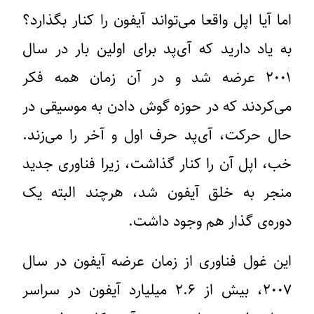
اما آیا اپل واقعا می‌تواند آیفون را کنار بگذارد؟
به یاد دارید که آی‌پد برای اولین بار در سال
۲۰۰۱ عرضه شد و در آن زمان همه فکر
می‌کردند که در حوزه گوش دادن به موسیقی در
حال حرکت، آی‌پد حرف اول و آخر را می‌زند.
خب، اپل آن را کنار گذاشت، زیرا فناوری جدید
منجر به خلق آیفون شد، هرچند البته یک
دوره‌ی گذار هم وجود داشت.
این غول فناوری از زمان عرضه آیفون در سال
۲۰۰۷، بیش از ۲.۶ میلیارد آیفون در سراسر