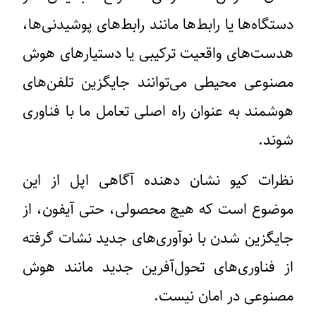
دستگاه‌ها یا رابط‌ها مانند رابط‌های پوشیدنی‌ها،
هدست‌های واقعیت ترکیبی یا دستیارهای هوش
مصنوعی محیطی می‌توانند جایگزین تلفن‌های
هوشمند به عنوان راه اصلی تعامل ما با فناوری
شوند.
نظرات کیو نشان دهنده آگاهی اپل از این
موضوع است که هیچ محصولی، حتی آیفون، از
جایگزین شدن با نوآوری‌های جدید نشات گرفته
از فناوری‌های تحول‌آفرین جدید مانند هوش
مصنوعی در امان نیست.