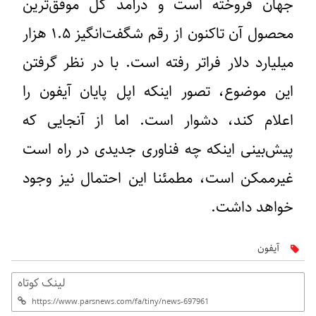
جهان فروخته است و درآمد کل موفق‌ترین
محصول آن تاکنون از رقم شگفت‌انگیز ۱.۵ هزار
میلیارد دلار فراتر رفته است. با در نظر گرفتن
این موضوع، تصور اینکه اپل پایان آیفون را
اعلام کند، دشوار است. اما از آنجایی که
پیش‌بینی اینکه چه فناوری جدیدی در راه است
غیرممکن است، مطمئنا این احتمال نیز وجود
خواهد داشت.
آیفون
لینک کوتاه