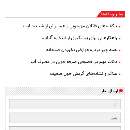
سایر رسانه‌ها
ناگفته‌های قاتلان مهرجویی و همسرش از شب جنایت
راهکارهایی برای پیشگیری از ابتلا به آلزایمر
همه چیز درباره عوارض نخوردن صبحانه
نکات مهم در خصوص صرفه جویی در مصرف آب
علائم و نشانه‌های گردش خون ضعیف
ارسال نظر