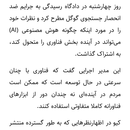
روز چهارشنبه در دادگاه رسیدگی به جرایم ضد
انحصار جستجوی گوگل مطرح کرد و نظرات خود
را در مورد اینکه چگونه هوش مصنوعی (AI)
می‌تواند در آینده بخش فناوری را متحول کند،
به اشتراک گذاشت.
این مدیر اجرایی گفت که فناوری با چنان
سرعتی در حال توسعه است که ممکن است
مردم در آینده‌ای نه چندان دور از ابزارهای
فناورانه کاملا متفاوتی استفاده کنند.
کیو در اظهارنظرهایی که به طور گسترده منتشر