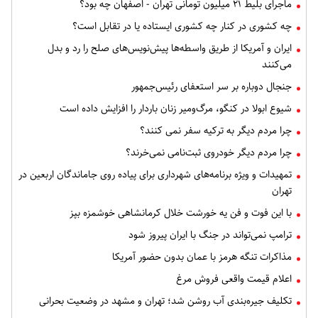
ماجرای بلیط ۲۱ میلیون تومانی تهران - اصفهان چه بود؟
چه کشوری در کنار چه کشوری ایستاده یا در تقابل است؟
ایران و آمریکا از طریق واسطه‌ها پیش‌نویس‌های صلح را رد و بدل
می‌کنند
جنجال دوباره بر سر استعفای رئیس‌جمهور
شیوع ابولا در کنگو، مرگ‌ومیر زنان باردار را افزایش داده است
چرا مردم دیگر به ترکیه سفر نمی کنند؟
چرا مردم دیگر خودروی ثبت‌نامی نمی‌خرند؟
تمهیدات و ویژه برنامه‌های شهرداری برای پیاده روی جاماندگان اربعین در
تهران
با این فوت و فن یه خورشت خلال کرمانشاهی خوشمزه بپز
ترامپ نمی‌تواند در جنگ با ایران پیروز شود
مذاکرات تنگه هرمز با عمان بدون حضور آمریکا
اعلام قیمت واقعی فروش مرغ
تکلیف جیره‌بندی آب روشن شد؛ تهران و مشهد در وضعیت بحرانی