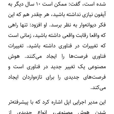
شده است، گفت: ممکن است ۱۰ سال دیگر به
آیفون نیازی نداشته باشید، هر چقدر هم که این
فکر دیوانه‌وار به نظر برسد. او افزود: تنها راهی
که واقعا رقابت واقعی داشته باشید، زمانی است
که تغییرات در فناوری داشته باشید. تغییرات
فناوری فرصت‌ها را ایجاد می‌کنند. هوش
مصنوعی یک تغییر جدید در فناوری است و
فرصت‌های جدیدی را برای تازه‌واردان ایجاد
می‌کند.
این مدیر اجرایی اپل اشاره کرد که با پیشرفته‌تر
شدن هوش مصنوعی، انواع جدیدی از