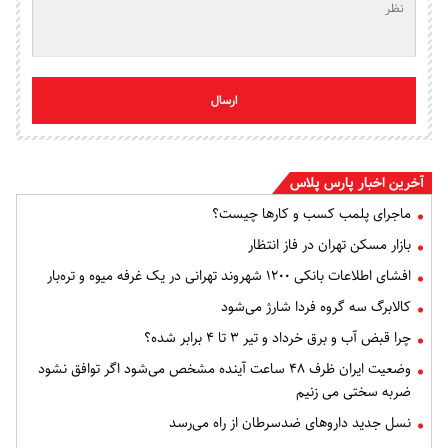
ارسال
آخرین اخبار پارس پلاس
ماجرای پلمب کسب و کارها چیست؟
بازار مسکن تهران در فاز انتظار
افشای اطلاعات بانکی ۱۲۰۰ شهروند تهرانی در یک غرفه میوه و تره‌بار
کالابرگ سه گروه فردا شارژ می‌شود
چرا قبض آب و برق خرداد و تیر ۳ تا ۴ برابر شده؟
وضعیت ایران ظرف ۴۸ ساعت آینده مشخص می‌شود اگر توافق نشود
ضربه سختی می زنیم
نسل جدید داروهای ضدسرطان از راه می‌رسد