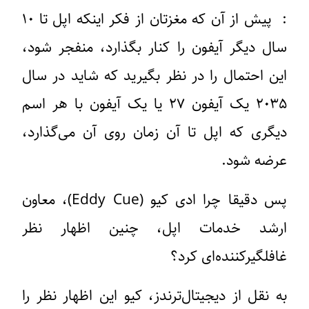
: پیش از آن که مغزتان از فکر اینکه اپل تا ۱۰
سال دیگر آیفون را کنار بگذارد، منفجر شود،
این احتمال را در نظر بگیرید که شاید در سال
۲۰۳۵ یک آیفون ۲۷ یا یک آیفون با هر اسم
دیگری که اپل تا آن زمان روی آن می‌گذارد،
عرضه شود.
پس دقیقا چرا ادی کیو (Eddy Cue)، معاون
ارشد خدمات اپل، چنین اظهار نظر
غافلگیرکننده‌ای کرد؟
به نقل از دیجیتال‌ترندز، کیو این اظهار نظر را