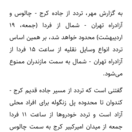
به گزارش مهر، تردد از جاده کرج - چالوس و
آزادراه تهران - شمال از فردا (جمعه، ۱۹
اردیبهشت) محدود خواهد شد، بر همین اساس
تردد انواع وسایل نقلیه از ساعت ۱۵ فردا از
آزادراه تهران - شمال به سمت مازندران ممنوع
می‌شود.
گفتنی است که تردد از مسیر جاده قدیم کرج -
کندوان تا محدوده پل زنگوله برای افراد محلی
آزاد است و تردد خودروها از ساعت ۱۱ فردا
جمعه از میدان امیرکبیر کرج به سمت چالوس