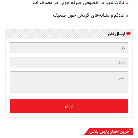
نکات مهم در خصوص صرفه جویی در مصرف آب
علائم و نشانه‌های گردش خون ضعیف
ارسال نظر
ارسال
آخرین اخبار پارس پلاس