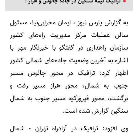
ترافیک نیمه سنگین در جاده چالوس و هراز !
به گزارش پارس نیوز ، ایمان محرابی‌نیا، مسئول
سالن عملیات مرکز مدیریت راه‌های کشور
سازمان راهداری در گفتگو با خبرنگار مهر با
اشاره به آخرین وضعیت جاده‌های شمالی کشور
اظهار کرد: ترافیک در محور چالوس مسیر
جنوب به شمال، محور هراز مسیر رفت و
برگشت، محور فیروزکوه مسیر جنوب به شمال
سنگین گزارش شده است.
وی افزود: ترافیک در آزادراه تهران - شمال