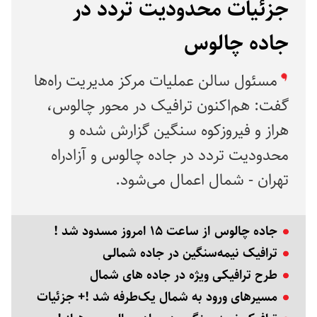
جزئیات محدودیت تردد در
جاده چالوس
مسئول سالن عملیات مرکز مدیریت راه‌ها
گفت: هم‌اکنون ترافیک در محور چالوس،
هراز و فیروزکوه سنگین گزارش شده و
محدودیت تردد در جاده چالوس و آزادراه
تهران - شمال اعمال می‌شود.
جاده چالوس از ساعت ۱۵ امروز مسدود شد !
ترافیک نیمه‌سنگین در جاده شمالی
طرح ترافیکی ویژه در جاده های شمال
مسیرهای ورود به شمال یک‌طرفه شد !+ جزئیات