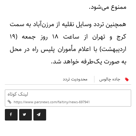
ممنوع می‌شود.
همچنین تردد وسایل نقلیه از مرزن‌آباد به سمت
کرج و تهران از ساعت ۱۸ روز جمعه (۱۹
اردیبهشت) با اعلام مأموران پلیس راه در محل
به صورت یک‌طرفه خواهد شد.
جاده چالوس
محدودیت تردد
لینک کوتاه