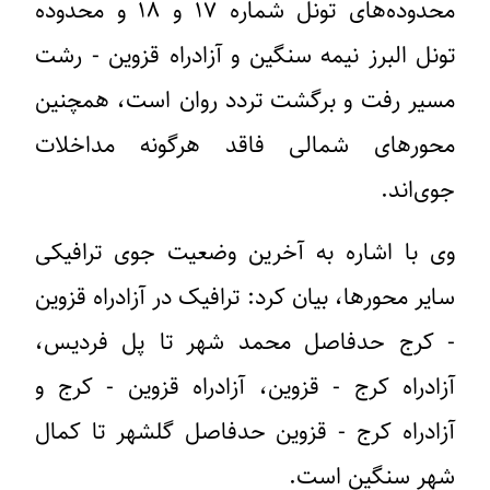
محدوده‌های تونل شماره ۱۷ و ۱۸ و محدوده
تونل البرز نیمه سنگین و آزادراه قزوین - رشت
مسیر رفت و برگشت تردد روان است، همچنین
محورهای شمالی فاقد هرگونه مداخلات
جوی‌اند.
وی با اشاره به آخرین وضعیت جوی ترافیکی
سایر محورها، بیان کرد: ترافیک در آزادراه قزوین
- کرج حدفاصل محمد شهر تا پل فردیس،
آزادراه کرج - قزوین، آزادراه قزوین - کرج و
آزادراه کرج - قزوین حدفاصل گلشهر تا کمال
شهر سنگین است.