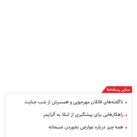
سایر رسانه‌ها
ناگفته‌های قاتلان مهرجویی و همسرش از شب جنایت
راهکارهایی برای پیشگیری از ابتلا به آلزایمر
همه چیز درباره عوارض نخوردن صبحانه