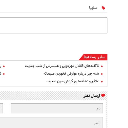
سایپا
سایر رسانه‌ها
ناگفته‌های قاتلان مهرجویی و همسرش از شب جنایت
ر
همه چیز درباره عوارض نخوردن صبحانه
ن
علائم و نشانه‌های گردش خون ضعیف
ارسال نظر