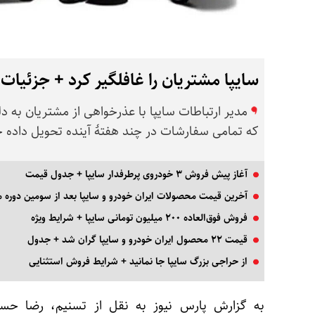
سایپا مشتریان را غافلگیر کرد + جزئیات
مدیر ارتباطات سایپا با عذرخواهی از مشتریان به د
که تمامی سفارشات در چند هفتهٔ آینده تحویل داده 
آغاز پیش فروش ۳ خودروی پرطرفدار سایپا + جدول قیمت
آخرین قیمت محصولات ایران خودرو و سایپا بعد از سومین دوره م
فروش فوق‌العاده ۲۰۰ میلیون تومانی سایپا + شرایط ویژه
قیمت ۲۲ محصول ایران خودرو و سایپا گران شد + جدول
از حراجی بزرگ سایپا جا نمانید + شرایط فروش استثنایی
به گزارش پارس نیوز به نقل از تسنیم، رضا حسین