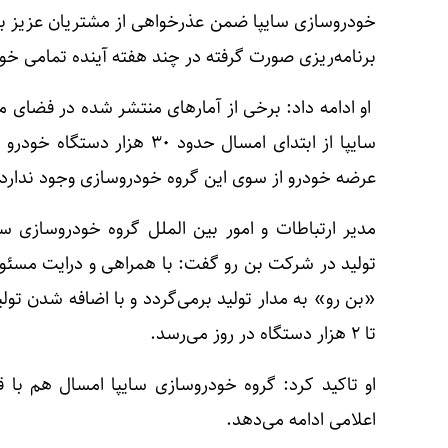
خودروسازی سایپا ضمن عذرخواهی از مشتریان عزیز با
برنامه‌ریزی صورت گرفته در چند هفته آینده تمامی خ
او ادامه داد: برخی از آمارهای منتشر شده در فضای م
سایپا از ابتدای امسال حدود ۰
عرضه خودرو از سوی این گروه خودروسازی وجود ندارد.
مدیر ارتباطات و امور بین الملل گروه خودروسازی سای
تولید در شرکت بن رو گفت: با همراهی و درایت مسئول
تا ۲ هزار دستگاه در روز می‌رسد.
او تاکید کرد: گروه خودروسازی سایپا امسال هم با قد
اعلامی ادامه می‌دهد.