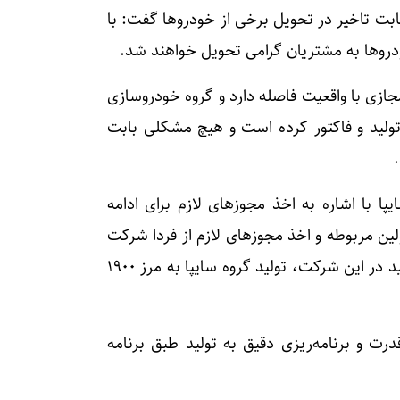
بت تاخیر در تحویل برخی از خودروها گفت: با
ودروها به مشتریان گرامی تحویل خواهند شد.
جازی با واقعیت فاصله دارد و گروه خودروسازی
۳ هزار دستگاه خودرو تولید و فاکتور کرده است و هیچ مشکلی بابت
پا با اشاره به اخذ مجوزهای لازم برای ادامه
ین مربوطه و اخذ مجوزهای لازم از فردا شرکت
«بن رو» به مدار تولید برمی‌گردد و با اضافه شدن تولید در این شرکت، تولید گروه سایپا به مرز ۱۹۰۰
رت و برنامه‌ریزی دقیق به تولید طبق برنامه