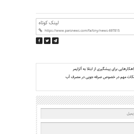
لینک کوتاه
اهکارهایی برای پیشگیری از ابتلا به آلزایمر
کات مهم در خصوص صرفه جویی در مصرف آب