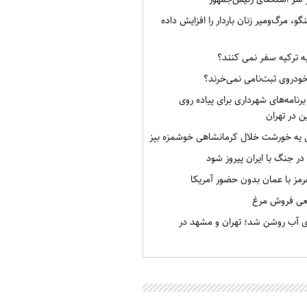
گو، مرگ‌ومیر زنان باردار را افزایش داده
به ترکیه سفر نمی کنند؟
خودروی ثبت‌نامی نمی‌خرند؟
برنامه‌های شهرداری برای پیاده روی
ن در تهران
ن یه خورشت خلال کرمانشاهی خوشمزه بپز
 در جنگ با ایران پیروز شود
رمز با عمان بدون حضور آمریکا
قعی فروش مرغ
ی آب روشن شد؛ تهران و مشهد در