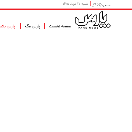
شنبه ۱۷ مرداد ۱۴۰۵
صفحه نخست
پارس مگ
پارس پلا