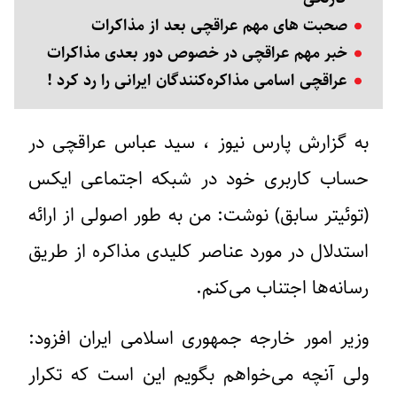
صحبت های مهم عراقچی بعد از مذاکرات
خبر مهم عراقچی در خصوص دور بعدی مذاکرات
عراقچی اسامی مذاکره‌کنندگان ایرانی را رد کرد !
به گزارش پارس نیوز ، سید عباس عراقچی در
حساب کاربری خود در شبکه اجتماعی ایکس
(توئیتر سابق) نوشت: من به طور اصولی از ارائه
استدلال در مورد عناصر کلیدی مذاکره از طریق
رسانه‌ها اجتناب می‌کنم.
وزیر امور خارجه جمهوری اسلامی ایران افزود:
ولی آنچه می‌خواهم بگویم این است که تکرار