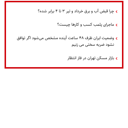
چرا قبض آب و برق خرداد و تیر ۳ تا ۴ برابر شده؟
ماجرای پلمب کسب و کارها چیست؟
وضعیت ایران ظرف ۴۸ ساعت آینده مشخص می‌شود اگر توافق
نشود ضربه سختی می زنیم
بازار مسکن تهران در فاز انتظار