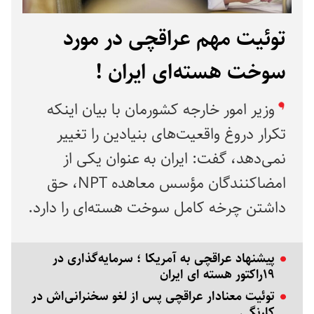
توئیت مهم عراقچی در مورد
سوخت هسته‌ای ایران !
وزیر امور خارجه کشورمان با بیان اینکه
تکرار دروغ‌ واقعیت‌های بنیادین را تغییر
نمی‌دهد، گفت: ایران به عنوان یکی از
امضاکنندگان مؤسس معاهده NPT، حق
داشتن چرخه کامل سوخت هسته‌ای را دارد.
پیشنهاد عراقچی به آمریکا ؛ سرمایه‌گذاری در
۱۹راکتور هسته ای ایران
توئیت معنادار عراقچی پس از لغو سخنرانی‌اش در
کارنگی