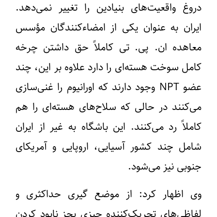
دروغ واقعیت‌های بنیادین را تغییر نمی‌دهد.
ایران به عنوان یکی از امضاءکنندگان مؤسس
معاهده ان. پی. تی کاملاً حق داشتن چرخه
کامل سوخت هسته‌ای را دارد علاوه بر این، چند
عضو NPT وجود دارند که اورانیوم را غنی‌سازی
می‌کنند در حالی که سلاح‌های هسته‌ای را هم
کاملاً رد می‌کنند. این باشگاه به غیر از ایران
شامل چند کشور آسیایی، اروپایی و آمریکای
جنوبی نیز می‌شود.
وی اظهار کرد: از موضع گیری حداکثری و
لفاظی‌های تحریک‌کننده چیزی بجز نابود کردن