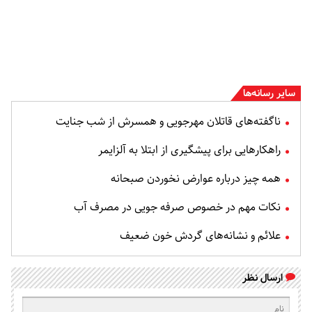
سایر رسانه‌ها
ناگفته‌های قاتلان مهرجویی و همسرش از شب جنایت
راهکارهایی برای پیشگیری از ابتلا به آلزایمر
همه چیز درباره عوارض نخوردن صبحانه
نکات مهم در خصوص صرفه جویی در مصرف آب
علائم و نشانه‌های گردش خون ضعیف
ارسال نظر