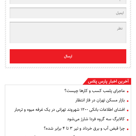
ارسال
آخرین اخبار پارس پلاس
ماجرای پلمب کسب و کارها چیست؟
بازار مسکن تهران در فاز انتظار
افشای اطلاعات بانکی ۱۲۰۰ شهروند تهرانی در یک غرفه میوه و تره‌بار
کالابرگ سه گروه فردا شارژ می‌شود
چرا قبض آب و برق خرداد و تیر ۳ تا ۴ برابر شده؟