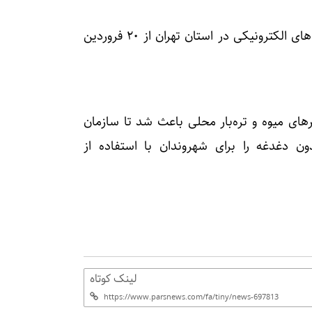
بختیاری زاده یادآور شد که مرحله دوم توزیع کالابرگ‌های الکترونیکی در استان تهران از ۲۰ فروردین
های میوه و تره‌بار محلی باعث شد تا سازمان
 دغدغه را برای شهروندان با استفاده از
لینک کوتاه