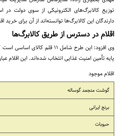
توزیع کالابرگ‌های الکترونیکی از سوی دولت در 
دارندگان این کالابرگ‌ها توانسته‌اند از آن برای خرید 
اقلام در دسترس از طریق کالابرگ‌ها
وی افزود: این طرح شامل ۱۱ قلم کال
پایه تأمین امنیت غذایی انتخاب شده‌اند. این اقلام عبارت
اقلام موجود
گوشت منجمد گوساله
برنج ایرانی
حبوبات