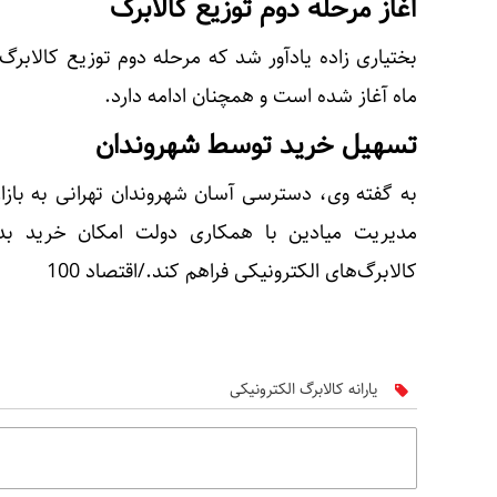
آغاز مرحله دوم توزیع کالابرگ
ماه آغاز شده است و همچنان ادامه دارد.
تسهیل خرید توسط شهروندان
به گفته وی، دسترسی آسان شهروندان تهرانی به بازار
مدیریت میادین با همکاری دولت امکان خرید بدون
کالابرگ‌های الکترونیکی فراهم کند./اقتصاد 100
یارانه کالابرگ الکترونیکی