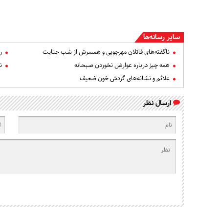
سایر رسانه‌ها
ناگفته‌های قاتلان مهرجویی و همسرش از شب جنایت
ر
همه چیز درباره عوارض نخوردن صبحانه
ن
علائم و نشانه‌های گردش خون ضعیف
ارسال نظر