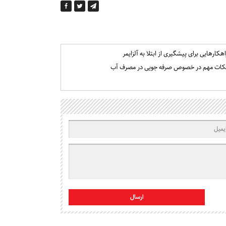
اهکارهایی برای پیشگیری از ابتلا به آلزایمر
کات مهم در خصوص صرفه جویی در مصرف آب
ارسال