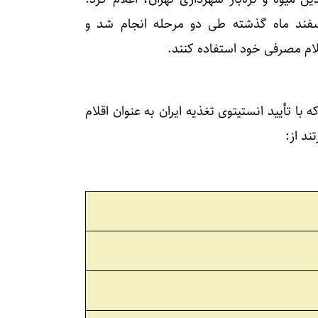
اسفند ماه گذشته طی دو مرحله انجام شد و
اقلام مصرفی خود استفاده کنند.
ای اساسی است که با تأیید انستیتوی تغذیه ایران به عنوان اقلام
ند از: