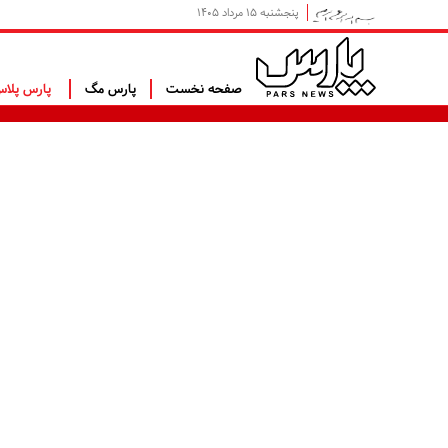
پنجشنبه ۱۵ مرداد ۱۴۰۵
صفحه نخست
پارس مگ
پارس پلا