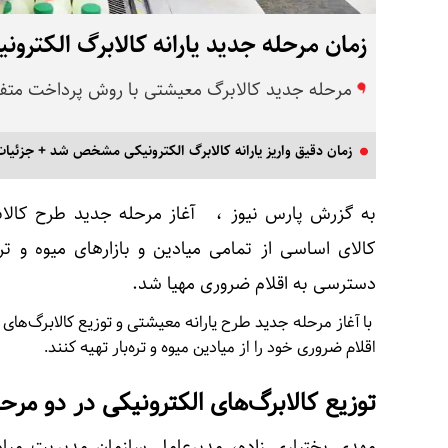
زمان مرحله جدید یارانه کالابرگ الکت
مرحله جدید کالابرگ معیشتی با روش پرداخت متفا
زمان دقیق واریز یارانه کالابرگ الکترونیکی مشخص شد + جزئیات
کالای اساسی از تمامی میادین و بازارهای میوه و 
دسترسی به اقلام ضروری مهیا شد.
با آغاز مرحله جدید طرح یارانه معیشتی و توزیع کالابرگ‌های 
اقلام ضروری خود را از میادین میوه و تره‌بار تهیه کنند.
توزیع کالابرگ‌های الکترونیکی در دو مرح
مهدی بختیاری زاده، مدیرعامل سازمان مدیریت میادین