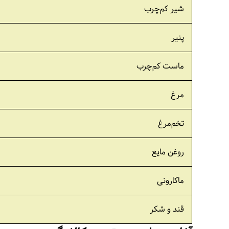
شیر کم‌چرب
پنیر
ماست کم‌چرب
مرغ
تخم‌مرغ
روغن مایع
ماکارونی
قند و شکر