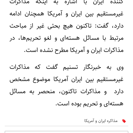
کننده ایران با اشاره به اینکه مذاکرات
غیرمستقیم بین ایران و آمریکا همچنان ادامه
دارد، گفت: تاکنون هیچ بحثی غیر از مباحث
مرتبط با مسائل هسته‌ای و لغو تحریم‌ها، در
مذاکرات ایران و آمریکا مطرح نشده است.
وی به خبرنگار تسنیم گفت که مذاکرات
غیرمستقیم بین ایران آمریکا موضوع مشخص
دارد و مذاکرات تاکنون، منحصر به مسائل
هسته‌ای و تحریم بوده است.
مذاکره ایران و آمریکا