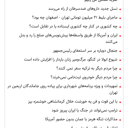
نسل جدید داروهای ضدسرطان از راه می‌رسد
ماجرای بلیط ۲۱ میلیون تومانی تهران - اصفهان چه بود؟
چه کشوری در کنار چه کشوری ایستاده یا در تقابل است؟
ایران و آمریکا از طریق واسطه‌ها پیش‌نویس‌های صلح را رد و بدل
می‌کنند
جنجال دوباره بر سر استعفای رئیس‌جمهور
شیوع ابولا در کنگو، مرگ‌ومیر زنان باردار را افزایش داده است
چرا مردم دیگر به ترکیه سفر نمی کنند؟
چرا مردم دیگر خودروی ثبت‌نامی نمی‌خرند؟
تمهیدات و ویژه برنامه‌های شهرداری برای پیاده روی جاماندگان اربعین در
تهران
با این فوت و فن یه خورشت خلال کرمانشاهی خوشمزه بپز
ترامپ نمی‌تواند در جنگ با ایران پیروز شود
مذاکرات تنگه هرمز با عمان بدون حضور آمریکا