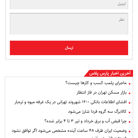
ارسال
آخرین اخبار پارس پلاس
ماجرای پلمب کسب و کارها چیست؟
بازار مسکن تهران در فاز انتظار
افشای اطلاعات بانکی ۱۲۰۰ شهروند تهرانی در یک غرفه میوه و تره‌بار
کالابرگ سه گروه فردا شارژ می‌شود
چرا قبض آب و برق خرداد و تیر ۳ تا ۴ برابر شده؟
وضعیت ایران ظرف ۴۸ ساعت آینده مشخص می‌شود اگر توافق نشود
ضربه سختی می زنیم