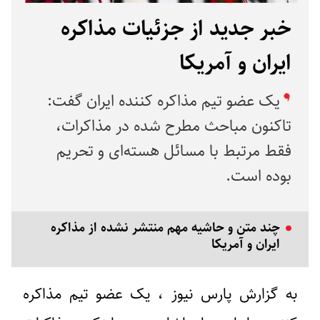
خبر جدید از جزئیات مذاکره
ایران و آمریکا
یک عضو تیم مذاکره کننده ایران گفت:
تاکنون مباحث مطرح شده در مذاکرات،
فقط مرتبط با مسائل هسته‌ای و تحریم
بوده است.
چند متن و حاشیه مهم منتشر نشده از مذاکره
ایران و آمریکا
به گزارش پارس نیوز ،‌ یک عضو تیم مذاکره