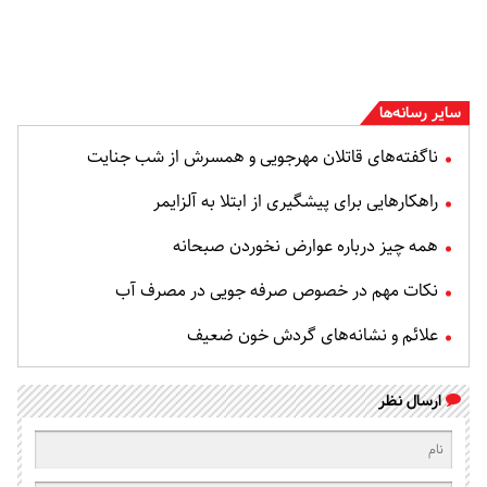
سایر رسانه‌ها
ناگفته‌های قاتلان مهرجویی و همسرش از شب جنایت
راهکارهایی برای پیشگیری از ابتلا به آلزایمر
همه چیز درباره عوارض نخوردن صبحانه
نکات مهم در خصوص صرفه جویی در مصرف آب
علائم و نشانه‌های گردش خون ضعیف
ارسال نظر