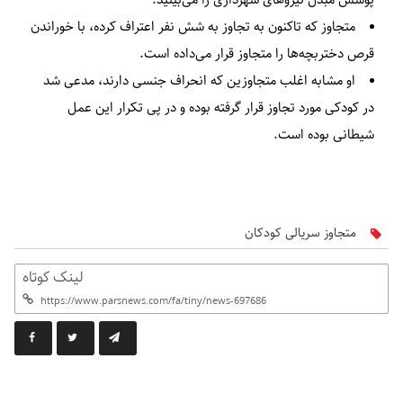
متجاوز که تاکنون به تجاوز به شش نفر اعتراف کرده، با خوراندن
قرص دختربچه‌ها را متجاوز قرار می‌داده است.
او مشابه اغلب متجاوزین که انحراف جنسی دارند، مدعی شد
در کودکی مورد تجاوز قرار گرفته بوده و در پی تکرار این عمل
شیطانی بوده است.
متجاوز سریالی کودکان
لینک کوتاه