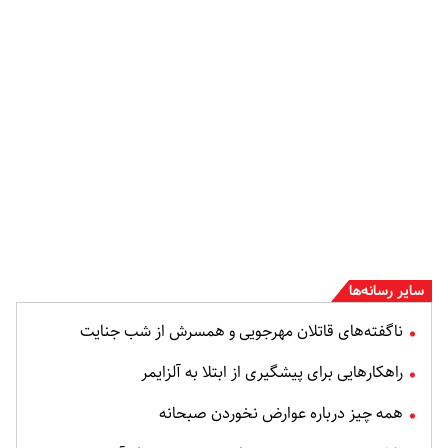
سایر رسانه‌ها
ناگفته‌های قاتلان مهرجویی و همسرش از شب جنایت
راهکارهایی برای پیشگیری از ابتلا به آلزایمر
همه چیز درباره عوارض نخوردن صبحانه