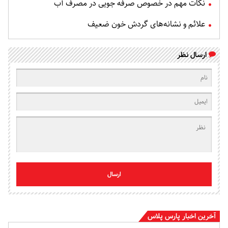
نکات مهم در خصوص صرفه جویی در مصرف آب
علائم و نشانه‌های گردش خون ضعیف
ارسال نظر
ارسال
آخرین اخبار پارس پلاس