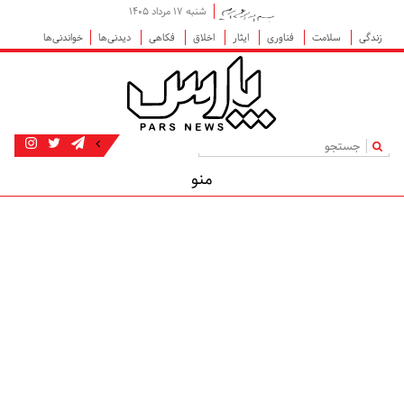
شنبه ۱۷ مرداد ۱۴۰۵
زندگی
سلامت
فناوری
ایثار
اخلاق
فکاهی
دیدنی‌ها
خواندنی‌ها
|
منو