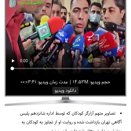
حجم ویدیو: ۱۴.۵۳M
|
مدت زمان ویدیو: ۰۰:۰۳:۴۱
دانلود ویدیو
تصاویر متهم آزارگر کودکان که توسط اداره شانزدهم پلیس
آگاهی تهران بازداشت شده و روایت او از تجاوز به کودکان به
پوشش مبدل نیروهای شهرداری را می‌بینید.