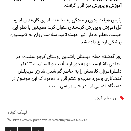
آموزش و پرورش نیز قرار گرفت.
رئیس هیئت بدوی رسیدگی به تخلفات اداری کارمندان اداره
کل آموزش و پرورش کردستان عنوان کرد: همچنین با نظر این
هیئت، معلم خاطی نیز جهت تأیید سلامت روان به کمیسیون
پزشکی ارجاع داده شد.
روز گذشته معلم دبستان راشدین روستای کرجو سنندج، در
اقدامی ناشایست و به دور از شأنیت و انسانیت، ۱۳ نفر
دانش‌آموزان کلاسش را به خاطر گم شدن شارژر موبایلش
کتک‌کاری و مورد ضرب و شتم قرار داده بود که این موضوع در
دستگاه قضایی نیز در حال بررسی است.
روستای کرجو
لینک کوتاه