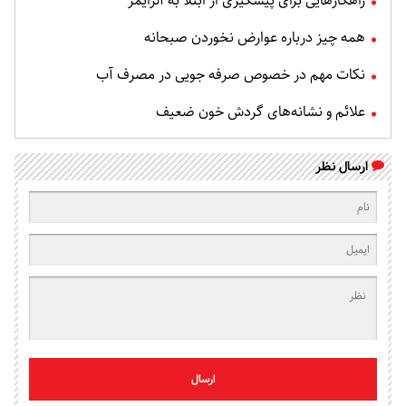
راهکارهایی برای پیشگیری از ابتلا به آلزایمر
همه چیز درباره عوارض نخوردن صبحانه
نکات مهم در خصوص صرفه جویی در مصرف آب
علائم و نشانه‌های گردش خون ضعیف
ارسال نظر
ارسال