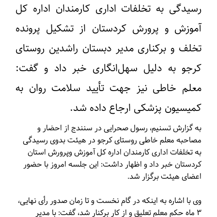
رسیدگی به تخلفات اداری کارمندان اداره کل
آموزش و پرورش کردستان از تشکیل پرونده
تخلف و برکناری مدیر دبستان راشدین روستای
کرجو به دلیل سهل‌انگاری خبر داد و گفت:
معلم خاطی نیز جهت تأیید سلامت روان به
کمیسیون پزشکی ارجاع داده شد.
به گزارش تسنیم، رسول صحرایی در سنندج از احضار و
مصاحبه معلم خاطی روستای کرجو در هیئت بدوی رسیدگی
به تخلفات اداری کارمندان اداره کل آموزش وپرورش استان
کردستان خبر داد و اظهار داشت: این جلسه امروز با حضور
اعضای هیئت برگزار شد.
وی با اشاره به اینکه در گام نخست و تا زمان صدور رأی نهایی،
۳ ماه حکم معلم تعلیق و از کار برکنار شد، گفت: با مدیر