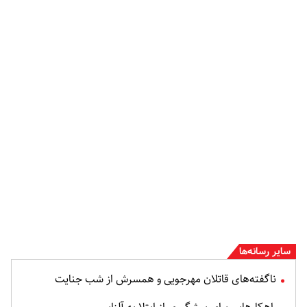
سایر رسانه‌ها
ناگفته‌های قاتلان مهرجویی و همسرش از شب جنایت