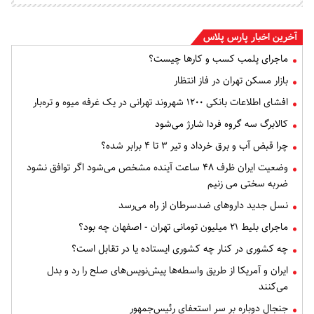
آخرین اخبار پارس پلاس
ماجرای پلمب کسب و کارها چیست؟
بازار مسکن تهران در فاز انتظار
افشای اطلاعات بانکی ۱۲۰۰ شهروند تهرانی در یک غرفه میوه و تره‌بار
کالابرگ سه گروه فردا شارژ می‌شود
چرا قبض آب و برق خرداد و تیر ۳ تا ۴ برابر شده؟
وضعیت ایران ظرف ۴۸ ساعت آینده مشخص می‌شود اگر توافق نشود
ضربه سختی می زنیم
نسل جدید داروهای ضدسرطان از راه می‌رسد
ماجرای بلیط ۲۱ میلیون تومانی تهران - اصفهان چه بود؟
چه کشوری در کنار چه کشوری ایستاده یا در تقابل است؟
ایران و آمریکا از طریق واسطه‌ها پیش‌نویس‌های صلح را رد و بدل
می‌کنند
جنجال دوباره بر سر استعفای رئیس‌جمهور