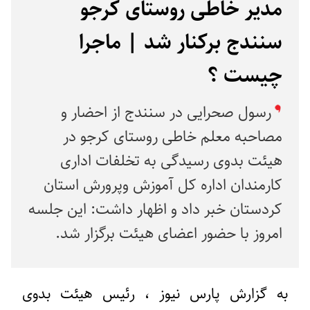
مدیر خاطی روستای کرجو
سنندج برکنار شد | ماجرا
چیست ؟
رسول صحرایی در سنندج از احضار و
مصاحبه معلم خاطی روستای کرجو در
هیئت بدوی رسیدگی به تخلفات اداری
کارمندان اداره کل آموزش وپرورش استان
کردستان خبر داد و اظهار داشت: این جلسه
امروز با حضور اعضای هیئت برگزار شد.
به گزارش پارس نیوز ، رئیس هیئت بدوی