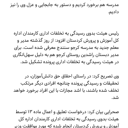
مدرسه هم برخورد کردیم و دستور به جابجایی و عزل وی را نیز
دادیم.
رئیس هیئت بدوی رسیدگی به تخلفات اداری کارمندان اداره
کل آموزش و پرورش کردستان افزود: از روز گذشته مدیر و
معلم جدید به مدرسه کرجو سنندج معرفی شده است. برای
مدیر دبستان راشدین روستای کرجو هم به دلیل سهل‌انگاری
در هیئت رسیدگی به تخلفات اداری پرونده تشکیل شد.
وی تصریح کرد: در راستای احقاق حق دانش‌آموزان، در
تحقیقات و رسیدگی پرونده چنانچه افرادی دیگر مرتکب
تخلف شده باشند، با اشد مجازات با این افراد برخورد خواهد
شد.
صحرایی بیان کرد: درخواست تعلیق و اعمال ماده ۱۳ توسط
هیئت بدوی رسیدگی به تخلفات اداری کارمندان اداره کل
آموزش و پرورش کردستان انجام شده که مورد موافقت وزیر