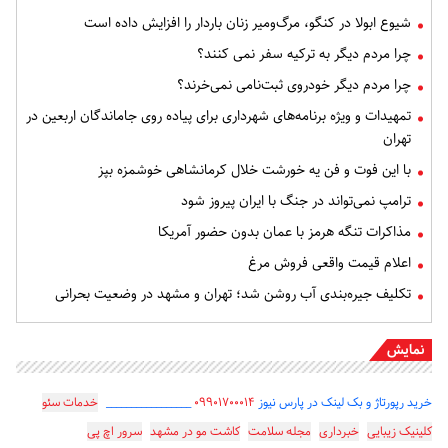
شیوع ابولا در کنگو، مرگ‌ومیر زنان باردار را افزایش داده است
چرا مردم دیگر به ترکیه سفر نمی کنند؟
چرا مردم دیگر خودروی ثبت‌نامی نمی‌خرند؟
تمهیدات و ویژه برنامه‌های شهرداری برای پیاده روی جاماندگان اربعین در
تهران
با این فوت و فن یه خورشت خلال کرمانشاهی خوشمزه بپز
ترامپ نمی‌تواند در جنگ با ایران پیروز شود
مذاکرات تنگه هرمز با عمان بدون حضور آمریکا
اعلام قیمت واقعی فروش مرغ
تکلیف جیره‌بندی آب روشن شد؛ تهران و مشهد در وضعیت بحرانی
نمایش
خرید رپورتاژ و بک لینک در پارس نیوز
۰۹۹۰۱۷۰۰۰۱۴
_________________
خدمات سئو
کلینیک زیبایی
خبرداری
مجله سلامت
کاشت مو در مشهد
سرور اچ پی