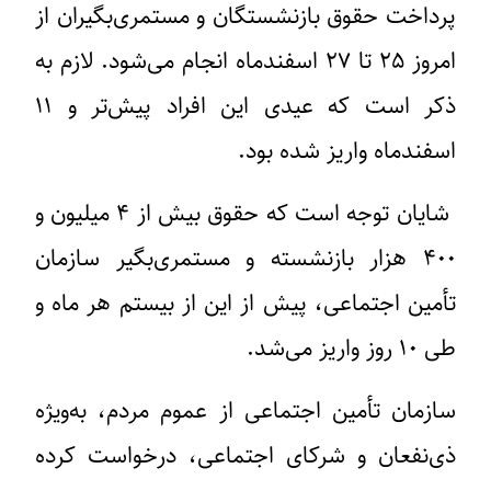
پرداخت حقوق بازنشستگان و مستمری‌بگیران از
امروز ۲۵ تا ۲۷ اسفندماه انجام می‌شود. لازم به
ذکر است که عیدی این افراد پیش‌تر و ۱۱
اسفندماه واریز شده بود.
شایان توجه است که حقوق بیش از ۴ میلیون و
۴۰۰ هزار بازنشسته و مستمری‌بگیر سازمان
تأمین اجتماعی، پیش از این از بیستم هر ماه و
طی ۱۰ روز واریز می‌شد.
سازمان تأمین اجتماعی از عموم مردم، به‌ویژه
ذی‌نفعان و شرکای اجتماعی، درخواست کرده