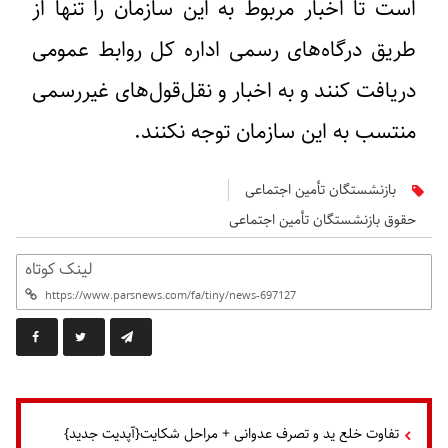
است تا اخبار مربوط به این سازمان را تنها از
طریق درگاه‌های رسمی اداره کل روابط عمومی
دریافت کنند و به اخبار و نقل‌قول‌های غیررسمی
منتسب به این سازمان توجه نکنند.
بازنشستگان تأمین اجتماعی
حقوق بازنشستگان تأمین اجتماعی
لینک کوتاه
تفاوت خلع ید و تصرف عدوانی + مراحل شکایت{آپدیت جدید}