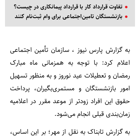
تفاوت قرارداد کار با قرارداد پیمانکاری در چیست؟
بازنشستگان تامین‌اجتماعی برای وام ثبت‌نام کنند
به گزارش پارس نیوز ، سازمان تأمین اجتماعی
اعلام کرد: با توجه به همزمانی ماه مبارک
رمضان و تعطیلات عید نوروز و به منظور تسهیل
امور بازنشستگان و مستمری‌بگیران، پرداخت
حقوق این افراد زودتر از موعد مقرر در اعلامیه
زمان‌بندی قبلی انجام می‌شود.
به گزارش تابناک به نقل از مهر؛ بر این اساس،