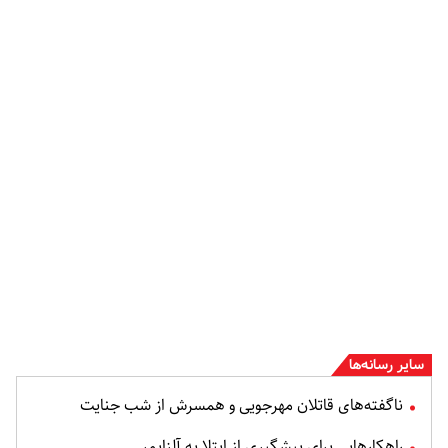
سایر رسانه‌ها
ناگفته‌های قاتلان مهرجویی و همسرش از شب جنایت
راهکارهایی برای پیشگیری از ابتلا به آلزایمر