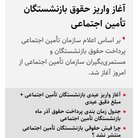
آغاز واریز حقوق بازنشستگان
تأمین اجتماعی
بر اساس اعلام سازمان تأمین اجتماعی
پرداخت حقوق بازنشستگان و
مستمری‌بگیران سازمان تأمین اجتماعی از
امروز آغاز شد.
آغاز واریز عیدی بازنشستگان تأمین اجتماعی +
مبلغ دقیق عیدی
جدول زمان‌ بندی پرداخت حقوق آذر ماه
بازنشستگان تأمین اجتماعی
چرا فیش حقوقی بازنشستگان تأمین اجتماعی
منتشر نشد ؟