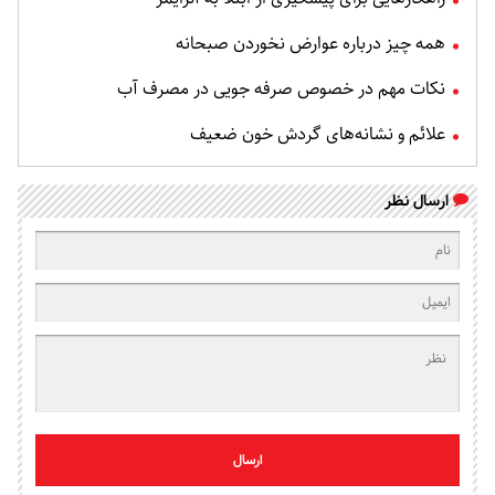
همه چیز درباره عوارض نخوردن صبحانه
نکات مهم در خصوص صرفه جویی در مصرف آب
علائم و نشانه‌های گردش خون ضعیف
ارسال نظر
ارسال