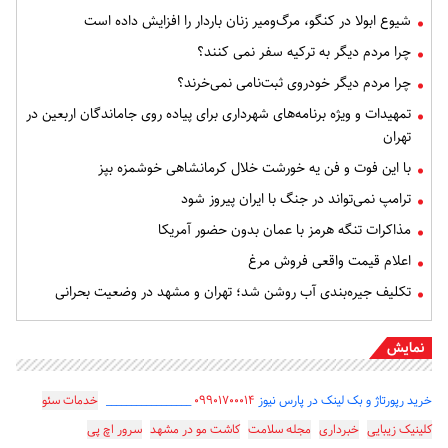
شیوع ابولا در کنگو، مرگ‌ومیر زنان باردار را افزایش داده است
چرا مردم دیگر به ترکیه سفر نمی کنند؟
چرا مردم دیگر خودروی ثبت‌نامی نمی‌خرند؟
تمهیدات و ویژه برنامه‌های شهرداری برای پیاده روی جاماندگان اربعین در
تهران
با این فوت و فن یه خورشت خلال کرمانشاهی خوشمزه بپز
ترامپ نمی‌تواند در جنگ با ایران پیروز شود
مذاکرات تنگه هرمز با عمان بدون حضور آمریکا
اعلام قیمت واقعی فروش مرغ
تکلیف جیره‌بندی آب روشن شد؛ تهران و مشهد در وضعیت بحرانی
نمایش
خرید رپورتاژ و بک لینک در پارس نیوز
۰۹۹۰۱۷۰۰۰۱۴
_________________
خدمات سئو
کلینیک زیبایی
خبرداری
مجله سلامت
کاشت مو در مشهد
سرور اچ پی