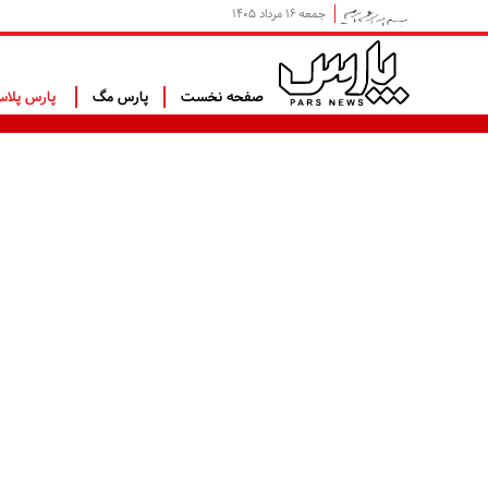
جمعه ۱۶ مرداد ۱۴۰۵
صفحه نخست
پارس مگ
پارس پلا