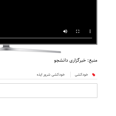
منبع: خبرگزاری دانشجو
خودکشی
خودکشی شرور ایذه