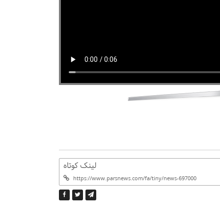
لینک کوتاه