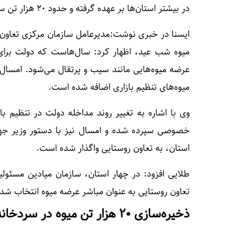
در بیشتر استان‌ها بر عهده گرفته و حدود ۲۰ هزار تن سیب، پرتقال و خرما ذخیره‌سازی شده است.
ایسنا در خبری نوشت:مدیرعامل سازمان مرکزی تعاون رو
میوه شب عید، اظهار کرد: سال‌هاست که دولت برای ک
عرضه میوه‌هایی مانند سیب و پرتقال می‌شود. امسال
میوه‌های تنظیم بازاری اضافه شده است.
وی با اشاره به تغییر روند مداخله دولت در تنظیم ب
خصوصی سپرده شده و امسال نیز با دستور وزیر جهاد
استان، به تعاون روستایی واگذار شده است.
طلایی افزود: در چهار استان، سازمان میادین مسئولیت
تعاون روستایی به عنوان مباشر عرضه میوه انتخاب شد
ذخیره‌سازی ۲۰ هزار تن میوه در سردخانه‌ها