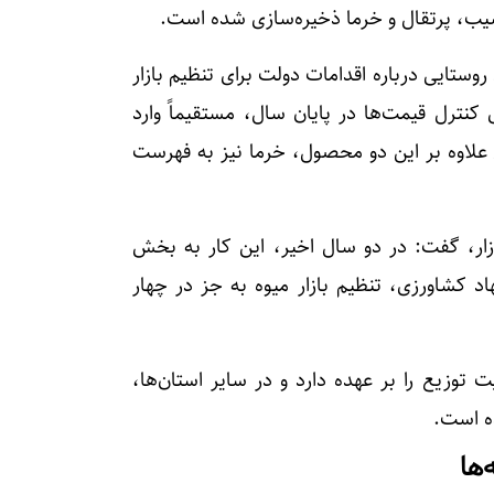
ستایی درباره اقدامات دولت برای تنظیم بازار
نترل قیمت‌ها در پایان سال، مستقیماً وارد
 علاوه بر این دو محصول، خرما نیز به فهرست
ازار، گفت: در دو سال اخیر، این کار به بخش
 کشاورزی، تنظیم بازار میوه به جز در چهار
 توزیع را بر عهده دارد و در سایر استان‌ها،
ه است.