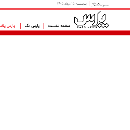
پنجشنبه ۱۵ مرداد ۱۴۰۵
صفحه نخست
پارس مگ
پارس پلا