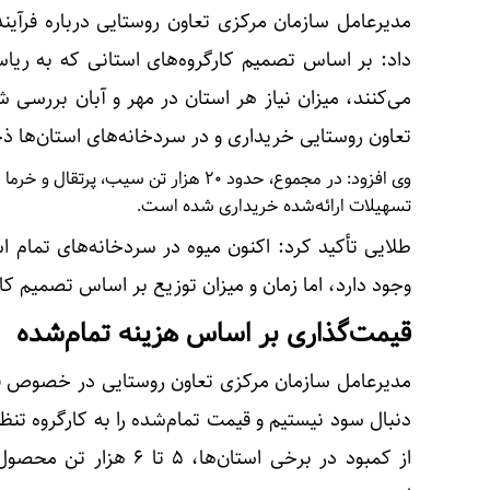
مدیرعامل سازمان مرکزی تعاون روستایی درباره فرآین
داد: بر اساس تصمیم کارگروه‌های استانی که به ریاس
می‌کنند، میزان نیاز هر استان در مهر و آبان بررسی 
تعاون روستایی خریداری و در سردخانه‌های استان‌ها 
وی افزود: در مجموع، حدود ۲۰ هزار تن سی
تسهیلات ارائه‌شده خریداری شده است.
طلایی تأکید کرد: اکنون میوه در سردخانه‌های تمام ا
وجود دارد، اما زمان و میزان توزیع بر اساس تصمیم کا
قیمت‌گذاری بر اساس هزینه تمام‌شده
مدیرعامل سازمان مرکزی تعاون روستایی در خصوص قیم
دنبال سود نیستیم و قیمت تمام‌شده را به کارگروه تنظی
از کمبود در برخی استان‌ه