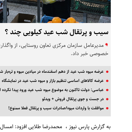
سیب و پرتقال شب عید کیلویی چند ؟
مدیرعامل سازمان مرکزی تعاون روستایی، از واگذار
خصوصی خبر داد.
عرضه میوه شب عید از دهم اسفندماه در میادین میوه و تره‌بار ش
عرضه کالاهای اساسی تنظیم بازار و میوه شب عید در نمایشگاه
عباسی: دولت تاکنون به موضوع میوه شب عید ورود پیدا نکرده 
در جست و جوی پرتقال فروش + ویدئو
موافقت با واردات میوه/صادرات سیب و پرتقال فعلا ممنوع!
به گزارش پارس نیوز ، محمدرضا طلایی افزود: امسال 