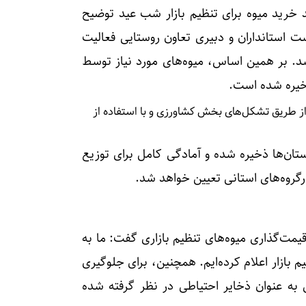
د خرید میوه برای تنظیم بازار شب عید توضیح
ت استانداران و دبیری تعاون روستایی فعالیت
شد. بر همین اساس، میوه‌های مورد نیاز توسط
ذخیره شده است.
ب، پرتقال و خرما از طریق تشکل‌های بخش کشاورزی و با استفاده از
ستان‌ها ذخیره شده و آمادگی کامل برای توزیع
رگروه‌های استانی تعیین خواهد شد.
ت‌گذاری میوه‌های تنظیم بازاری گفت: ما به
م بازار اعلام کرده‌ایم. همچنین، برای جلوگیری
ا، ۵ تا ۶ هزار تن محصول به عنوان ذخایر احتیاطی در نظر گرفته شده