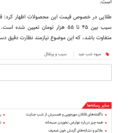
است.
سیب بین ۴۵ تا ۵۵ هزار تومان تعیین 
متفاوت باشد، که این موضوع نیازمند نظارت دقیق دس
میوه شب عید
سیب و پرتقال
سایر رسانه‌ها
ناگفته‌های قاتلان مهرجویی و همسرش از شب جنایت
ر
همه چیز درباره عوارض نخوردن صبحانه
ن
علائم و نشانه‌های گردش خون ضعیف