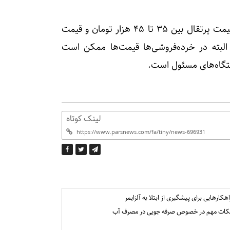
طلایی در خصوص قیمت این محصولات اظهار کرد: قیمت پرتقال بین ۳۵ تا ۴۵ هزار تومان و قیمت
شده است. البته در خرده‌فروشی‌ها قیمت‌ها ممکن است
تگاه‌های مسئول است.
لینک کوتاه
اهکارهایی برای پیشگیری از ابتلا به آلزایمر
کات مهم در خصوص صرفه جویی در مصرف آب