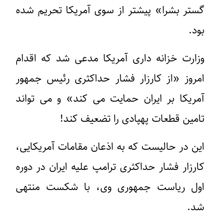
گستر بشرا» پیشتر از سوی آمریکا تحریم شده
بود.
وزارت خزانه داری آمریکا مدعی شد که اقدام
امروز «از کارزار فشار حداکثری رئیس جمهور
آمریکا بر ایران حمایت می کند» و می تواند
تامین قطعات پهپادی را تضعیف کند!
این در حالیست که به اذعان مقامات آمریکایی،
کارزار فشار حداکثری ترامپ علیه ایران در دوره
اول ریاست جمهوری وی، با شکست منتهی
شد.