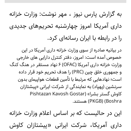
به گزارش پارس نیوز ،‌ مهر نوشت: وزارت خزانه
داری آمریکا امروز چهارشنبه تحریم‌های جدیدی
را در رابطه با ایران رسانه‌ای کرد.
در بیانیه صادره از سوی وزارت خزانه داری آمریکا در این
خصوص آمده است: امروز، دفتر کنترل دارایی های خارجی
وزارت خزانه داری آمریکا (OFAC) ۶ نهاد مستقر در هنگ کنگ
و جمهوری خلق چین (PRC) را هدف تحریم خود قرار داده
است؛ نهادهایی که مرتبط با تأمین قطعات هواپیمای بدون
سرنشین (پهپاد) به نمایندگی از شرکت ایرانی «پیشتازان
کاوش گستر بشرا» (Pishtazan Kavosh Gostar
Boshra) (PKGB) هستند.
این در حالیست که بر اساس اعلام وزارت خزانه
داری آمریکا، شرکت ایرانی «پیشتازان کاوش