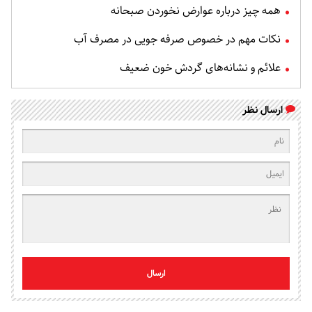
همه چیز درباره عوارض نخوردن صبحانه
نکات مهم در خصوص صرفه جویی در مصرف آب
علائم و نشانه‌های گردش خون ضعیف
ارسال نظر
ارسال