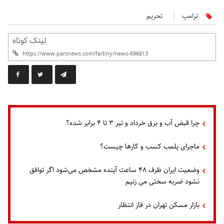
ترامپ
تحريم
لینک کوتاه
چرا قبض آب و برق خرداد و تیر ۳ تا ۴ برابر شده؟
ماجرای پلمب کسب و کارها چیست؟
وضعیت ایران ظرف ۴۸ ساعت آینده مشخص می‌شود اگر توافق
نشود ضربه سختی می زنیم
بازار مسکن تهران در فاز انتظار