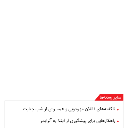
سایر رسانه‌ها
ناگفته‌های قاتلان مهرجویی و همسرش از شب جنایت
راهکارهایی برای پیشگیری از ابتلا به آلزایمر