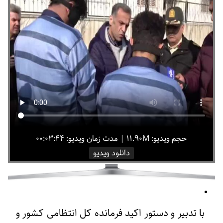
حجم ویدیو: ۱۱.۹۰M
|
مدت زمان ویدیو: ۰۰:۰۳:۴۴
دانلود ویدیو
با تدبیر و دستور اکید فرمانده کل انتظامی کشور و