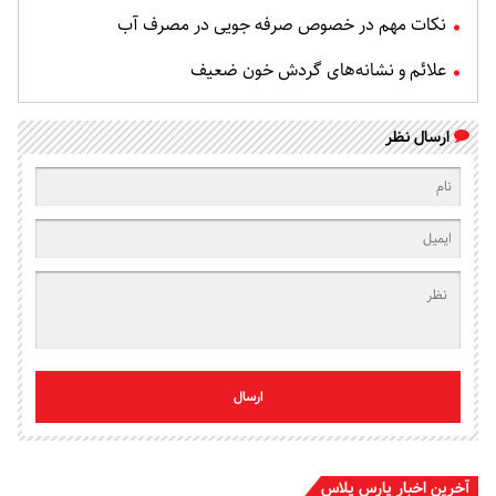
نکات مهم در خصوص صرفه جویی در مصرف آب
علائم و نشانه‌های گردش خون ضعیف
ارسال نظر
ارسال
آخرین اخبار پارس پلاس