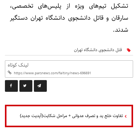
تشکیل تیم‌های ویژه از پلیس‌های تخصصی،
سارقان و قاتل دانشجوی دانشگاه تهران دستگیر
شدند.
قتل دانشجوی دانشگاه تهران
لینک کوتاه
تفاوت خلع ید و تصرف عدوانی + مراحل شکایت{آپدیت جدید}