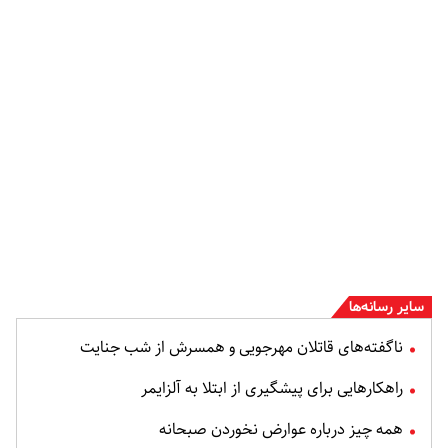
سایر رسانه‌ها
ناگفته‌های قاتلان مهرجویی و همسرش از شب جنایت
راهکارهایی برای پیشگیری از ابتلا به آلزایمر
همه چیز درباره عوارض نخوردن صبحانه