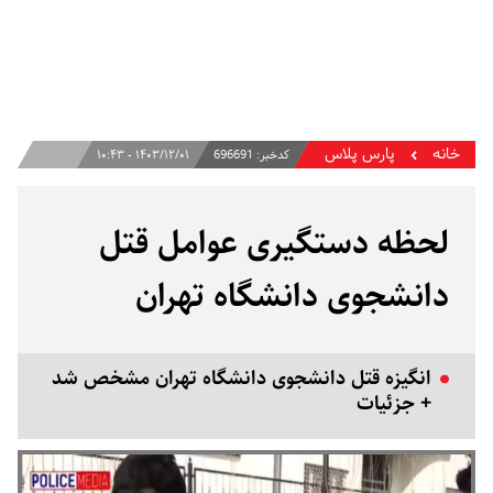
خانه
پارس پلاس
کدخبر:
696691
۱۴۰۳/۱۲/۰۱ - ۱۰:۴۳
لحظه دستگیری عوامل قتل
دانشجوی دانشگاه تهران
انگیزه قتل دانشجوی دانشگاه تهران مشخص شد
+ جزئیات