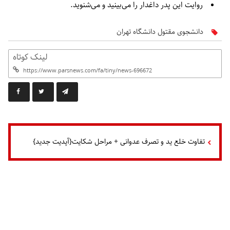
روایت این پدر داغدار را می‌بینید و می‌شنوید.
دانشجوی مقتول دانشگاه تهران
لینک کوتاه
تفاوت خلع ید و تصرف عدوانی + مراحل شکایت{آپدیت جدید}