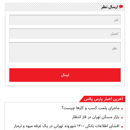
ارسال نظر
ارسال
آخرین اخبار پارس پلاس
ماجرای پلمب کسب و کارها چیست؟
بازار مسکن تهران در فاز انتظار
افشای اطلاعات بانکی ۱۲۰۰ شهروند تهرانی در یک غرفه میوه و تره‌بار