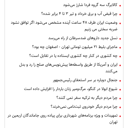
کالابرگ سه گروه فردا شارژ می‌شود
چرا قبض آب و برق خرداد و تیر ۳ تا ۴ برابر شده؟
وضعیت ایران ظرف ۴۸ ساعت آینده مشخص می‌شود اگر توافق نشود
ضربه سختی می زنیم
نسل جدید داروهای ضدسرطان از راه می‌رسد
ماجرای بلیط ۲۱ میلیون تومانی تهران - اصفهان چه بود؟
چه کشوری در کنار چه کشوری ایستاده یا در تقابل است؟
ایران و آمریکا از طریق واسطه‌ها پیش‌نویس‌های صلح را رد و بدل
می‌کنند
جنجال دوباره بر سر استعفای رئیس‌جمهور
شیوع ابولا در کنگو، مرگ‌ومیر زنان باردار را افزایش داده است
چرا مردم دیگر به ترکیه سفر نمی کنند؟
چرا مردم دیگر خودروی ثبت‌نامی نمی‌خرند؟
تمهیدات و ویژه برنامه‌های شهرداری برای پیاده روی جاماندگان اربعین در
تهران