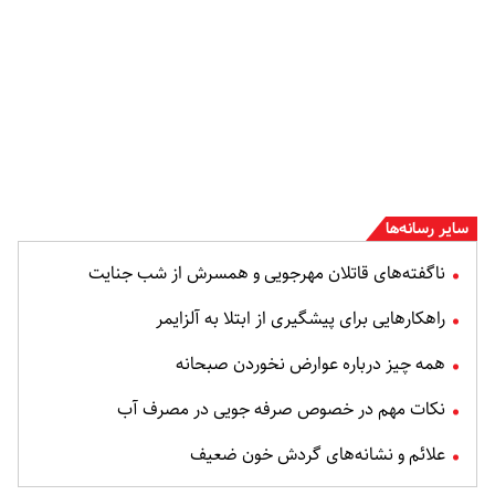
سایر رسانه‌ها
ناگفته‌های قاتلان مهرجویی و همسرش از شب جنایت
راهکارهایی برای پیشگیری از ابتلا به آلزایمر
همه چیز درباره عوارض نخوردن صبحانه
نکات مهم در خصوص صرفه جویی در مصرف آب
علائم و نشانه‌های گردش خون ضعیف