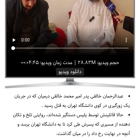
حجم ویدیو: ۲۸.۸۳M
|
مدت زمان ویدیو: ۰۰:۰۴:۴۵
دانلود ویدیو
عبدالرحمان خالقی پدر امیر محمد خالقی درمیان که در جریان
یک زورگیری در کوی دانشگاه تهران به قتل رسید .
حالا قاتلینش توسط پلیس دستگیر شده‌اند، روایتی تلخ و تکان
دهنده از مسیری که پسرش طی کرد تا به دانشگاه تهران برسد و
آنچه در نهایت رخ داد را در میان گذاشت.