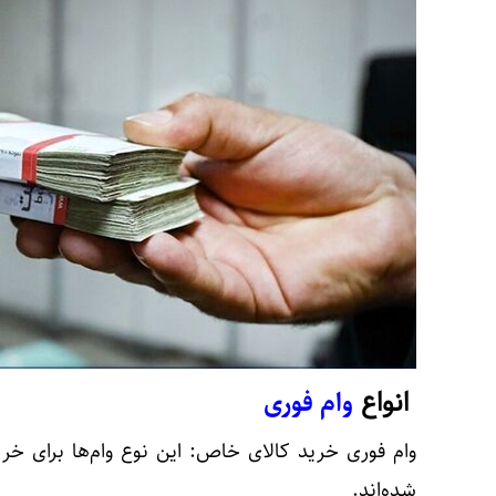
وام فوری
انواع
وام فوری خرید کالای خاص:
این نوع وام‌ها برای خ
شده‌اند.