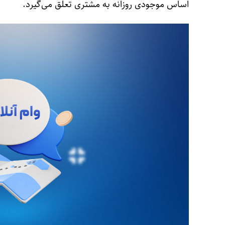
اساس موجودی روزانه به مشتری تعلق می‌گیرد.