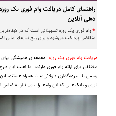
راهنمای کامل دریافت وام فوری یک روزه 
دهی آنلاین
وام فوری یک روزه تسهیلاتی است که در کوتاه‌ترین
متقاضی پرداخت می‌شود و برای رفع نیازهای مالی اض
دریافت وام فوری یک روزه
دغدغه‌ای همیشگی برای بسی
مختلفی برای ارائه وام فوری دارند، اما اغلب این طرح‌
رسمی یا سپرده‌گذاری طولانی‌مدت همراه هستند. این ن
فوری و بانک‌هایی که این وام‌ها را بدون نیاز به ضامن ا