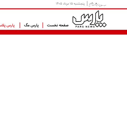
پنجشنبه ۱۵ مرداد ۱۴۰۵
صفحه نخست
پارس مگ
پارس پلا