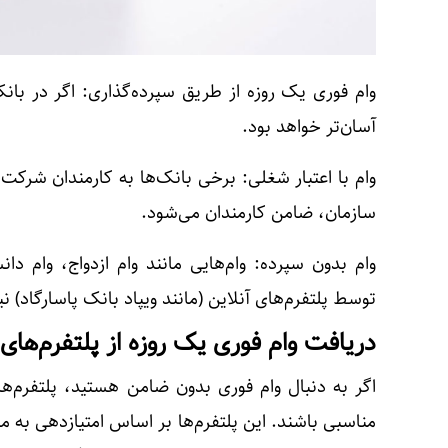
وام فوری یک روزه
از طریق سپرده‌گذاری:
اگر در بانک
آسان‌تر خواهد بود.
وام با اعتبار شغلی:
برخی بانک‌ها به کارمندان شرکت‌ه
سازمان، ضامن کارمندان می‌شود.
وام بدون سپرده:
وام‌هایی مانند وام ازدواج، وام دا
توسط پلتفرم‌های آنلاین (مانند ویپاد بانک پاسارگاد) نی
دریافت وام فوری یک روزه از پلتفرم‌های 
اگر به دنبال وام فوری بدون ضامن هستید، پلتفرم‌های 
مناسبی باشند. این پلتفرم‌ها بر اساس امتیازدهی به مشت