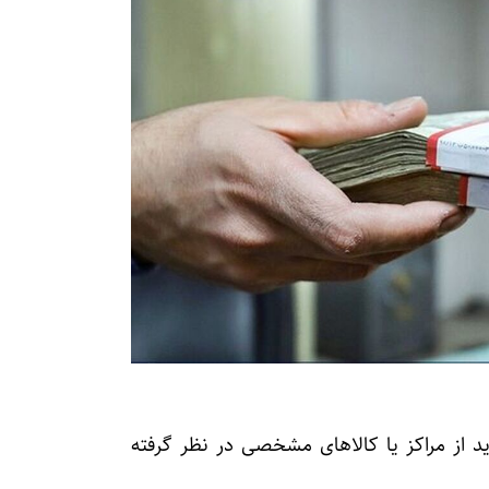
رید از مراکز یا کالاهای مشخصی در نظر گرفته