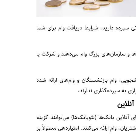
ی سپرده دارید، شرایط دریافت وام برای شما
ا و سازمان‌های بزرگ وام می‌دهند و شرکت یا
نشجویی، وام بازنشستگان و وام‌های ارائه شده
ازی به سپرده‌گذاری ندارند.
آنلاین
آنلاین بانک‌ها (نئوبانک‌ها) می‌توانند گزینه
ریان، وام ارائه می‌کنند. امتیازدهی معمولاً بر