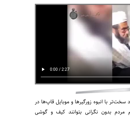
 سخت‌تر با انبوه زورگیرها و موبایل قاپ‌ها در
 مردم بدون نگرانی بتوانند کیف و گوشی