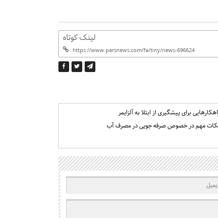
لینک کوتاه
اهکارهایی برای پیشگیری از ابتلا به آلزایمر
کات مهم در خصوص صرفه جویی در مصرف آب