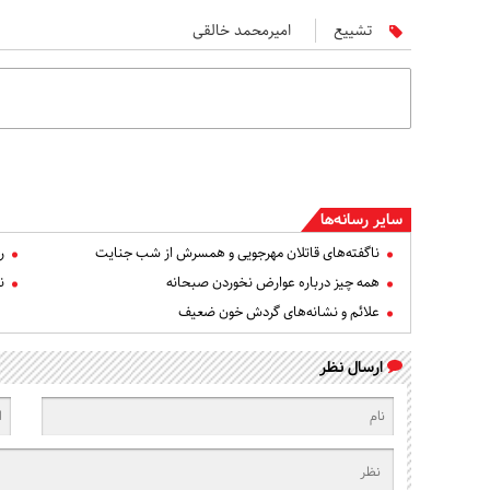
تشییع
امیرمحمد خالقی
سایر رسانه‌ها
ناگفته‌های قاتلان مهرجویی و همسرش از شب جنایت
ر
همه چیز درباره عوارض نخوردن صبحانه
ن
علائم و نشانه‌های گردش خون ضعیف
ارسال نظر