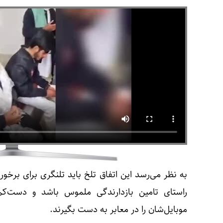
به نظر می‌رسد این اتفاق تلخ باید تلنگری برای برخورد
راستای تامین بازدارندگی ملموس باشد و دست‌کم
موبایل‌شان را در معابر به دست بگیرند.