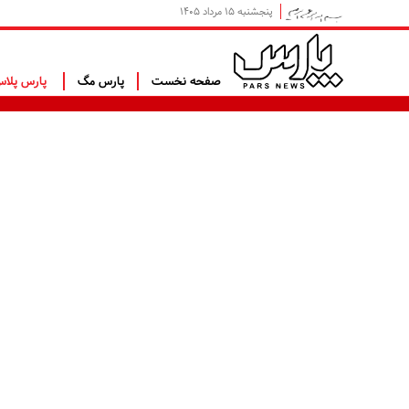
پنجشنبه ۱۵ مرداد ۱۴۰۵
صفحه نخست
پارس مگ
پارس پلا