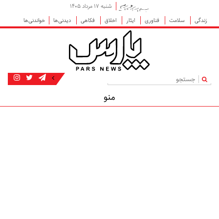
شنبه ۱۷ مرداد ۱۴۰۵
زندگی
سلامت
فناوری
ایثار
اخلاق
فکاهی
دیدنی‌ها
خواندنی‌ها
|
منو