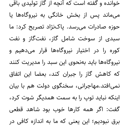
خوانده و گفته است که آنچه از گاز تولیدی باقی
می‌ماند پس از بخش خانگی به نیروگاه‌ها یا
حوزه صادرات می‌رسد. پاک‌نژاد تصریح کرد: ما
سبدی از سوخت شامل گاز، نفت‌گاز و نفت
کوره را در اختیار نیروگاه‌ها قرار می‌دهیم و
نیروگاه‌ها باید به‌نحوی این سبد را مدیریت کنند
که کاهش گاز را جبران کند، بعضا این اتفاق
نمی‌افتد.‌مهاجرانی، سخنگوی دولت هم با بیان
اینکه نباید توپ را به سمت همدیگر شوت کرد،
گفت: اگر همه کارها خوب بود شاهد قطعی
برق نبودیم؛ این یعنی که ما به اندازه کافی در