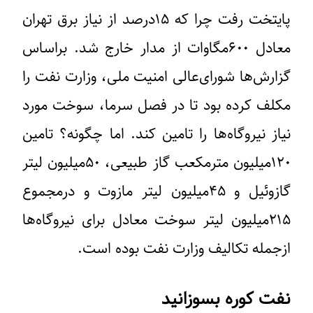
پایتخت رفت چرا که ۱۵درصد از نیاز برق تهران
معادل ۶۰۰مگاوات از مدار خارج شد. براساس
گزارش‌ها شورای‌عالی امنیت ملی، وزارت نفت را
مکلف کرده بود تا در فصل سرما، سوخت مورد
نیاز نیروگاه‌ها را تامین کند. اما چگونه؟ تامین
۱۲۰میلیون مترمکعب گاز طبیعی، ۵۰میلیون لیتر
گازوئیل و ۴۵میلیون لیتر مازوت و درمجموع
۲۱۵میلیون لیتر سوخت معادل برای نیروگاه‌‎ها
ازجمله تکالیف وزارت نفت بوده است.
نفت کوره بسوزانید