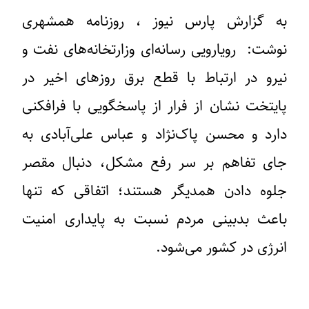
به گزارش پارس نیوز ، روزنامه همشهری
نوشت: رویارویی رسانه‌ای وزارتخانه‌های نفت و
نیرو در ارتباط با قطع برق روزهای اخیر در
پایتخت نشان از فرار از پاسخگویی با فرافکنی
دارد و محسن پاک‌نژاد و عباس علی‌آبادی به
جای تفاهم بر سر رفع مشکل، دنبال مقصر
جلوه دادن همدیگر هستند؛ اتفاقی که تنها
باعث بدبینی مردم نسبت به پایداری امنیت
انرژی در کشور می‌شود.