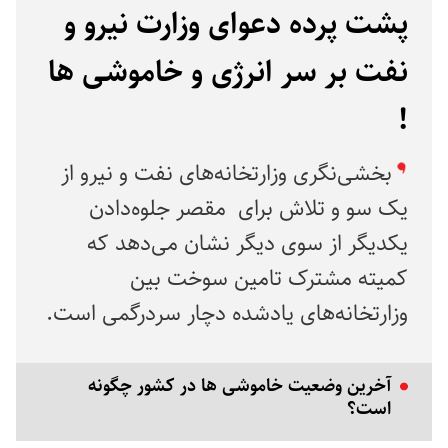
پشت پرده دعوای وزارت نیرو و
نفت بر سر انرژی و خاموشی ها
!
بخشی‌نگری وزارتخانه‌های نفت و نیرو از
یک سو و تلاش برای ‌ ‌مقصر جلوه‌دادن
یکدیگر از سوی دیگر نشان می‌دهد که
کمیته مشترک تامین سوخت بین
وزارتخانه‌های یادشده دچار سردرگمی است.
آخرین وضعیت خاموشی ها در کشور چگونه
است؟