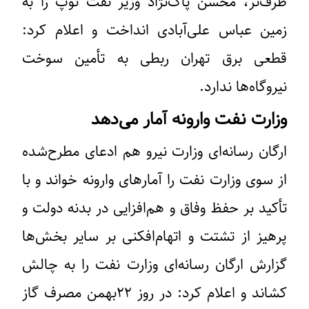
طرف‌تر، محسن پاک‌نژاد وزیر نفت توپ را به
زمین عباس علی‌آبادی انداخت و اعلام کرد:
قطعی برق تهران ربطی به تأمین سوخت
نیروگاه‌ها ندارد.
وزارت نفت وارونه آمار می‌دهد
ارگان رسانه‌ای وزارت نیرو هم ادعای مطرح‌شده
از سوی وزارت نفت را آمارهای وارونه خواند و با
تأکید بر حفظ وفاق و هم‌افزایی در بدنه دولت و
پرهیز از تشتت و اتهام‌افکنی بر سایر بخش‌ها
گزارش ارگان رسانه‌ای وزارت نفت را به چالش
کشاند و اعلام کرد: در روز ۲۲بهمن مصرف گاز