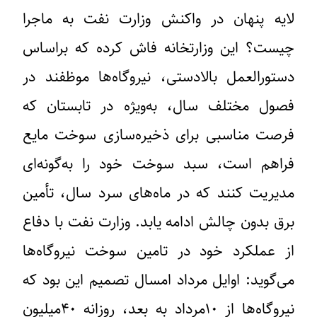
لایه پنهان در واکنش وزارت نفت به ماجرا
چیست؟ این وزارتخانه فاش کرده که براساس
دستورالعمل بالادستی، نیروگاه‌ها موظفند در
فصول مختلف سال، به‌ویژه در تابستان که
فرصت مناسبی برای ذخیره‌سازی سوخت مایع
فراهم است، سبد سوخت خود را به‌گونه‌ای
مدیریت کنند که در ماه‌های سرد سال، تأمین
برق بدون چالش ادامه یابد. وزارت نفت با دفاع
از عملکرد خود در تامین سوخت نیروگاه‌ها
می‌گوید: اوایل مرداد امسال تصمیم این بود که
نیروگاه‌ها از ۱۰مرداد به بعد، روزانه ۴۰میلیون