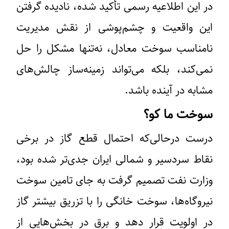
در این اطلاعیه رسمی تأکید شده، نادیده گرفتن
این واقعیت و چشم‌پوشی از نقش مدیریت
نامناسب سوخت معادل، نه‌تنها مشکل را حل
نمی‌کند، بلکه می‌تواند زمینه‌ساز چالش‌های
مشابه در آینده باشد.
سوخت ما کو؟
درست درحالی‌که احتمال قطع گاز در برخی
نقاط سردسیر و شمالی ایران جدی‌تر شده بود،
وزارت نفت تصمیم گرفت ‌به جای تامین سوخت
نیروگاه‌ها، سوخت خانگی را با تزریق بیشتر گاز
در اولویت قرار دهد و برق در بخش‌هایی از