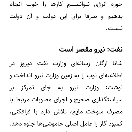
حوزه انرژی نتوانستیم کارها را خوب انجام
بدهیم و صرفا برای این دولت و آن دولت
نیست.
نفت: نیرو مقصر است
شانا ارگان رسانه‌ای وزارت نفت دیروز در
اطلاعیه‌ای توپ را به زمین وزارت نیرو انداخت و
نوشت: وزارت نیرو به جای تمرکز بر
سیاستگذاری صحیح و اجرای مصوبات مرتبط با
مصرف سوخت مایع، تلاش دارد با فرافکنی،
کمبود گاز را عامل اصلی خاموشی‌ها جلوه دهد.