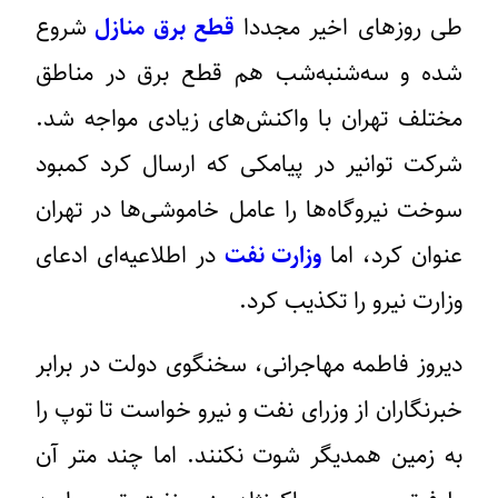
طی روزهای اخیر مجددا
قطع برق منازل
شروع
شده و سه‌شنبه‌شب هم قطع برق در مناطق
مختلف تهران با واکنش‌های زیادی مواجه شد.
شرکت توانیر در پیامکی که ارسال کرد کمبود
سوخت نیروگاه‌ها را عامل خاموشی‌ها در تهران
عنوان کرد، اما
وزارت نفت
در اطلاعیه‌ای ادعای
وزارت نیرو را تکذیب کرد.
دیروز فاطمه مهاجرانی، سخنگوی دولت در برابر
خبرنگاران از وزرای نفت و نیرو خواست تا توپ را
به زمین همدیگر شوت نکنند. اما چند متر آن