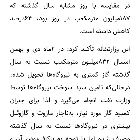
در مقایسه با روز مشابه سال گذشته که
۱۸۷میلیون مترمکعب در روز بود، ۶۴درصد
کاهش داشته است.
این وزارتخانه تأکید کرد: در ۲ماه‌ دی و بهمن
امسال ۸۳۲میلیون مترمکعب نسبت به سال
گذشته گاز کمتری به نیروگاه‌ها تحویل شده،
درحالی‌که تامین سبد سوخت نیروگاه‌ها توسط
وزارت نفت انجام می‌گیرد و لذا برای جبران
کمبود گاز مورد نیاز، به‌ناچار مازوت و گازوئیل
بیشتری در نیروگاه‌ها نسبت به سال گذشته
مصرف شده اما با توجه به ناکافی‌بودن آن و