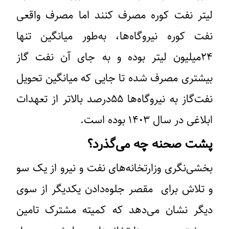
لیتر نفت کوره مصرف کنند اما مصرف واقعی
نفت کوره نیروگاه‌ها، به‌طور میانگین تنها
۲۴میلیون لیتر بوده و به جای آن نفت گاز
بیشتری مصرف شده تا جایی که میانگین تحویل
نفت‌گاز به نیروگاه‌ها ۵۵درصد بالاتر از تعهدات
ابلاغی در سال ۱۴۰۳ بوده است.
پشت صحنه چه می‌گذرد؟
بخشی‌نگری وزارتخانه‌های نفت و نیرو از یک سو
و تلاش برای ‌ ‌مقصر جلوه‌دادن یکدیگر از سوی
دیگر نشان می‌دهد که کمیته مشترک تامین