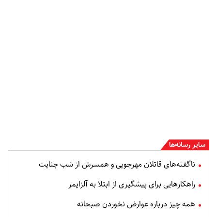
سایر رسانه‌ها
ناگفته‌های قاتلان مهرجویی و همسرش از شب جنایت
راهکارهایی برای پیشگیری از ابتلا به آلزایمر
همه چیز درباره عوارض نخوردن صبحانه