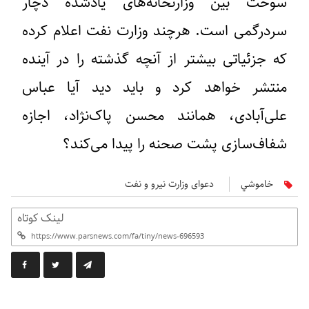
سوخت بین وزارتخانه‌های یادشده دچار
سردرگمی است. هرچند وزارت نفت اعلام کرده
که جزئیاتی بیشتر از آنچه گذشته را در آینده
منتشر خواهد کرد و باید دید آیا عباس
علی‌آبادی، همانند محسن پاک‌نژاد، اجازه
شفاف‌سازی پشت صحنه را پیدا می‌کند؟
خاموشي
دعوای وزارت نیرو و نفت
لینک کوتاه