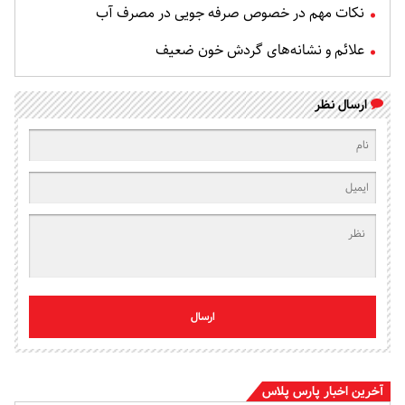
نکات مهم در خصوص صرفه جویی در مصرف آب
علائم و نشانه‌های گردش خون ضعیف
ارسال نظر
ارسال
آخرین اخبار پارس پلاس