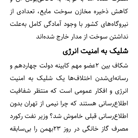
کاهش ذخیره مخازن سوخت مایع، تعدادی از
نیروگاه‌های کشور با وجود آمادگی کامل به‌علت
نداشتن سوخت از مدار خارج شده‌اند
شلیک به امنیت انرژی
شکاف بین ۲عضو مهم کابینه دولت چهاردهم و
رسانه‌ای‌شدن اختلاف‌ها یک شلیک به امنیت
انرژی و افکار عمومی است که منتظر شفافیت
اطلاع‌رسانی هستند که چرا نیمی از تهران بدون
اطلاع‌رسانی قبلی خاموش شد؟ وزیر نفت رکورد
مصرف گاز خانگی در روز ۲۳بهمن را بی‌سابقه