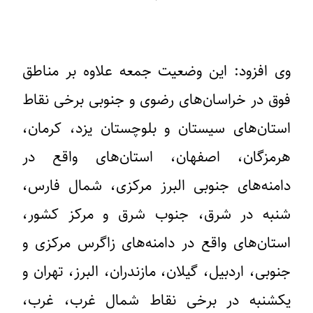
وی افزود: این وضعیت جمعه علاوه بر مناطق
فوق در خراسان‌های رضوی و جنوبی برخی نقاط
استان‌های سیستان و بلوچستان یزد، کرمان،
هرمزگان، اصفهان، استان‌های واقع در
دامنه‌های جنوبی البرز مرکزی، شمال فارس،
شنبه در شرق، جنوب شرق و مرکز کشور،
استان‌های واقع در دامنه‌های زاگرس مرکزی و
جنوبی، اردبیل، گیلان، مازندران، البرز، تهران و
یکشنبه در برخی نقاط شمال غرب، غرب،