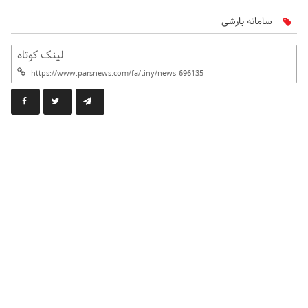
سامانه بارشی
لینک کوتاه