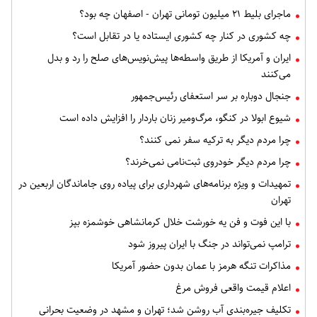
ماجرای بلیط ۲۱ میلیون تومانی تهران - اصفهان چه بود؟
چه کشوری در کنار چه کشوری ایستاده یا در تقابل است؟
ایران و آمریکا از طریق واسطه‌ها پیش‌نویس‌های صلح را رد و بدل
می‌کنند
جنجال دوباره بر سر استعفای رئیس‌جمهور
شیوع ابولا در کنگو، مرگ‌ومیر زنان باردار را افزایش داده است
چرا مردم دیگر به ترکیه سفر نمی کنند؟
چرا مردم دیگر خودروی ثبت‌نامی نمی‌خرند؟
تمهیدات و ویژه برنامه‌های شهرداری برای پیاده روی جاماندگان اربعین در
تهران
با این فوت و فن یه خورشت خلال کرمانشاهی خوشمزه بپز
ترامپ نمی‌تواند در جنگ با ایران پیروز شود
مذاکرات تنگه هرمز با عمان بدون حضور آمریکا
اعلام قیمت واقعی فروش مرغ
تکلیف جیره‌بندی آب روشن شد؛ تهران و مشهد در وضعیت بحرانی