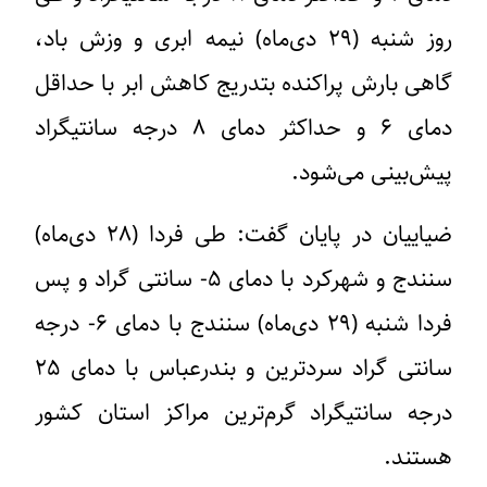
روز شنبه (۲۹ دی‌ماه) نیمه ابری و وزش باد،
گاهی بارش پراکنده بتدریج کاهش ابر با حداقل
دمای ۶ و حداکثر دمای ۸ درجه سانتیگراد
پیش‌بینی می‌شود.
ضیاییان در پایان گفت: طی فردا (۲۸ دی‌ماه)
سنندج و شهرکرد با دمای ۵- سانتی گراد و پس
فردا شنبه (۲۹ دی‌ماه) سنندج با دمای ۶- درجه
سانتی گراد سردترین و بندرعباس با دمای ۲۵
درجه سانتیگراد گرم‌ترین مراکز استان‌ کشور
هستند.