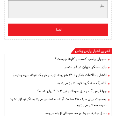
ارسال
آخرین اخبار پارس پلاس
ماجرای پلمب کسب و کارها چیست؟
بازار مسکن تهران در فاز انتظار
افشای اطلاعات بانکی ۱۲۰۰ شهروند تهرانی در یک غرفه میوه و تره‌بار
کالابرگ سه گروه فردا شارژ می‌شود
چرا قبض آب و برق خرداد و تیر ۳ تا ۴ برابر شده؟
وضعیت ایران ظرف ۴۸ ساعت آینده مشخص می‌شود اگر توافق نشود
ضربه سختی می زنیم
نسل جدید داروهای ضدسرطان از راه می‌رسد