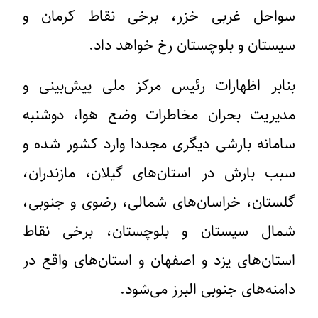
سواحل غربی خزر، برخی نقاط کرمان و
سیستان و بلوچستان رخ خواهد داد.
بنابر اظهارات رئیس مرکز ملی پیش‌بینی و
مدیریت بحران مخاطرات وضع هوا، دوشنبه
سامانه بارشی دیگری مجددا وارد کشور شده و
سبب بارش در استان‌های گیلان، مازندران،
گلستان، خراسان‌های شمالی، رضوی و جنوبی،
شمال سیستان و بلوچستان، برخی نقاط
استان‌های یزد و اصفهان و استان‌های واقع در
دامنه‌های جنوبی البرز می‌شود.