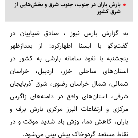
بارش باران در جنوب، جنوب شرق و بخش‌هایی از
شرق کشور
به گزارش پارس نیوز ، صادق ضیاییان در
گفت‌وگو با ایسنا اظهارکرد: از بعدازظهر
پنجشنبه با نفوذ سامانه بارشی به کشور در
استان‌های ساحلی خزر، اردبیل، خراسان
شمالی، شمال خراسان رضوی، شرق آذربایجان
شرقی، استان‌های واقع در دامنه‌های زاگرس
مرکزی و ارتفاعات البرز مرکزی بارش برف و
باران، کاهش دما، وزش باد شدید موقت و در
نقاط مستعد گردوخاک پیش بینی می‌شود.