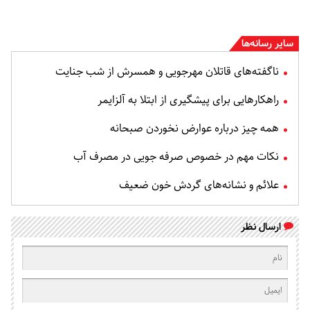
سایر رسانه‌ها
ناگفته‌های قاتلان مهرجویی و همسرش از شب جنایت
راهکارهایی برای پیشگیری از ابتلا به آلزایمر
همه چیز درباره عوارض نخوردن صبحانه
نکات مهم در خصوص صرفه جویی در مصرف آب
علائم و نشانه‌های گردش خون ضعیف
ارسال نظر