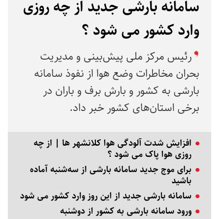
سامانه بارشی جدید از چه روزی
وارد کشور می شود ؟
رئیس مرکز ملی پیش‌بینی و مدیریت
بحران مخاطرات وضع هوا از نفوذ سامانه
بارشی به کشور و بارش برف و باران در
برخی استان‌های کشور خبر داد.
افزایش شدت آلودگی هوا کلانشهر ها | از چه
روزی هوا پاک می شود ؟
برای موج جدید سامانه بارشی از سه‌شنبه آماده
باشید
سامانه بارشی جدید از این روز وارد کشور می شود
ورود سامانه بارشی به کشور از دوشنبه