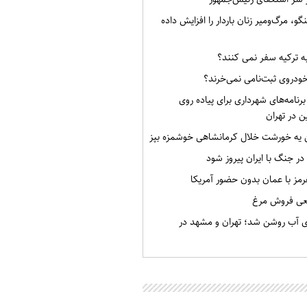
گو، مرگ‌ومیر زنان باردار را افزایش داده
به ترکیه سفر نمی کنند؟
خودروی ثبت‌نامی نمی‌خرند؟
برنامه‌های شهرداری برای پیاده روی
ن در تهران
ن یه خورشت خلال کرمانشاهی خوشمزه بپز
 در جنگ با ایران پیروز شود
رمز با عمان بدون حضور آمریکا
قعی فروش مرغ
ی آب روشن شد؛ تهران و مشهد در