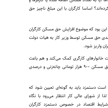
ده است، اما آیا به تعداد مسکن اضافه شده یا کارفرما و
‌اند؟ اساسا کارگران با این مبلغ ناچیز حق
ر این بود که موضوع افزایش حق مسکن کارگران
اری پیگیری شود و پیشنهاد افزایش ۳۵ درصدی حق مسکن توسط وزیر کار به هیات دولت
خانوارهای کارگری کمک می‌کند و هم باعث
می‌شود در جریان تعیین دستمزد ۱۴۰۴ مجدد روی حق مسکن ۹۰۰ هزار تومانی چانه‌زنی و درصدی
است دستمزد باید به گونه‌ای تعیین شود که
 از شورای عالی کار انتظار می‌رود با نگاه
و شرایط اقتصاد در خصوص دستمزد کارگران