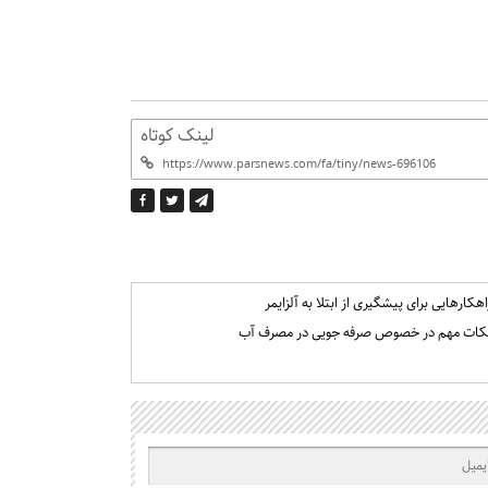
لینک کوتاه
اهکارهایی برای پیشگیری از ابتلا به آلزایمر
کات مهم در خصوص صرفه جویی در مصرف آب