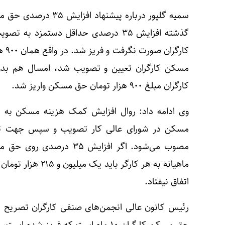
سمیه گلپور درباره پیش
گذشته افزایش ۳۵ درصدی حداقل دستمزد 
مسکن کارگران تعیین و تصویب شد، امسال هم بدو
کارگران مبلغ ۹۰۰ هزار تومان حق مسکن واریز شد.
وی ادامه داد: روال افزایش کمک هزینه مسکن به 
مسکن در شورای عالی کار تصویب و سپس جهت تصو
ماهیانه به هر کارگر
اتفاق نیفتاد.
رئیس کانون عالی انجمن‌های صنفی کارگران تصریح کر