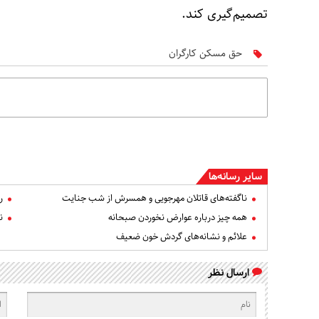
تصمیم‌گیری کند.
حق مسکن کارگران
سایر رسانه‌ها
ناگفته‌های قاتلان مهرجویی و همسرش از شب جنایت
ر
همه چیز درباره عوارض نخوردن صبحانه
ن
علائم و نشانه‌های گردش خون ضعیف
ارسال نظر