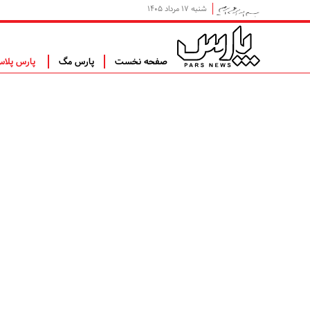
شنبه ۱۷ مرداد ۱۴۰۵
صفحه نخست
پارس مگ
پارس پلا