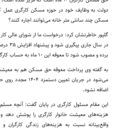
حق مسکن کارگران ۱۰ ماه است که فریز ش
دولت به وظایف خود در حوزه مسکن کارگری عمل کرده
مسکن چند سانتی متر خانه می‌توانند اجاره کنند؟
گلپور خاطرنشان کرد: درخواست ما از شورای عالی کا
در سال ج
برده و مصوب شود تا معوقه این ۱۰ ماه به حساب کارگران واریز شود.
به گفته وی پرداخت معوقه حق مسکن هم به معیشت 
اضافه نشود.
این مقام مسئول کارگری در پایان گفت: آنچه مسلم 
هزینه‌های معیشت خانوار کارگری را پوشش دهد و لذا
واقع‌بینانه نسبت به هزینه‌های زندگی کارگران 