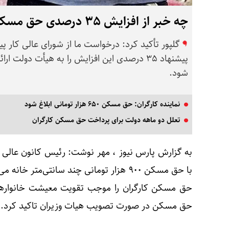
چه خبر از افزایش ۳۵ درصدی حق مسکن کارگران ؟
گلپور تأکید کرد: درخواست ما از شورای عالی کار
شود.
نماینده کارگران: حق مسکن ۶۵۰ هزار تومانی ابلاغ شود
تعلل دو ماهه دولت برای پرداخت حق مسکن کارگران
به گزارش پارس نیوز ، مهر نوشت: رئیس کانون عالی ان
حق مسکن کارگران را موجب تقویت معیشت خانوارها
حق مسکن در صورت تصویب هیات وزیران تاکید کرد.