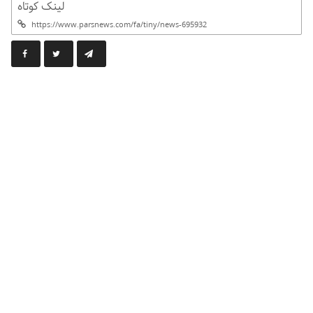
لینک کوتاه