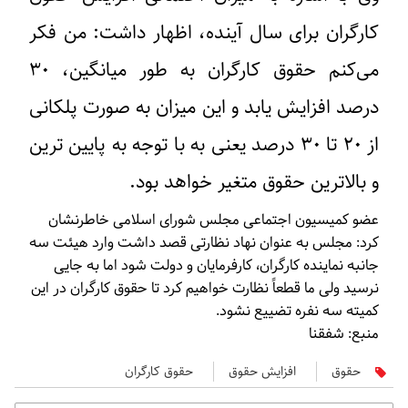
کارگران برای سال آینده، اظهار داشت: من فکر
می‌کنم حقوق کارگران به طور میانگین، ۳۰
درصد افزایش یابد و این میزان به صورت پلکانی
از ۲۰ تا ۳۰ درصد یعنی به با توجه به پایین ترین
و بالاترین حقوق متغیر خواهد بود.
عضو کمیسیون اجتماعی مجلس شورای اسلامی خاطرنشان
کرد: مجلس به عنوان نهاد نظارتی قصد داشت وارد هیئت سه
جانبه نماینده کارگران، کارفرمایان و دولت شود اما به جایی
نرسید ولی ما قطعاً نظارت خواهیم کرد تا حقوق کارگران در این
کمیته سه نفره تضییع نشود.
منبع: شفقنا
حقوق
افزایش حقوق
حقوق کارگران