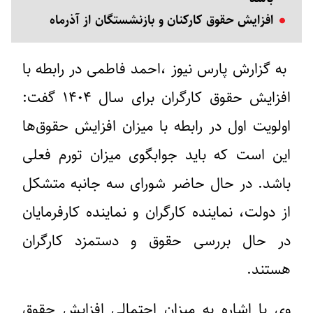
افزایش حقوق کارکنان و بازنشستگان از آذرماه
به گزارش پارس نیوز ،‌احمد فاطمی در رابطه با
افزایش حقوق کارگران برای سال ۱۴۰۴ گفت:
اولویت اول در رابطه با میزان افزایش حقوق‌ها
این است که باید جوابگوی میزان تورم فعلی
باشد. در حال حاضر شورای سه جانبه متشکل
از دولت، نماینده کارگران و نماینده کارفرمایان
در حال بررسی حقوق و دستمزد کارگران
هستند.
وی با اشاره به میزان احتمالی افزایش حقوق