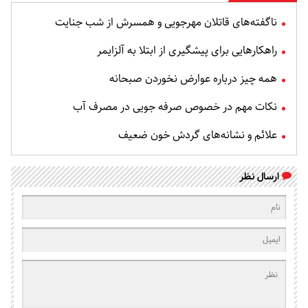
ناگفته‌های قاتلان مهرجویی و همسرش از شب جنایت
راهکارهایی برای پیشگیری از ابتلا به آلزایمر
همه چیز درباره عوارض نخوردن صبحانه
نکات مهم در خصوص صرفه جویی در مصرف آب
علائم و نشانه‌های گردش خون ضعیف
ارسال نظر