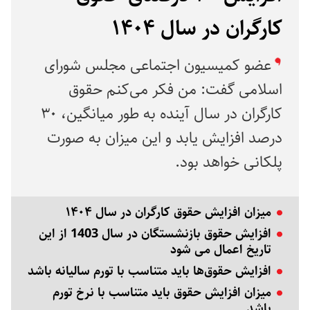
کارگران در سال ۱۴۰۴
عضو کمیسیون اجتماعی مجلس شورای
اسلامی گفت: من فکر می‌کنم حقوق
کارگران در سال آینده به طور میانگین، ۳۰
درصد افزایش یابد و این میزان به صورت
پلکانی خواهد بود.
میزان افزایش حقوق کارگران در سال ۱۴۰۴
افزایش حقوق بازنشستگان در سال 1403 از این
تاریخ اعمال می شود
افزایش حقوق‌ها باید متناسب با تورم سالیانه باشد
میزان افزایش حقوق باید متناسب با نرخ تورم
باشد