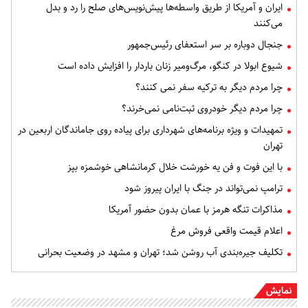
ایران و آمریکا از طریق واسطه‌ها پیش‌نویس‌های صلح را رد و بدل
می‌کنند
جنجال دوباره بر سر استعفای رئیس‌جمهور
شیوع ابولا در کنگو، مرگ‌ومیر زنان باردار را افزایش داده است
چرا مردم دیگر به ترکیه سفر نمی کنند؟
چرا مردم دیگر خودروی ثبت‌نامی نمی‌خرند؟
تمهیدات و ویژه برنامه‌های شهرداری برای پیاده روی جاماندگان اربعین در
تهران
با این فوت و فن یه خورشت خلال کرمانشاهی خوشمزه بپز
ترامپ نمی‌تواند در جنگ با ایران پیروز شود
مذاکرات تنگه هرمز با عمان بدون حضور آمریکا
اعلام قیمت واقعی فروش مرغ
تکلیف جیره‌بندی آب روشن شد؛ تهران و مشهد در وضعیت بحرانی
نمایش