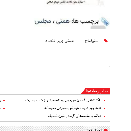
استیضاح
همتی وزیر اقتصاد
سایر رسانه‌ها
ناگفته‌های قاتلان مهرجویی و همسرش از شب جنایت
ر
همه چیز درباره عوارض نخوردن صبحانه
ن
علائم و نشانه‌های گردش خون ضعیف
ارسال نظر