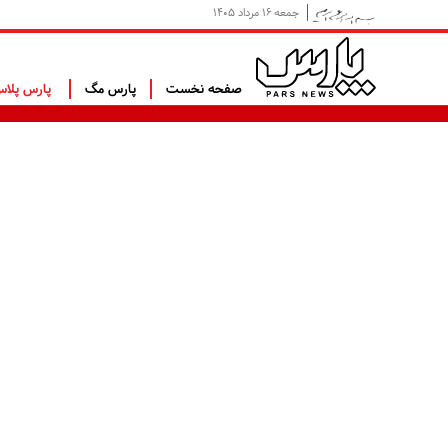
جمعه ۱۶ مرداد ۱۴۰۵
صفحه نخست
پارس مگ
پارس پلا