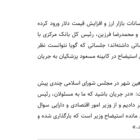
ت بازار ارز و افزایش قیمت دلار ورود کرده
د و محمدرضا فرزین، رئیس کل بانک مرکزی با
ی داشته‌اند؛ جلساتی که گویا نتوانست نظر
 استیضاح در کابینه مسعود پزشکیان به جریان
شاهین شهر در مجلس شورای اسلامی چندی پیش
ت: «در جریان باشید که ما به مسئولان، رئیس
دادیم و از وزیر امور اقتصادی و دارایی سوال
اقی مانده استیضاح وزیر است که بارگذاری شده و
د.»