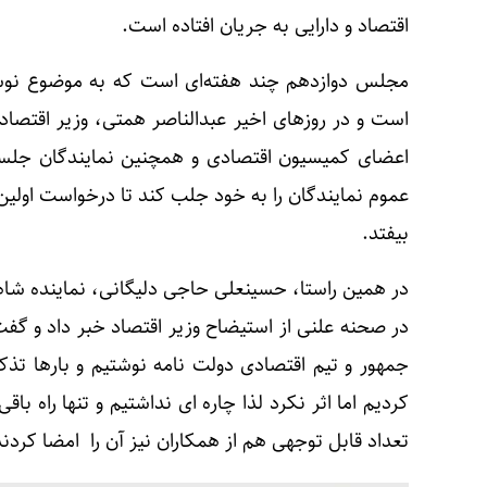
اقتصاد و دارایی به جریان افتاده است.
مجلس دوازدهم چند هفته‌ای است که به موضوع نوسانا
است و در روزهای اخیر عبدالناصر همتی، وزیر اقتصا
اعضای کمیسیون اقتصادی و همچنین نمایندگان جلسات
عموم نمایندگان را به خود جلب کند تا درخواست اولین
بیفتد.
در همین راستا، حسینعلی حاجی دلیگانی، نماینده 
در صحنه علنی از استیضاح وزیر اقتصاد خبر داد و گف
جمهور و تیم اقتصادی دولت نامه نوشتیم و بارها تذکر 
کردیم اما اثر نکرد لذا چاره ای نداشتیم و تنها راه ب
تعداد قابل توجهی هم از همکاران نیز آن را امضا کردن