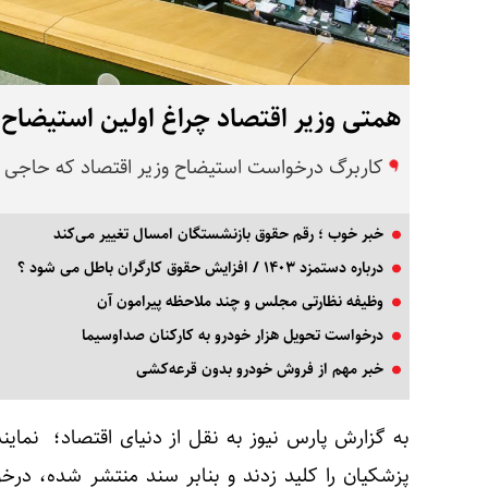
همتی وزیر اقتصاد چراغ اولین استیضاح ک
کاربرگ درخواست استیضاح وزیر اقتصاد که حاجی د
خبر خوب ؛ رقم حقوق بازنشستگان امسال تغییر می‌کند
درباره دستمزد ۱۴۰۳ / افزایش حقوق کارگران باطل می شود ؟
وظیفه نظارتی مجلس و چند ملاحظه پیرامون آن
درخواست تحویل هزار خودرو به کارکنان صداوسیما
خبر مهم از فروش خودرو بدون قرعه‌کشی
به گزارش پارس نیوز به نقل از دنیای اقتصاد؛ نماین
پزشکیان را کلید زدند و بنابر سند منتشر شده، درخ