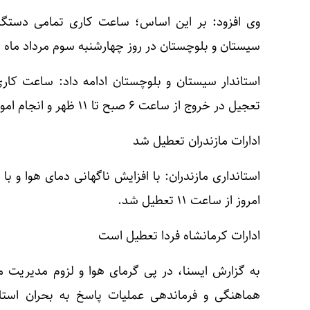
وی افزود: بر این اساس؛ ساعت کاری تمامی دستگاه‌ه
سیستان و بلوچستان در روز چهارشنبه سوم مرداد ماه نیز ۲ ساعت کاهش می‌ی
تعجیل در خروج از ساعت ۶ صبح تا ۱۱ ظهر و انجام امور اداری به صورت دورکاری خواهد بود.
ادارات مازندران تعطیل شد
استانداری مازندران: با افزایش ناگهانی دمای هوا و 
امروز از ساعت ۱۱ تعطیل شد.‌
ادارات کرمانشاه فردا تعطیل است
به گزارش ایسنا، در پی گرمای هوا و لزوم مدیریت
هماهنگی و فرماندهی عملیات پاسخ به بحران استان 