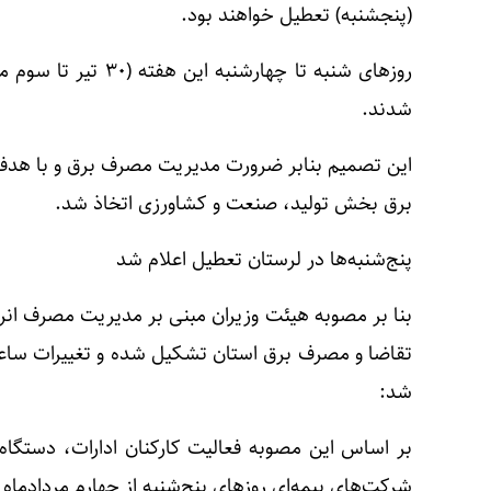
(پنجشنبه) تعطیل خواهند بود.
روزهای شنبه تا چهارشن
شدند.
این تصمیم بنابر ضرورت مدیریت مصرف برق و با هدف
برق بخش تولید، صنعت و کشاورزی اتخاذ شد.
پنج‌شنبه‌ها در لرستان تعطیل اعلام شد
بنا بر مصوبه هیئت وزیران مبنی بر مدیریت مصرف انرژ
تقاضا و مصرف برق استان تشکیل شده و تغییرات ساعا
شد:
بر اساس این مصوبه فعالیت کارکنان ادارات، دستگاه‌ه
شرکت‌های بیمه‌ای روزهای پنج‌شنبه از چهارم مردادماه