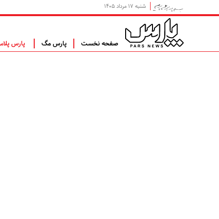
شنبه ۱۷ مرداد ۱۴۰۵
صفحه نخست
پارس مگ
پارس پلا