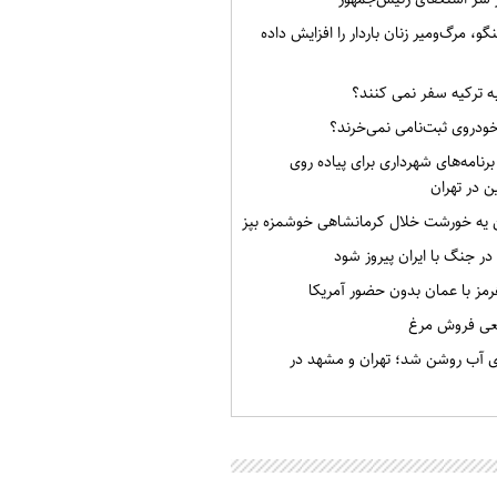
گو، مرگ‌ومیر زنان باردار را افزایش داده
به ترکیه سفر نمی کنند؟
خودروی ثبت‌نامی نمی‌خرند؟
برنامه‌های شهرداری برای پیاده روی
ن در تهران
ن یه خورشت خلال کرمانشاهی خوشمزه بپز
 در جنگ با ایران پیروز شود
رمز با عمان بدون حضور آمریکا
قعی فروش مرغ
ی آب روشن شد؛ تهران و مشهد در