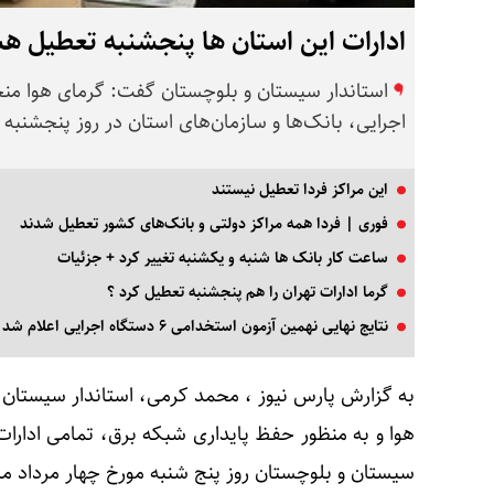
ادارات این استان‌ ها پنجشنبه تعطیل ه
استاندار سیستان و بلوچستان گفت: گرمای هوا منجر
اجرایی، بانک‌ها و سازمان‌های استان در روز پنجشنبه
این مراکز فردا تعطیل نیستند
فوری | فردا همه مراکز دولتی و بانک‌های کشور تعطیل شدند
ساعت کار بانک ها شنبه و یکشنبه تغییر کرد + جزئیات
گرما ادارات تهران را هم پنجشنبه تعطیل کرد ؟
نتایج نهایی نهمین آزمون استخدامی ۶ دستگاه‌ اجرایی اعلام شد
به گزارش پارس نیوز ، محمد کرمی، استاندار سیستان و 
هوا و به منظور حفظ پایداری شبکه برق، تمامی ادارات
سیستان و بلوچستان روز پنج شنبه مورخ چهار مرداد ماه ۱۴۰۳ تعطیل خواهد بو