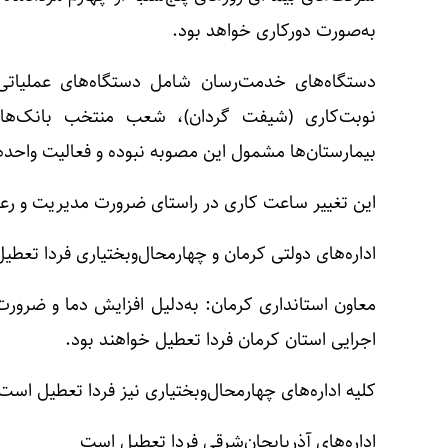
به‌صورت دورکاری خواهد بود.
دستگاه‌های خدمت‌رسان شامل دستگاه‌های عملیاتی،
نوبت‌کاری (شیفت گردان)، شعب منتخب بانک‌های
بیمارستان‌ها مشمول این مصوبه نبوده و فعالیت واح
این تغییر ساعت کاری در راستای ضرورت مدیریت و رع
ادار‌ه‌های دولتی کرمان و چهارمحال‌و‌بختیاری فردا تعط
معاون استانداری کرمان: به‌دلیل افزایش دما و ضرو
اجرایی استان کرمان فردا تعطیل خواهند بود.
کلیه ادار‌ه‌های چهارمحال‌وبختیاری نیز فردا تعطیل است
اداره‌های آذربایجان‌شرقی فردا تعطیل است