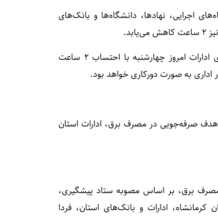
ای اجرایی، نهادها، دانشگاه‌ها و بانک‌های
ابد.
استاندار سیستان و بلوچستان ادامه داد: ساعت کاری ادارات امروز چهارشنبه با احتساب ۲ ساعت
با هدف صرفه‌جویی در مصرف برق، ادارات استان
 مصرف برق، بر اساس مصوبه ستاد پیشگیری،
کرمانشاه، ادارات و بانک‌های استان، فردا