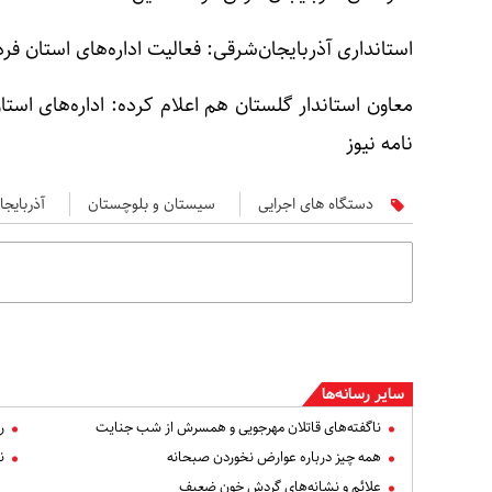
استانداری آذربایجان‌شرقی: فعالیت ادار‌ه‌های استان فر
نامه نیوز
دستگاه های اجرایی
سیستان و بلوچستان
آذربایجا
سایر رسانه‌ها
ناگفته‌های قاتلان مهرجویی و همسرش از شب جنایت
ر
همه چیز درباره عوارض نخوردن صبحانه
ن
علائم و نشانه‌های گردش خون ضعیف