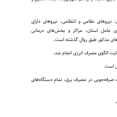
 نیروهای نظامی و انتظامی، نیروهای دارای
 عامل استان، مراکز و بخش‌های درمانی
دهای مذکور طبق روال گذشته است.
ایت الگوی مصرف انرژی انجام شد.
یل است
رت صرفه‌جویی در مصرف برق، تمام دستگاه‌های
.