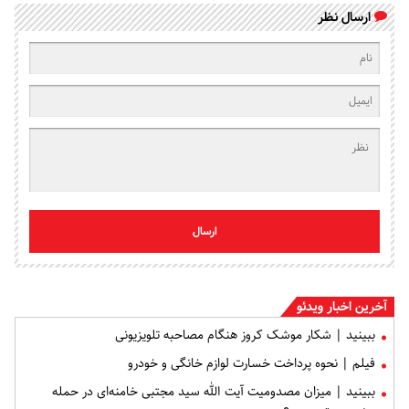
ارسال نظر
ارسال
آخرین اخبار ویدئو
ببینید | شکار موشک کروز هنگام مصاحبه تلویزیونی
فیلم | نحوه پرداخت خسارت لوازم خانگی و خودرو
ببینید | میزان مصدومیت آیت الله سید مجتبی خامنه‌ای در حمله