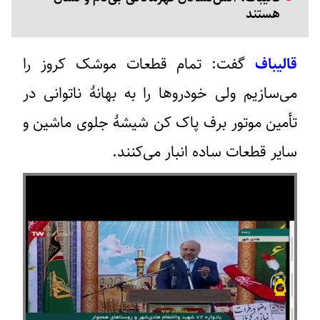
هستند
قالیباف
گفت: تمام قطعات موشک کروز را
می‌سازیم ولی خودروها را به بهانۀ ناتوانی در
تأمین موتور برف پاک کن شیشۀ جلوی ماشین و
سایر قطعات ساده انبار می‌کنند.