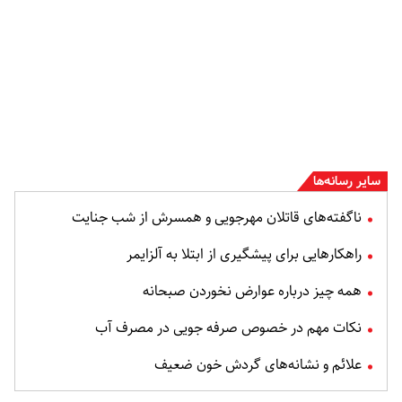
سایر رسانه‌ها
ناگفته‌های قاتلان مهرجویی و همسرش از شب جنایت
راهکارهایی برای پیشگیری از ابتلا به آلزایمر
همه چیز درباره عوارض نخوردن صبحانه
نکات مهم در خصوص صرفه جویی در مصرف آب
علائم و نشانه‌های گردش خون ضعیف