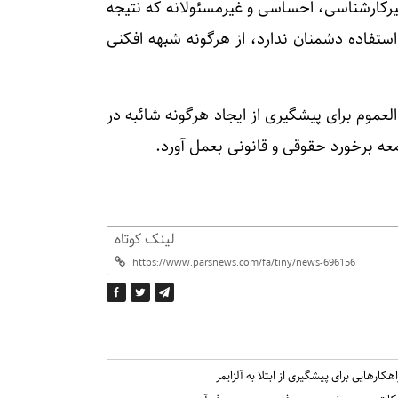
کارشناسی، احساسی و غیرمسئولانه که نتیجه
تفاده دشمنان ندارد، از هرگونه شبهه افکنی
عموم برای پیشگیری از ایجاد هرگونه شائبه در
معه برخورد حقوقی و قانونی بعمل آورد.
لینک کوتاه
اهکارهایی برای پیشگیری از ابتلا به آلزایمر