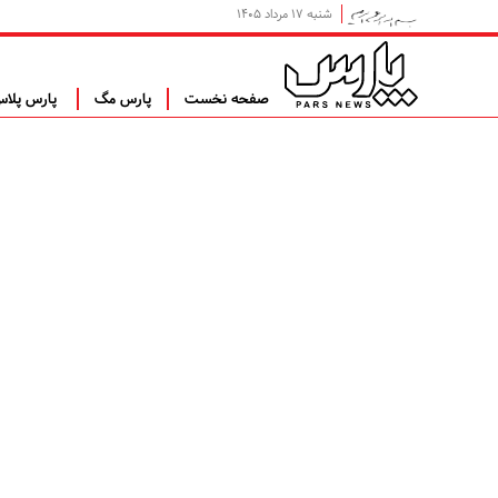
شنبه ۱۷ مرداد ۱۴۰۵
صفحه نخست
پارس مگ
پارس پلا