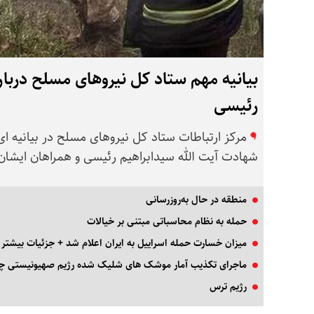
بیانیه مهم ستاد کل نیروهای مسلح دربا
رئیسی
مرکز ارتباطات ستاد کل نیروهای مسلح در بیانیه ا
شهادت آیت الله سیدابراهیم رئیسی و همراهان ایشان
منطقه در حال به‌روزرسانی
حمله به نظام محاسباتی مبتنی بر خیالات
میزان خسارت حمله اسراییل به ایران اعلام شد + جزئیات بیشتر
ماجرای تکذیب آمار موشک‌ های شلیک‌ شده رژیم صهیونیستی 
رژیم ترس