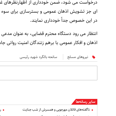
درخواست می شود، ضمن خودداری از اظهارنظرهای غیر
ای جز تشویش اذهان عمومی و بسترسازی برای سوء اس
در این خصوص جداً خودداری نمایند.
انتظار می رود دستگاه محترم قضایی، به عنوان مدعی ال
اذهان و افکار عمومی با برهم زنندگان امنیت روانی جا
نیروهای مسلح
سانحه بالگرد شهید رئیسی
سایر رسانه‌ها
ناگفته‌های قاتلان مهرجویی و همسرش از شب جنایت
ر