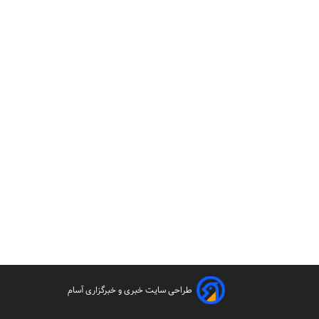
طراحی سایت خبری و خبرگزاری آسام