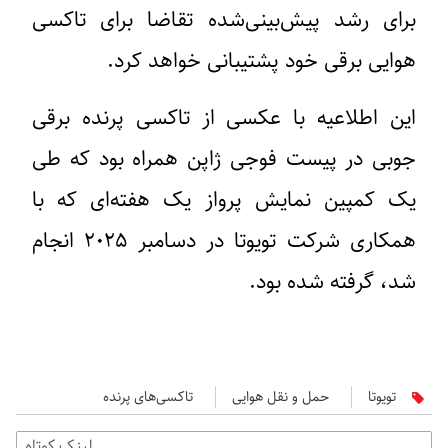
برای رشد پیش‌بینی‌شده تقاضا برای تاکسی
هوایی برقی خود پشتیبانی خواهد کرد.
این اطلاعیه با عکسی از تاکسی پرنده برقی
جوبی در پیست فوجی ژاپن همراه بود که طی
یک کمپین نمایش پرواز یک هفته‌ای که با
همکاری شرکت تویوتا در دسامبر ۲۰۲۵ انجام
شد، گرفته شده بود.
تویوتا
حمل و نقل هوایی
تاکسی‌های پرنده
لینک کوتاه