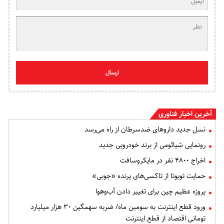
ارسال
آخرین اخبار فناوری
نسل جدید داروهای ضدسرطان از راه می‌رسد
رونمایی شیائومی از برند خودرویی جدید
اخراج ۴۸۰۰ نفر در مایکروسافت
حمایت تویوتا از تاکسی‌های پرنده «جوبی»
پروژه عظیم چین برای تغییر دادن آب‌وهوا
ورود قطع اینترنت به سومین ماه/ ضربه سهمگین ۳۰ هزار میلیارد
تومانی اقتصاد از قطع اینترنت