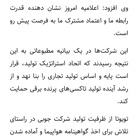
وی افزود: اعلامیه امروز نشان دهنده قدرت
رابطه ما و اعتماد مشترک ما به فرصت پیش رو
است.
این شرکت‌ها در یک بیانیه مطبوعاتی به این
نتیجه رسیدند که اتحاد استراتژیک تولید، قرار
است پایه و اساس تولید تجاری را بنا نهد و از
رشد آینده تولید تاکسی‌های پرنده برقی حمایت
کند.
تویوتا از ظرفیت تولید شرکت جوبی در راستای
تلاش برای اخذ گواهینامه هواپیما و آماده شدن