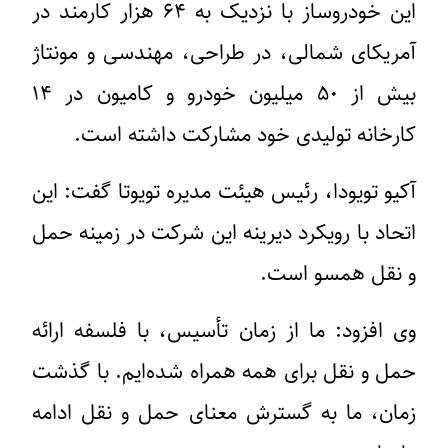
این خودروساز با نزدیک به ۶۴ هزار کارمند در
آمریکای شمالی، در طراحی، مهندسی و مونتاژ
بیش از ۵۰ میلیون خودرو و کامیون در ۱۴
کارخانه تولیدی خود مشارکت داشته است.
آکیو تویودا، رئیس هیئت مدیره تویوتا گفت: این
اتحاد با رویکرد دیرینه این شرکت در زمینه حمل
و نقل همسو است.
وی افزود: ما از زمان تأسیس، با فلسفه ارائه
حمل و نقل برای همه همراه شده‌ایم. با گذشت
زمان، ما به گسترش معنای حمل و نقل ادامه