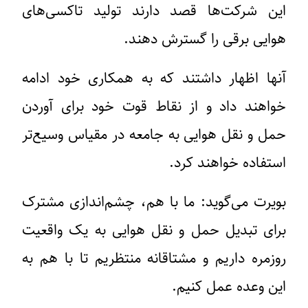
این شرکت‌ها قصد دارند تولید تاکسی‌های
هوایی برقی را گسترش دهند.
آنها اظهار داشتند که به همکاری خود ادامه
خواهند داد و از نقاط قوت خود برای آوردن
حمل و نقل هوایی به جامعه در مقیاس وسیع‌تر
استفاده خواهند کرد.
بویرت می‌گوید: ما با هم، چشم‌اندازی مشترک
برای تبدیل حمل و نقل هوایی به یک واقعیت
روزمره داریم و مشتاقانه منتظریم تا با هم به
این وعده عمل کنیم.