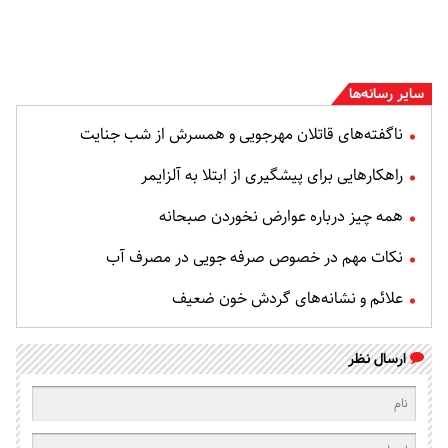
سایر رسانه‌ها
ناگفته‌های قاتلان مهرجویی و همسرش از شب جنایت
راهکارهایی برای پیشگیری از ابتلا به آلزایمر
همه چیز درباره عوارض نخوردن صبحانه
نکات مهم در خصوص صرفه جویی در مصرف آب
علائم و نشانه‌های گردش خون ضعیف
ارسال نظر