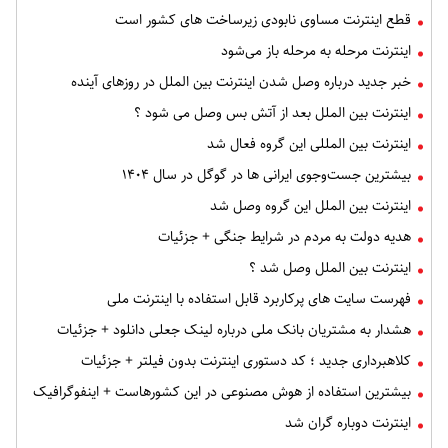
قطع اینترنت مساوی نابودی زیرساخت های کشور است
اینترنت مرحله به مرحله باز می‌شود
خبر جدید درباره وصل شدن اینترنت بین الملل در روزهای آینده
اینترنت بین الملل بعد از آتش بس وصل می شود ؟
اینترنت بین‌ المللی این گروه فعال شد
بیشترین جست‌وجوی ایرانی ها در گوگل در سال ۱۴۰۴
اینترنت بین‌ الملل این گروه وصل شد
هدیه دولت به مردم در شرایط جنگی + جزئیات
اینترنت بین‌ الملل وصل شد ؟
فهرست سایت‌ های پرکاربرد قابل استفاده با اینترنت ملی
هشدار به مشتریان بانک ملی درباره لینک جعلی دانلود + جزئیات
کلاهبرداری جدید ؛ کد دستوری اینترنت بدون فیلتر + جزئیات
بیشترین استفاده از هوش مصنوعی در این کشورهاست + اینفوگرافیک
اینترنت دوباره گران شد