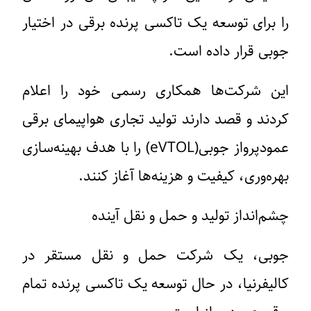
را برای توسعه یک تاکسی پرنده برقی در اختیار
جوبی قرار داده است.
این شرکت‌ها همکاری رسمی خود را اعلام
کردند و قصد دارند تولید تجاری هواپیمای برقی
عمودپرواز جوبی(eVTOL) را با هدف بهینه‌سازی
بهره‌وری، کیفیت و هزینه‌ها آغاز کنند.
چشم‌انداز تولید و حمل و نقل آینده
جوبی، یک شرکت حمل و نقل مستقر در
کالیفرنیا، در حال توسعه یک تاکسی پرنده تمام