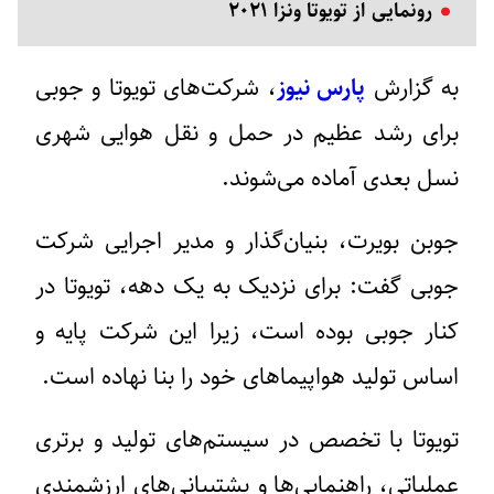
رونمایی از تویوتا ونزا ۲۰۲۱
به گزارش
پارس نیوز
، شرکت‌های تویوتا و جوبی
برای رشد عظیم در حمل و نقل هوایی شهری
نسل بعدی آماده می‌شوند.
جوبن بویرت، بنیان‌گذار و مدیر اجرایی شرکت
جوبی گفت: برای نزدیک به یک دهه، تویوتا در
کنار جوبی بوده است، زیرا این شرکت پایه و
اساس تولید هواپیماهای خود را بنا نهاده است.
تویوتا با تخصص در سیستم‌های تولید و برتری
عملیاتی، راهنمایی‌ها و پشتیبانی‌های ارزشمندی