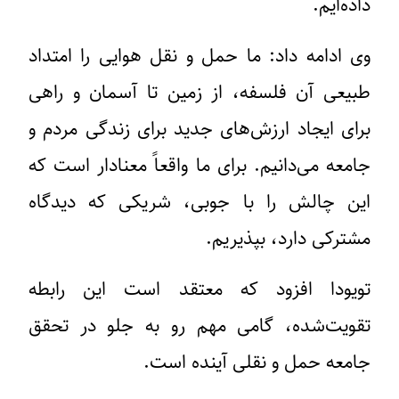
داده‌ایم.
وی ادامه داد: ما حمل و نقل هوایی را امتداد
طبیعی آن فلسفه، از زمین تا آسمان و راهی
برای ایجاد ارزش‌های جدید برای زندگی مردم و
جامعه می‌دانیم. برای ما واقعاً معنادار است که
این چالش را با جوبی، شریکی که دیدگاه
مشترکی دارد، بپذیریم.
تویودا افزود که معتقد است این رابطه
تقویت‌شده، گامی مهم رو به جلو در تحقق
جامعه حمل و نقلی آینده است.