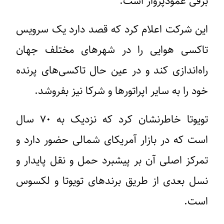
برقی عمودپرواز است.
این شرکت اعلام کرد که قصد دارد یک سرویس
تاکسی هوایی را در شهرهای مختلف جهان
راه‌اندازی کند و در عین حال تاکسی‌های پرنده
خود را به سایر اپراتورها و شرکا نیز بفروشد.
تویوتا خاطرنشان کرد که نزدیک به ۷۰ سال
است که در بازار آمریکای شمالی حضور دارد و
تمرکز اصلی آن بر پیشبرد حمل و نقل پایدار و
نسل بعدی از طریق برندهای تویوتا و لکسوس
است.