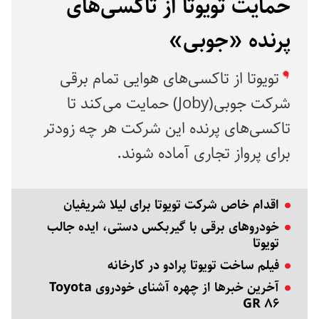
حمایت تویوتا از تاکسی‌های
پرنده «جوبی»
تویوتا از تاکسی‌های هوایی تمام برقی
شرکت جوبی(Joby) حمایت می‌کند تا
تاکسی‌های پرنده این شرکت هر چه زودتر
برای پرواز تجاری آماده شوند.
اقدام خاص شرکت تویوتا برای لیلا شریفیان
خودروهای برقی با گیربکس دستی، ایده جالب
تویوتا
فیلم ساخت تویوتا پرادو در کارخانه
آخرین خبرها از چهره آشنای خودروی Toyota
GR ۸۶