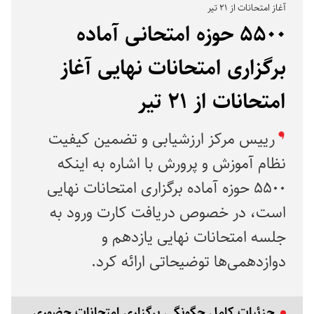
آغاز امتحانات از ۲۱ تیر
۵۵۰۰ حوزه امتحانی آماده
برگزاری امتحانات نهایی آغاز
امتحانات از ۲۱ تیر
رییس مرکز ارزشیابی و تضمین کیفیت
نظام آموزش و پرورش با اشاره به اینکه
۵۵۰۰ حوزه آماده برگزاری امتحانات نهایی
است، در خصوص دریافت کارت ورود به
جلسه امتحانات نهایی یازدهم و
دوازدهمی‌ها توضیحاتی ارائه کرد.
جزئیات کامل چگونگی برگزاری امتحانات حضوری