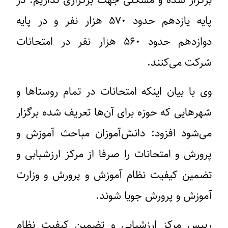
برگزار شده و مشکلی جهت برگزاری نداریم. در
پایه یازدهم حدود ۵۷۰ هزار نفر و در پایه
دوازدهم حدود ۵۶۰ هزار نفر در امتحانات
شرکت می‌کنند.
وی با بیان اینکه امتحانات در تمام روستاها و
شهرهایی که حوزه برای آن‌ها تعریف شده برگزار
می‌شود افزود: دانش‌آموزان مباحث آموزش و
پرورش و امتحانات را صرفا از مرکز ارزشیابی و
تضمین کیفیت نظام آموزش و پرورش و وزارت
آموزش و پرورش جویا شوند.
رییس مرکز ارزشیابی و تضمین کیفیت نظام