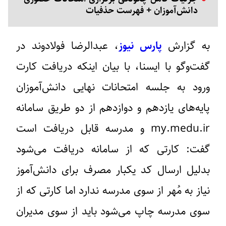
دانش‌آموزان + فهرست حذفیات
به گزارش
پارس نیوز
، عبدالرضا فولادوند در
گفت‌وگو با ایسنا،
با بیان اینکه دریافت کارت
ورود به جلسه امتحانات نهایی دانش‌آموزان
پایه‌های یازدهم و دوازدهم از دو طریق سامانه
my.medu.ir و مدرسه قابل دریافت است
گفت: کارتی که از سامانه دریافت می‌شود
بدلیل ارسال کد یکبار مصرف برای دانش‌آموز
نیاز به مُهر از سوی مدرسه ندارد اما کارتی که از
سوی مدرسه چاپ می‌شود باید از سوی مدیران