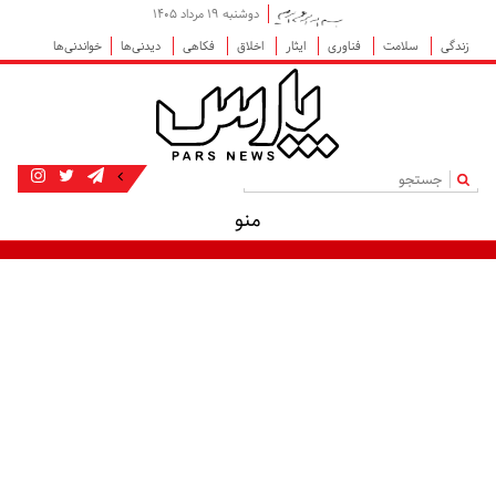
دوشنبه ۱۹ مرداد ۱۴۰۵
زندگی
سلامت
فناوری
ایثار
اخلاق
فکاهی
دیدنی‌ها
خواندنی‌ها
|
منو