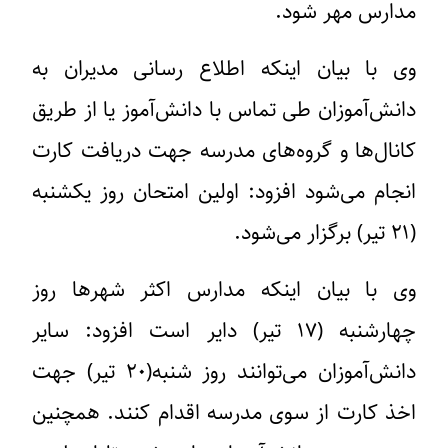
مدارس مهر شود.
وی با بیان اینکه اطلاع رسانی مدیران به
دانش‌آموزان طی تماس با دانش‌آموز یا از طریق
کانال‌ها و گروه‌های مدرسه جهت دریافت کارت
انجام می‌شود افزود: اولین امتحان روز یکشنبه
(۲۱ تیر) برگزار می‌شود.
وی با بیان اینکه مدارس اکثر شهرها روز
چهارشنبه (۱۷ تیر) دایر است افزود: سایر
دانش‌آموزان می‌توانند روز شنبه(۲۰ تیر) جهت
اخذ کارت از سوی مدرسه اقدام کنند. همچنین