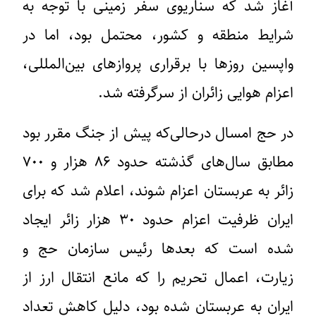
آغاز شد که سناریوی سفر زمینی با توجه به
شرایط منطقه و کشور، محتمل بود، اما در
واپسین روزها با برقراری پروازهای بین‌المللی،
اعزام هوایی زائران از سرگرفته شد.
در حج امسال درحالی‌که پیش از جنگ مقرر بود
مطابق سال‌های گذشته حدود ۸۶ هزار و ۷۰۰
زائر به عربستان اعزام شوند، اعلام شد که برای
ایران ظرفیت اعزام حدود ۳۰ هزار زائر ایجاد
شده است که بعدها رئیس سازمان حج و
زیارت، اعمال تحریم را که مانع انتقال ارز از
ایران به عربستان شده بود، دلیل کاهش تعداد