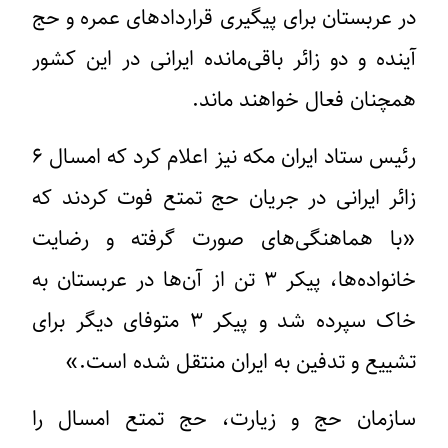
در عربستان برای پیگیری قراردادهای عمره و حج
آینده و دو زائر باقی‌مانده ایرانی در این کشور
همچنان فعال خواهند ماند.
رئیس ستاد ایران مکه نیز اعلام کرد که
امسال ۶
زائر ایرانی در جریان حج تمتع فوت کردند
که
«با هماهنگی‌های صورت گرفته و رضایت
خانواده‌ها، پیکر ۳ تن از آن‌ها در عربستان به
خاک سپرده شد و پیکر ۳ متوفای دیگر برای
تشییع و تدفین به ایران منتقل شده است.»
سازمان حج و زیارت، حج تمتع امسال را