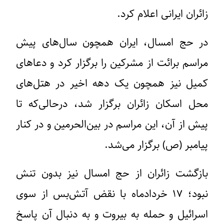
زائران ایرانی اعلام کرد.
در حج امسال، ایران همچون سال‌های پیش
مراسم برائت از مشرکین را برگزار کرد و دعاهای
کمیل نیز همچون یک دهه اخیر در هتل‌های
محل اسکان زائران برگزار شد، درحالی‌که تا
پیش از آن، این مراسم در بین‌الحرمین و در کنار
پیامبر (ص) برگزار می‌شد.
بازگشت زائران از حج امسال نیز بدون تنش
نبود؛ ۱۷ خردادماه با نقض آتش‌بس از سوی
اسرائیل و حمله به بیروت و به دنبال آن پاسخ