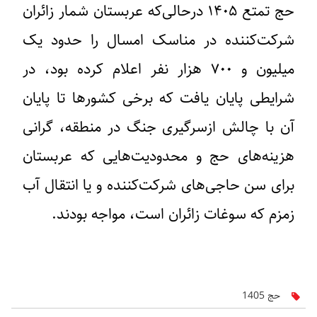
حج تمتع ۱۴۰۵ درحالی‌که عربستان شمار زائران
شرکت‌کننده در مناسک امسال را حدود یک
میلیون و ۷۰۰ هزار نفر اعلام کرده بود، در
شرایطی پایان یافت که برخی کشورها تا پایان
آن با چالش ازسرگیری جنگ در منطقه، گرانی
هزینه‌های حج و محدودیت‌هایی که عربستان
برای سن حاجی‌های شرکت‌کننده و یا انتقال آب
زمزم که سوغات زائران است، مواجه بودند.
حج 1405