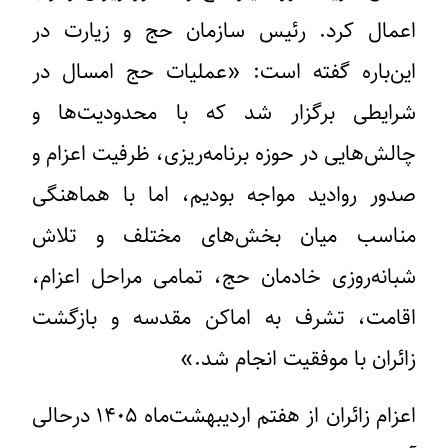
اعمال کرد. رئیس سازمان حج و زیارت در
این‌باره گفته است: «عملیات حج امسال در
شرایطی برگزار شد که با محدودیت‌ها و
چالش‌هایی در حوزه برنامه‌ریزی، ظرفیت اعزام و
صدور روادید مواجه بودیم، اما با هماهنگی
مناسب میان بخش‌های مختلف و تلاش
شبانه‌روزی خادمان حج، تمامی مراحل اعزام،
اقامت، تشرف به اماکن مقدسه و بازگشت
زائران با موفقیت انجام شد.»
اعزام زائران از هفتم اردیبهشت‌ماه ۱۴۰۵ درحالی