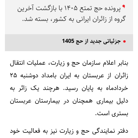
پرونده حج تمتع ۱۴۰۵ با بازگشت آخرین
گروه از زائران ایرانی به کشور، بسته شد.
جزئیاتی جدید از حج 1405
بنابر اعلام سازمان حج و زیارت، عملیات انتقال
زائران از عربستان به ایران بامداد دوشنبه ۲۵
خردادماه به پایان رسید. هرچند
یک زائر به
دلیل بیماری همچنان در بیمارستان عربستان
بستری است.
دفتر نمایندگی حج و زیارت نیز به فعالیت خود