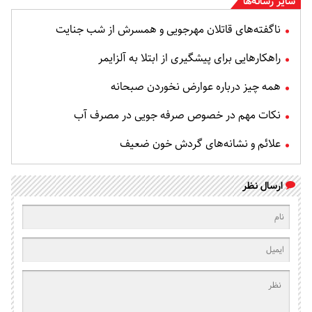
سایر رسانه‌ها
ناگفته‌های قاتلان مهرجویی و همسرش از شب جنایت
راهکارهایی برای پیشگیری از ابتلا به آلزایمر
همه چیز درباره عوارض نخوردن صبحانه
نکات مهم در خصوص صرفه جویی در مصرف آب
علائم و نشانه‌های گردش خون ضعیف
ارسال نظر