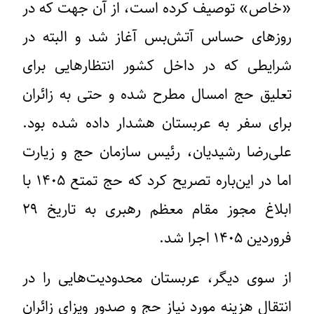
«خاص» توصیف کرده‌ است، از آن جهت که در
روزهای حساس آتش‌بس آغاز شد و البته در
شرایطی که در داخل کشور انتظارهایی برای
تعلیق حج امسال مطرح شده و حتی به زائران
برای سفر به عربستان هشدار داده شده بود.
علی‌رضا رشیدیان، رئیس سازمان حج و زیارت
اما در این‌باره تصریح کرد که حج تمتع ۱۴۰۵ با
ابلاغ مجوز مقام معظم رهبری به تاریخ ۲۹
فروردین ۱۴۰۵ اجرا شد.
از سوی دیگر، عربستان محدودیت‌هایی را در
انتقال هزینه مورد نیاز حج و صدور ویزای زائران