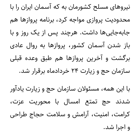
نیروهای مسلح کشورمان به که آسمان ایران را با
محدودیت پروازی مواجه کرد، برنامه پروازها هم
جابه‌جایی‌ها داشت. هرچند پس از یک روز و با
باز شدن آسمان کشور، پروازها به روال عادی
برگشت و آخرین پروازها هم طبق وعده قبلی
سازمان حج و زیارت ۲۴ خردادماه برقرار شد.
با این همه، مسئولان سازمان حج و زیارت یادآور
شدند حج تمتع امسال با محوریت عزت،
کرامت، امنیت، آرامش و سلامت حجاج طراحی
و اجرا شد.