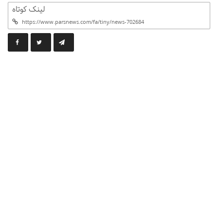
لینک کوتاه