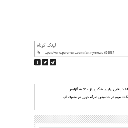
لینک کوتاه
اهکارهایی برای پیشگیری از ابتلا به آلزایمر
کات مهم در خصوص صرفه جویی در مصرف آب