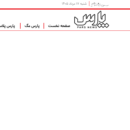
شنبه ۱۷ مرداد ۱۴۰۵
صفحه نخست
پارس مگ
پارس پلا