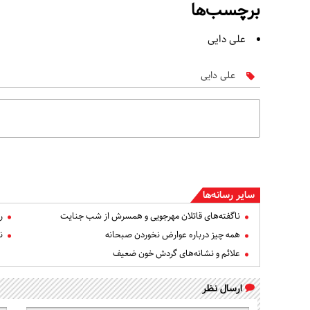
برچسب‌ها
علی دایی
علی دایی
سایر رسانه‌ها
ناگفته‌های قاتلان مهرجویی و همسرش از شب جنایت
ر
همه چیز درباره عوارض نخوردن صبحانه
ن
علائم و نشانه‌های گردش خون ضعیف
ارسال نظر