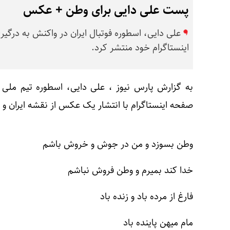
پست علی دایی برای وطن + عکس
علی دایی، اسطوره فوتبال ایران در واکنش به درگی
اینستاگرام خود منتشر کرد.
به گزارش پارس نیوز ، علی دایی، اسطوره تیم ملی فو
صفحه اینستاگرام با انتشار یک عکس از نقشه ایران 
وطن بسوزد و من در جوش و خروش باشم
خدا کند بمیرم و وطن فروش نباشم
فارغ از مرده باد و زنده باد
مام میهن پاینده باد