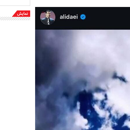
نمایش