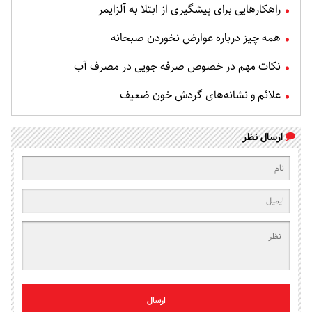
راهکارهایی برای پیشگیری از ابتلا به آلزایمر
همه چیز درباره عوارض نخوردن صبحانه
نکات مهم در خصوص صرفه جویی در مصرف آب
علائم و نشانه‌های گردش خون ضعیف
ارسال نظر
ارسال