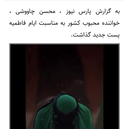
به گزارش پارس نیوز ، محسن چاووشی ،
خواننده محبوب کشور به مناسبت ایام فاطمیه
پست جدید گذاشت.