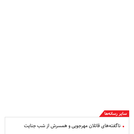
سایر رسانه‌ها
ناگفته‌های قاتلان مهرجویی و همسرش از شب جنایت