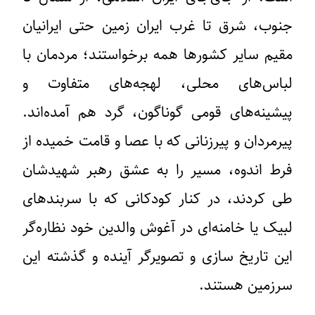
جنوب، شرق تا غرب ایران زمین حتی ایرانیان
مقیم سایر کشورها همه برخواستند؛ مردمان با
لباس‌های محلی، لهجه‌های متفاوت و
پیشینه‌های قومی گوناگون، گرد هم آمده‌اند.
پیرمردان و پیرزنانی که با عصا و قامت خمیده از
فرط اندوه، مسیر را به عشق رهبر شهیدشان
طی کردند، در کنار کودکانی که با سربندهای
لبیک یا خامنه‌ای در آغوش والدین خود نظاره‌گر
این تاریخ‌ سازی‌ و تصویرگر آینده و گذشته‌ این
سرزمین هستند.