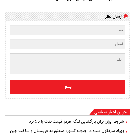
ارسال نظر
ارسال
آخرین اخبار سیاسی
شروط ایران برای بازگشایی تنگه هرمز قیمت نفت را بالا برد
پهپاد سرنگون شده در جنوب کشور، متعلق به عربستان و ساخت چین