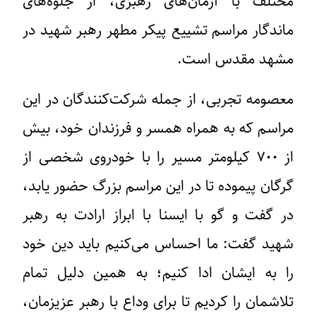
مختلف با آرمان‌های رهبری، از جلوه‌های
ماندگار مراسم تشییع پیکر مطهر رهبر شهید در
مشهد مقدس است.
معصومه تجربی، از جمله شرکت‌کنندگان در این
مراسم که به همراه همسر و فرزندان خود، بیش
از ۷۰۰ کیلومتر مسیر را با خودروی شخصی از
گرگان پیموده تا در این مراسم بزرگ حضور یابد،
در گفت و گو با ایسنا با ابراز ارادت به رهبر
شهید گفت: ما احساس می‌کنیم باید دین خود
را به ایشان ادا کنیم؛ به همین دلیل تمام
تلاشمان را کردیم تا برای وداع با رهبر عزیزمان،