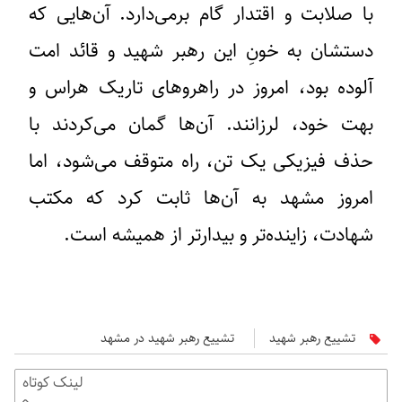
با صلابت و اقتدار گام برمی‌دارد. آن‌هایی که
دستشان به خونِ این رهبر شهید و قائد امت
آلوده بود، امروز در راهروهای تاریک هراس و
بهت خود، لرزانند. آن‌ها گمان می‌کردند با
حذف فیزیکی یک تن، راه متوقف می‌شود، اما
امروز مشهد به آن‌ها ثابت کرد که مکتب
شهادت، زاینده‌تر و بیدارتر از همیشه است.
تشییع رهبر شهید
تشییع رهبر شهید در مشهد
لینک کوتاه