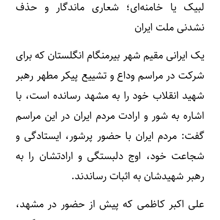
لبیک یا خامنه‌ای؛ شعاری ماندگار و حذف‌
نشدنی ملت ایران
یک ایرانی مقیم شهر بیرمنگام انگلستان که برای
شرکت در مراسم وداع و تشییع پیکر مطهر رهبر
شهید انقلاب خود را به مشهد رسانده است، با
اشاره به شور و ارادت مردم ایران در این مراسم
گفت: مردم ایران با حضور پرشور، ایستادگی و
شجاعت خود، اوج دلبستگی و ارادتشان را به
رهبر شهیدشان به اثبات رساندند.
علی اکبر کاظمی که پیش از حضور در مشهد،