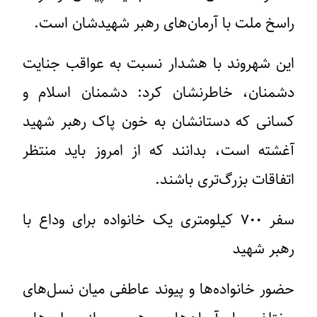
راسخ ملت با آرمان‌های رهبر شهیدشان است.
این شهروند با هشدار نسبت به عواقب جنایت
دشمنان، خاطرنشان کرد: دشمنان اسلام و
کسانی که دستانشان به خون پاک رهبر شهید
آغشته است، بدانند که از امروز باید منتظر
اتفاقات بزرگ‌تری باشند.
سفر ۷۰۰ کیلومتری یک خانواده برای وداع با
رهبر شهید
حضور خانواده‌ها و پیوند عاطفی میان نسل‌های