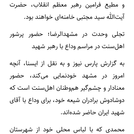
و مطیع فرامین رهبر معظم انقلاب، حضرت
آیت‌الله سید مجتبی خامنه‌ای خواهند بود.
تجلی وحدت در مشهدالرضا؛ حضور پرشور
اهل‌سنت در مراسم وداع با رهبر شهید
به گزارش پارس نیوز و به نقل از ایسنا، آنچه
امروز در مشهد خودنمایی می‌کند، حضور
معنادار و چشم‌گیر هم‌وطنان اهل‌سنت است که
دوشادوش برادران شیعه خود، برای وداع با آقای
شهید ایران حاضر شده‌اند.
محمدی که با لباس محلی خود از شهرستان