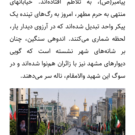
پیامبر(ص)، به تلاطم افتاده‌اند. خیابانهای
منتهی به حرم مطهر، امروز به رگ‌های تپنده‌ یک
پیکر واحد تبدیل شده‌اند که در آرزوی دیدار یار،
لحظه‌ شماری می‌کنند. اندوهی سنگین، چنان
بر شانه‌های شهر نشسته است که گویی
دیوارهای مشهد نیز با زائران هم‌نوا شده‌اند و در
سوگ این شهید والامقام، ناله سر می‌دهند.