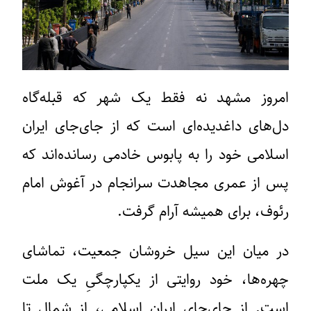
امروز مشهد نه فقط یک شهر که قبله‌گاه
دل‌های داغدیده‌ای است که از جای‌جای ایران
اسلامی خود را به پابوس خادمی رسانده‌اند که
پس از عمری مجاهدت سرانجام در آغوش امام
رئوف، برای همیشه آرام گرفت.
در میان این سیل خروشان جمعیت، تماشای
چهره‌ها، خود روایتی از یکپارچگیِ یک ملت
است. از جای‌جای ایران اسلامی، از شمال تا