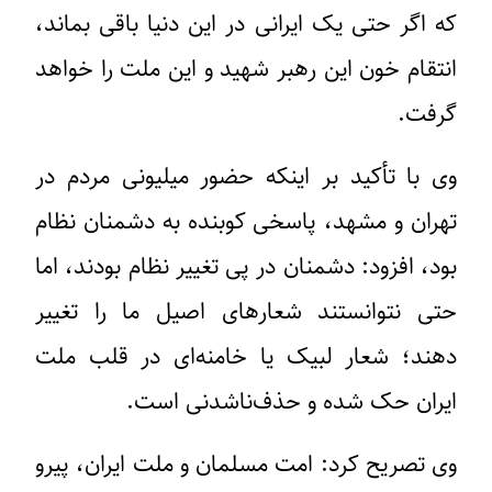
که اگر حتی یک ایرانی در این دنیا باقی بماند،
انتقام خون این رهبر شهید و این ملت را خواهد
گرفت.
وی با تأکید بر اینکه حضور میلیونی مردم در
تهران و مشهد، پاسخی کوبنده به دشمنان نظام
بود، افزود: دشمنان در پی تغییر نظام بودند، اما
حتی نتوانستند شعارهای اصیل ما را تغییر
دهند؛ شعار لبیک یا خامنه‌ای در قلب ملت
ایران حک شده و حذف‌ناشدنی است.
وی تصریح کرد: امت مسلمان و ملت ایران، پیرو