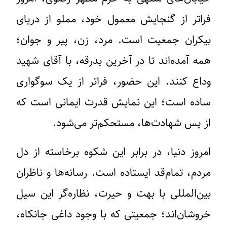
فراتر از گنجایش معمول خود، مملو از دریای
بیکران جمعیت است. مرد، زن، پیر و جوان؛
همه آمده‌اند تا در آخرین بدرقه، با آقای شهید
وداع کنند. این حضور، فراتر از یک سوگواری
ساده است؛ این نمایش قدرت ایمانی است که
از پس شهادت‌ها، مستحکم‌تر می‌شود.
امروز دنیا، در برابر این شکوه برخاسته از دل
مردم، تمام‌قد ایستاده است. رسانه‌ها و ناظران
بین‌المللی با بهت و حیرت، نظاره‌گر این سیل
خروشان‌اند؛ جمعیتی که با وجود داغی جانکاه،