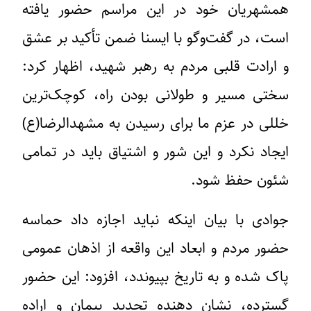
همشهریان خود در این مراسم حضور یافته
است، در گفت‌وگو با ایسنا ضمن تأکید بر عشق
و ارادت قلبی مردم به رهبر شهید، اظهار کرد:
سختی مسیر و طولانی بودن راه، کوچک‌ترین
خللی در عزم ما برای رسیدن به مشهدالرضا(ع)
ایجاد نکرد و این شور و اشتیاق باید در تمامی
شئون حفظ شود.
جوادی با بیان اینکه نباید اجازه داد حماسه‌
حضور مردم و ابعاد این واقعه از اذهان عمومی
پاک شده و به تاریخ بپیوندد، افزود: این حضور
گسترده، نشان ‌دهنده‌ تجدید پیمان و اراده‌