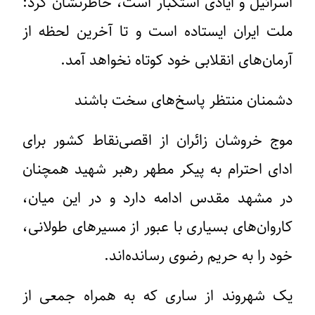
اسرائیل و ایادی استکبار است، خاطرنشان کرد:
ملت ایران ایستاده است و تا آخرین لحظه از
آرمان‌های انقلابی خود کوتاه نخواهد آمد.
دشمنان منتظر پاسخ‌های سخت باشند
موج خروشان زائران از اقصی‌نقاط کشور برای
ادای احترام به پیکر مطهر رهبر شهید همچنان
در مشهد مقدس ادامه دارد و در این میان،
کاروان‌های بسیاری با عبور از مسیرهای طولانی،
خود را به حریم رضوی رسانده‌اند.
یک شهروند از ساری که به همراه جمعی از