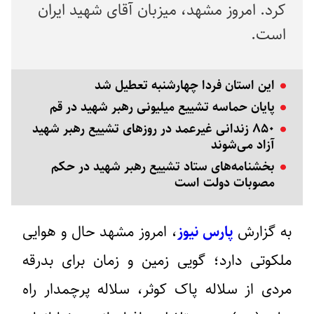
کرد. امروز مشهد، میزبان آقای شهید ایران
است.
این استان فردا چهارشنبه تعطیل شد
پایان حماسه تشییع میلیونی رهبر شهید در قم
۸۵۰ زندانی غیرعمد در روزهای تشییع رهبر شهید
آزاد می‌شوند
بخشنامه‌های ستاد تشییع رهبر شهید در حکم
مصوبات دولت است
به گزارش
پارس نیوز
، امروز مشهد حال و هوایی
ملکوتی دارد؛ گویی زمین و زمان برای بدرقه‌
مردی از سلاله پاک کوثر، سلاله‌ پرچمدار راه