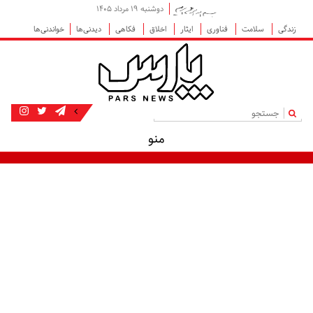
دوشنبه ۱۹ مرداد ۱۴۰۵
زندگی
سلامت
فناوری
ایثار
اخلاق
فکاهی
دیدنی‌ها
خواندنی‌ها
|
منو