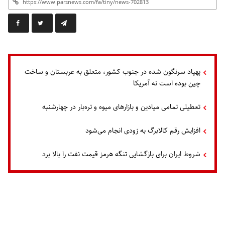
پهپاد سرنگون شده در جنوب کشور، متعلق به عربستان و ساخت
چین بوده است نه آمریکا
تعطیلی تمامی میادین و بازارهای میوه و تره‌بار در چهارشنبه
افزایش رقم کالابرگ به زودی انجام می‌شود
شروط ایران برای بازگشایی تنگه هرمز قیمت نفت را بالا برد