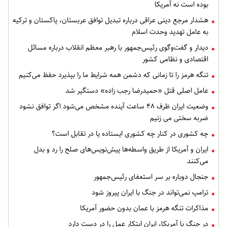
بوده است نه آمریکا
هشدار مرجع دینی عراقی درباره تبدیل توافق عربستان، پاکستان و ترکیه
به عامل تهدید وحدت اسلام
دیدار و گفت‌وگوی رئیس‌جمهور با رهبر معظم انقلاب درباره مسائل
اقتصادی و نظامی کشور
تنگه هرمز را تا زمانی که دشمن همه‌ شرایط ما را بپذیرد حفظ می‌کنیم
عامل اصلی قتل «حمیدرضا رجب زاده» دستگیر شد
وضعیت ایران ظرف ۴۸ ساعت آینده مشخص می‌شود اگر توافق نشود
ضربه سختی می زنیم
چه کشوری در کنار چه کشوری ایستاده یا در تقابل است؟
ایران و آمریکا از طریق واسطه‌ها پیش‌نویس‌های صلح را رد و بدل
می‌کنند
جنجال دوباره بر سر استعفای رئیس‌جمهور
ترامپ نمی‌تواند در جنگ با ایران پیروز شود
مذاکرات تنگه هرمز با عمان بدون حضور آمریکا
در جنگ با آمریکا، ایران ابتکار عمل را در دست دارد