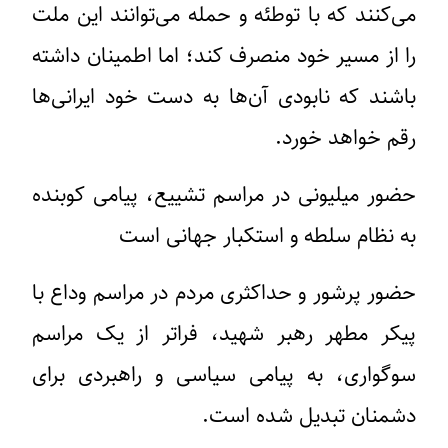
می‌کنند که با توطئه و حمله می‌توانند این ملت
را از مسیر خود منصرف کند؛ اما اطمینان داشته
باشند که نابودی آن‌ها به دست خود ایرانی‌ها
رقم خواهد خورد.
حضور میلیونی در مراسم تشییع، پیامی کوبنده
به نظام سلطه و استکبار جهانی است
حضور پرشور و حداکثری مردم در مراسم وداع با
پیکر مطهر رهبر شهید، فراتر از یک مراسم
سوگواری، به پیامی سیاسی و راهبردی برای
دشمنان تبدیل شده است.