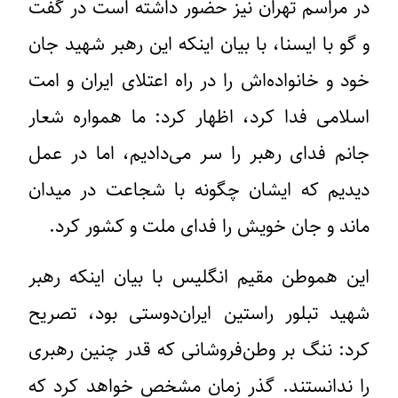
در مراسم تهران نیز حضور داشته است در گفت
و گو با ایسنا، با بیان اینکه این رهبر شهید جان
خود و خانواده‌اش را در راه اعتلای ایران و امت
اسلامی فدا کرد، اظهار کرد: ما همواره شعار
جانم فدای رهبر را سر می‌دادیم، اما در عمل
دیدیم که ایشان چگونه با شجاعت در میدان
ماند و جان خویش را فدای ملت و کشور کرد.
این هموطن مقیم انگلیس با بیان اینکه رهبر
شهید تبلور راستین ایران‌دوستی بود، تصریح
کرد: ننگ بر وطن‌فروشانی که قدر چنین رهبری
را ندانستند. گذر زمان مشخص خواهد کرد که