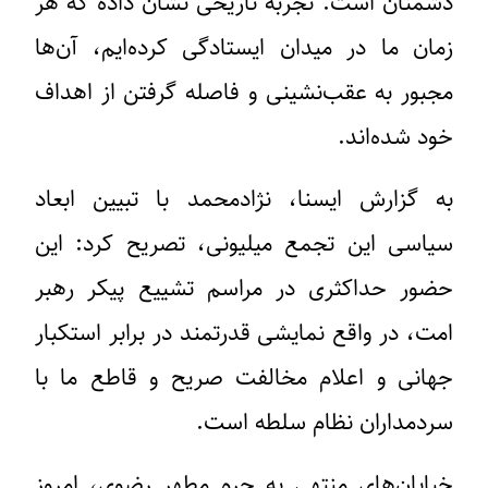
دشمنان است. تجربه تاریخی نشان داده که هر
زمان ما در میدان ایستادگی کرده‌ایم، آن‌ها
مجبور به عقب‌نشینی و فاصله گرفتن از اهداف
خود شده‌اند.
به گزارش ایسنا، نژادمحمد با تبیین ابعاد
سیاسی این تجمع میلیونی، تصریح کرد: این
حضور حداکثری در مراسم تشییع پیکر رهبر
امت، در واقع نمایشی قدرتمند در برابر استکبار
جهانی و اعلام مخالفت صریح و قاطع ما با
سردمداران نظام سلطه است.
خیابان‌های منتهی به حرم مطهر رضوی، امروز