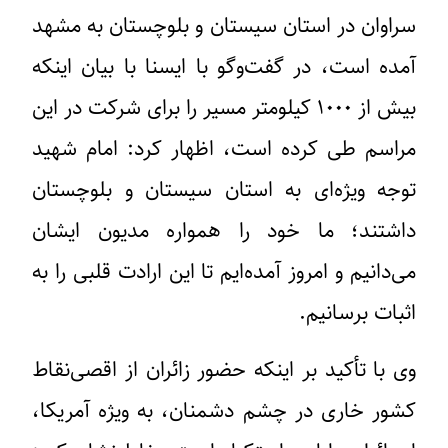
سراوان در استان سیستان و بلوچستان به مشهد
آمده است، در گفت‌وگو با ایسنا با بیان اینکه
بیش از ۱۰۰۰ کیلومتر مسیر را برای شرکت در این
مراسم طی کرده است، اظهار کرد: امام شهید
توجه ویژه‌ای به استان سیستان و بلوچستان
داشتند؛ ما خود را همواره مدیون ایشان
می‌دانیم و امروز آمده‌ایم تا این ارادت قلبی را به
اثبات برسانیم.
وی با تأکید بر اینکه حضور زائران از اقصی‌نقاط
کشور خاری در چشم دشمنان، به‌ ویژه آمریکا،