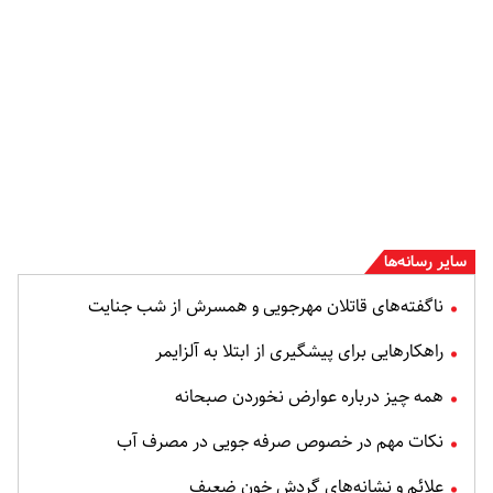
سایر رسانه‌ها
ناگفته‌های قاتلان مهرجویی و همسرش از شب جنایت
راهکارهایی برای پیشگیری از ابتلا به آلزایمر
همه چیز درباره عوارض نخوردن صبحانه
نکات مهم در خصوص صرفه جویی در مصرف آب
علائم و نشانه‌های گردش خون ضعیف