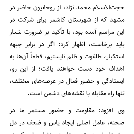
حجت‌الاسلام محمد نژاد، از روحانیون حاضر در
مشهد که از شهرستان کاشمر برای شرکت در
این مراسم آمده بود، با تأکید بر ضرورت شعار
باید برخاست، اظهار کرد: اگر در برابر جبهه
استکبار، طاغوت و ظلم نایستیم، قطعاً آن‌ها به
اهداف خود دست خواهند یافت؛ از این رو،
ایستادگی و حضور فعال در عرصه‌های مختلف،
تنها راه مقابله با نقشه‌های دشمن است.
وی افزود: مقاومت و حضور مستمر ما در
صحنه، عامل اصلی ایجاد یاس و ضعف در دل