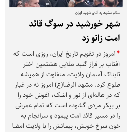
سلام مشهد به آقای شهید ایران
شهر خورشید در سوگ قائد
امت زانو زد
امروز در تقویم تاریخ ایران، روزی است که
آفتاب بر فراز گنبد طلایی هشتمین اختر
تابناک آسمان ولایت، متفاوت از همیشه
طلوع کرد. مشهد الرضا(ع) امروز نه در غبار
که در هاله‌ای از نور و اشک، آغوش خود را
بر پیکر مردی گشوده است که تمام عمرش
را در مسیر قائد امت پیمود و سرانجام به
خون سرخ خویش، پیمانش را با ولایت امضا