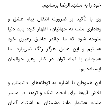
خود را به مشهدالرضا برسانیم.
وی با تأکید بر ضرورت انتقال پیام عشق و
وفاداری ملت به جهانیان، اظهار کرد: باید دنیا
متوجه شود که ما چقدر عاشق رهبری خود
هستیم و این عشق هرگز رنگ نمی‌بازد. ما
همچنان با تمام توان در کنار رهبر جوانمان
ایستاده‌ایم.
این هموطن با اشاره به توطئه‌های دشمنان و
تلاش آن‌ها برای ایجاد شک و تردید در مسیر
ملت، هشدار داد: دشمنان به اشتباه گمان