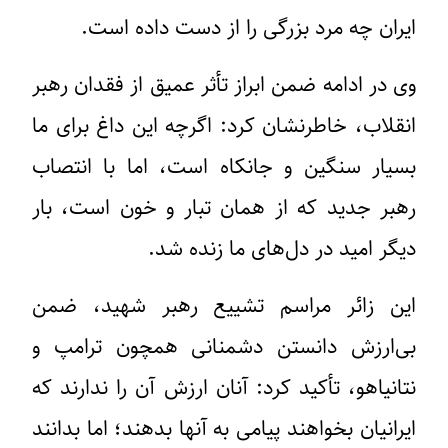
ایران چه مرد بزرگی را از دست داده است.
وی در ادامه ضمن ابراز تأثر عمیق از فقدان رهبر
انقلاب، خاطرنشان کرد: اگرچه این داغ برای ما
بسیار سنگین و جانکاه است، اما با انتصاب
رهبر جدید که از همان تبار و خون است، بار
دیگر امید در دل‌های ما زنده شد.
این زائر مراسم تشییع رهبر شهید، ضمن
بی‌ارزش دانستن دشمنانی همچون ترامپ و
نتانیاهو، تأکید کرد: آنان ارزش آن را ندارند که
ایرانیان بخواهند پیامی به آنها بدهند؛ اما بدانند