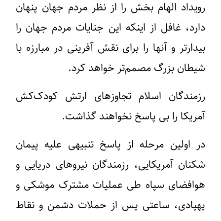
رویداد الهام بخش را از نظر مردم جهان پنهان
دارد، غافل از اینکه این جنایات مردم جهان را
بیدارتر و آنها را برای نقش آفرینی در مبارزه‌ با
شیطان بزرگ مصمم‌تر خواهد کرد.
رزمندگان اسلام تجاوزهای ارتش کودک‌کش
آمریکا را بی پاسخ نخواهند گذاشت.
در اولین مرحله از پاسخ تنبیهی علیه پیمان
شکنان آمریکایی، رزمندگان نیروهای دریایی و
هوافضای سپاه طی عملیات مشترک موشکی و
پهپادی، ساعتی پس از حملات دشمن و نقاط