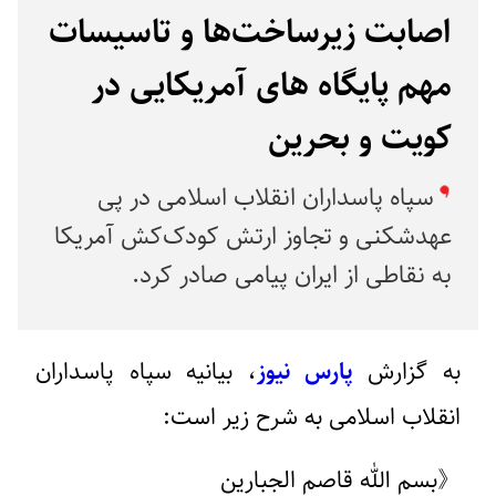
اصابت زیرساخت‌ها و تاسیسات
مهم پایگاه های آمریکایی در
کویت و بحرین
سپاه پاسداران انقلاب اسلامی در پی
عهدشکنی و تجاوز ارتش کودک‌کش آمریکا
به نقاطی از ایران پیامی صادر کرد.
به گزارش
پارس نیوز
، بیانیه سپاه پاسداران
انقلاب اسلامی به شرح زیر است:
《بسم الله قاصم الجبارین