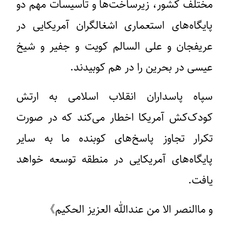
مختلف کشور، زیرساخت‌ها و تاسیسات مهم دو
پایگاه‌های استعماری اشغالگران آمریکایی در
عریفجان و علی السالم کویت و جفیر و شیخ
عیسی در بحرین را در هم کوبیدند.
سپاه پاسداران انقلاب اسلامی به ارتش
کودک‌کش آمریکا اخطار می‌کند که در صورت
تکرار تجاوز پاسخ‌های کوبنده ما به سایر
پایگاه‌های آمریکایی در منطقه توسعه خواهد
یافت.
و ماالنصر الا من عندالله العزیز الحکیم》