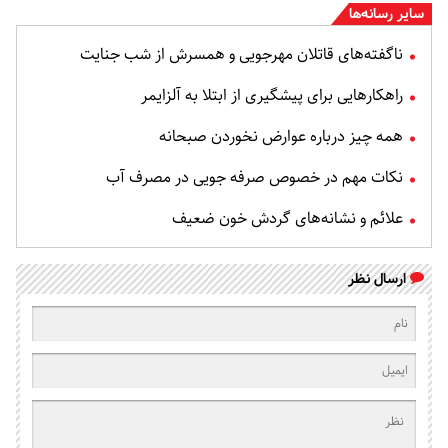
سایر رسانه‌ها
ناگفته‌های قاتلان مهرجویی و همسرش از شب جنایت
راهکارهایی برای پیشگیری از ابتلا به آلزایمر
همه چیز درباره عوارض نخوردن صبحانه
نکات مهم در خصوص صرفه جویی در مصرف آب
علائم و نشانه‌های گردش خون ضعیف
ارسال نظر