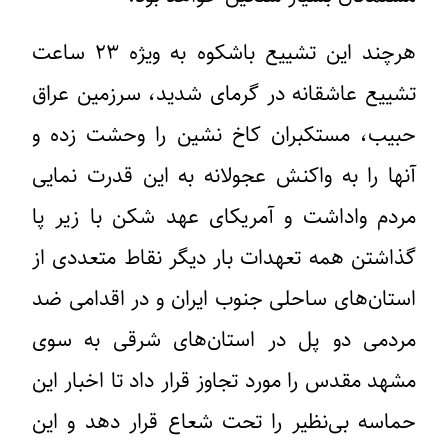
هرچند این تشییع باشکوه به ویژه ۲۳ ساعت
تشییع عاشقانه در گرمای شدید، سرزمین عراق
حبیب، مستکبران کاخ نشین را وحشت زده و
آنها را به واکنش عجولانه به این قدرت نمایی
مردم واداشت و آمریکای عهد شکن با زیر پا
گذاشتن همه تعهدات بار دیگر نقاط متعددی از
استان‌های ساحلی جنوب ایران و در اقدامی ضد
مردمی دو پل در استان‌های شرقی به سوی
مشهد مقدس را مورد تجاوز قرار داد تا اخبار این
حماسه بی‌نظیر را تحت شعاع قرار دهد و این