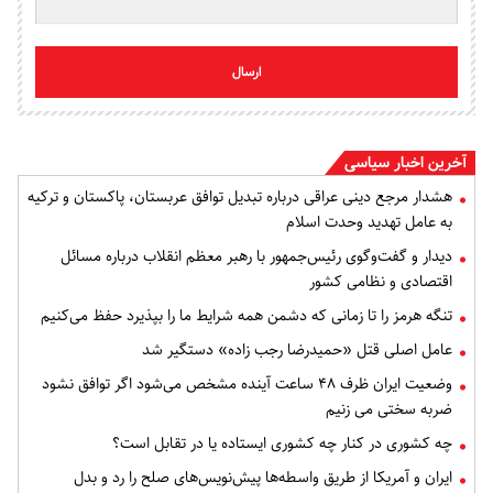
ارسال
آخرین اخبار سیاسی
هشدار مرجع دینی عراقی درباره تبدیل توافق عربستان، پاکستان و ترکیه
به عامل تهدید وحدت اسلام
دیدار و گفت‌وگوی رئیس‌جمهور با رهبر معظم انقلاب درباره مسائل
اقتصادی و نظامی کشور
تنگه هرمز را تا زمانی که دشمن همه‌ شرایط ما را بپذیرد حفظ می‌کنیم
عامل اصلی قتل «حمیدرضا رجب زاده» دستگیر شد
وضعیت ایران ظرف ۴۸ ساعت آینده مشخص می‌شود اگر توافق نشود
ضربه سختی می زنیم
چه کشوری در کنار چه کشوری ایستاده یا در تقابل است؟
ایران و آمریکا از طریق واسطه‌ها پیش‌نویس‌های صلح را رد و بدل