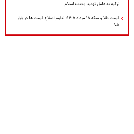
ترکیه به عامل تهدید وحدت اسلام
قیمت طلا و سکه ۱۸ مرداد ۱۴۰۵؛ تداوم اصلاح قیمت ها در بازار
طلا