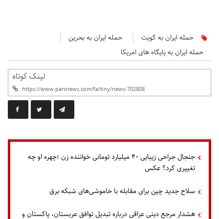
حمله ایران به کویت
حمله ایران به بحرین
حمله ایران به پایگاه های امریکا
لینک کوتاه
جنجال جراحی زیبایی ۴۰ میلیارد تومانی خواننده زن ؛چهره او چه
تغییری کرد؟ عکس
سلاح جدید چین برای مقابله با خاموشی‌های شبکه برق
هشدار مرجع دینی عراقی درباره تبدیل توافق عربستان، پاکستان و