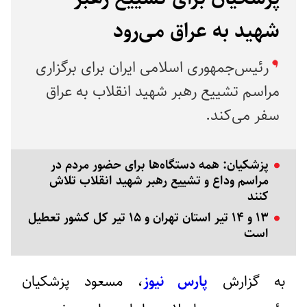
شهید به عراق می‌رود
رئیس‌جمهوری اسلامی ایران برای برگزاری
مراسم تشییع رهبر شهید انقلاب به عراق
سفر می‌کند.
پزشکیان: همه دستگاه‌ها برای حضور مردم در
مراسم وداع و تشییع رهبر شهید انقلاب تلاش
کنند
۱۳ و ۱۴ تیر استان تهران و ۱۵ تیر کل کشور تعطیل
است
به گزارش
پارس نیوز
، مسعود پزشکیان