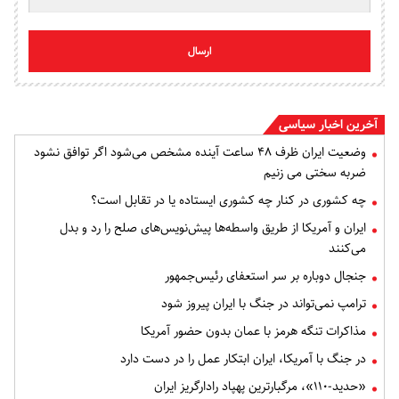
ارسال
آخرین اخبار سیاسی
وضعیت ایران ظرف ۴۸ ساعت آینده مشخص می‌شود اگر توافق نشود
ضربه سختی می زنیم
چه کشوری در کنار چه کشوری ایستاده یا در تقابل است؟
ایران و آمریکا از طریق واسطه‌ها پیش‌نویس‌های صلح را رد و بدل
می‌کنند
جنجال دوباره بر سر استعفای رئیس‌جمهور
ترامپ نمی‌تواند در جنگ با ایران پیروز شود
مذاکرات تنگه هرمز با عمان بدون حضور آمریکا
در جنگ با آمریکا، ایران ابتکار عمل را در دست دارد
«حدید-۱۱۰»، مرگبارترین پهپاد رادارگریز ایران