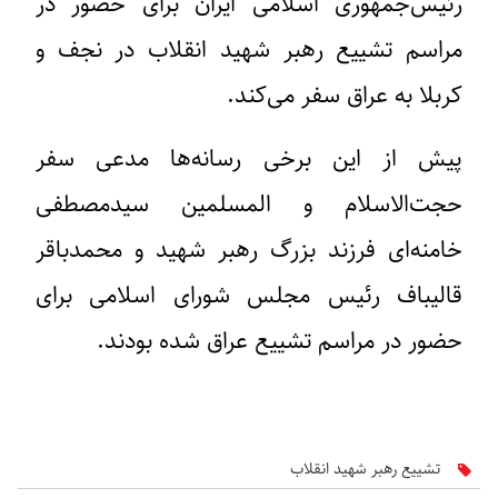
رئیس‌جمهوری اسلامی ایران برای حضور در
مراسم تشییع رهبر شهید انقلاب در نجف و
کربلا به عراق سفر می‌کند.
پیش از این برخی رسانه‌ها مدعی سفر
حجت‌الاسلام و المسلمین سیدمصطفی
خامنه‌ای فرزند بزرگ رهبر شهید و محمدباقر
قالیباف رئیس مجلس شورای اسلامی برای
حضور در مراسم تشییع عراق شده بودند.
تشییع رهبر شهید انقلاب