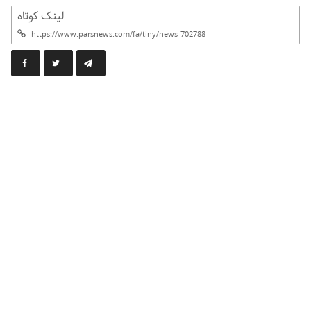
لینک کوتاه