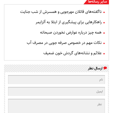
سایر رسانه‌ها
ناگفته‌های قاتلان مهرجویی و همسرش از شب جنایت
راهکارهایی برای پیشگیری از ابتلا به آلزایمر
همه چیز درباره عوارض نخوردن صبحانه
نکات مهم در خصوص صرفه جویی در مصرف آب
علائم و نشانه‌های گردش خون ضعیف
ارسال نظر