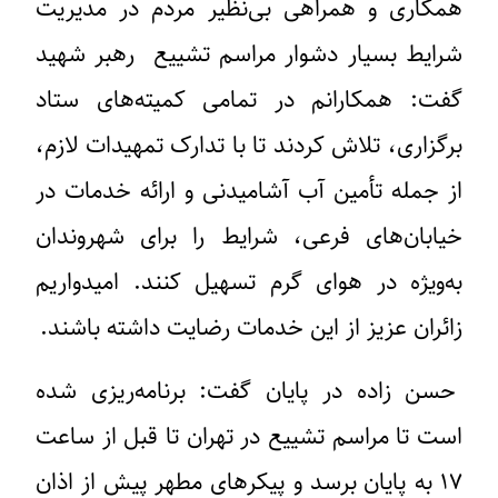
همکاری و همراهی بی‌نظیر مردم در مدیریت
شرایط بسیار دشوار مراسم تشییع رهبر شهید
گفت: همکارانم در تمامی کمیته‌های ستاد
برگزاری، تلاش کردند تا با تدارک تمهیدات لازم،
از جمله تأمین آب آشامیدنی و ارائه خدمات در
خیابان‌های فرعی، شرایط را برای شهروندان
به‌ویژه در هوای گرم تسهیل کنند. امیدواریم
زائران عزیز از این خدمات رضایت داشته باشند.
حسن زاده در پایان گفت: برنامه‌ریزی شده
است تا مراسم تشییع در تهران تا قبل از ساعت
۱۷ به پایان برسد و پیکرهای مطهر پیش از اذان