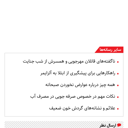
سایر رسانه‌ها
ناگفته‌های قاتلان مهرجویی و همسرش از شب جنایت
راهکارهایی برای پیشگیری از ابتلا به آلزایمر
همه چیز درباره عوارض نخوردن صبحانه
نکات مهم در خصوص صرفه جویی در مصرف آب
علائم و نشانه‌های گردش خون ضعیف
ارسال نظر