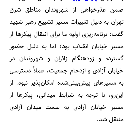
ضمن عذرخواهی از شهروندان مناطق شرق
تهران به دلیل تغییرات مسیر تشییع رهبر شهید
گفت: برنامه‌ریزی اولیه ما برای انتقال پیکرها از
مسیر خیابان انقلاب بود؛ اما به دلیل حضور
گسترده و زودهنگام زائران و شهروندان در
خیابان آزادی و ازدحام جمعیت، عملاً دسترسی
به مسیرهای پیش‌بینی‌شده امکان‌پذیر نبود. از
این‌رو، با توجه به شرایط میدانی، پیکرها از
مسیر خیابان آزادی به سمت میدان آزادی
منتقل شد.