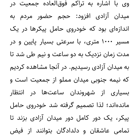
وی با اشاره به تراکم فوق‌العاده جمعیت در
میدان آزادی افزود: حجم حضور مردم به
اندازه‌ای بود که خودروی حامل پیکرها در یک
مسیر ۱۰۰۰ متری، با سرعتی بسیار پایین و در
مدت زمان نزدیک به دو ساعت و نیم طی شد تا
به میدان آزادی رسیدیم. در آنجا مشاهده کردیم
که نیمه جنوبی میدان مملو از جمعیت است و
بسیاری از شهروندان ساعت‌ها در انتظار
مانده‌اند؛ لذا تصمیم گرفته شد خودروی حامل
پیکر، یک دور کامل دور میدان آزادی بزند تا
تمامی عاشقان و دلدادگان بتوانند از فیض