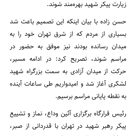
زیارت پیکر شهید بهره‌مند شوند.
حسن زاده با بیان اینکه این تصمیم باعث شد
بسیاری از مردم که از شرق تهران خود را به
میدان رسانده بودند نیز موفق به حضور در
مراسم شوند، تصریح کرد: در ادامه مسیر،
حرکت از میدان آزادی به سمت بزرگراه شهید
لشکری آغاز شد و امیدواریم طی ساعات آینده
به نقطه پایانی مراسم برسیم.
رئیس قرارگاه برگزاری آئین وداع، نماز و تشییع
پیکر رهبر شهید در تهران با قدردانی از صبر،