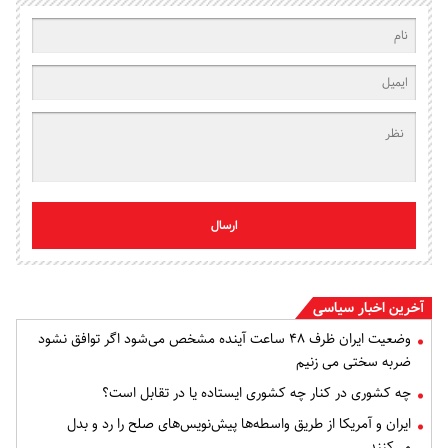
ارسال
آخرین اخبار سیاسی
وضعیت ایران ظرف ۴۸ ساعت آینده مشخص می‌شود اگر توافق نشود
ضربه سختی می زنیم
چه کشوری در کنار چه کشوری ایستاده یا در تقابل است؟
ایران و آمریکا از طریق واسطه‌ها پیش‌نویس‌های صلح را رد و بدل
می‌کنند