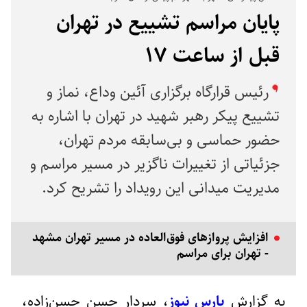
پایان مراسم تشییع در تهران
قبل از ساعت ۱۷
رئیس قرارگاه برگزاری آئین وداع، نماز و
تشییع پیکر رهبر شهید در تهران با اشاره به
حضور حماسی و بی‌سابقه مردم تهران،
جزئیاتی از تغییرات ناگزیر در مسیر مراسم و
مدیریت میدانی این رویداد را تشریح کرد.
افزایش پروازهای فوق‌العاده در مسیر تهران مشهد
- تهران برای مراسم
به گزارش
پارس نیوز
، سردار حسن حسن‌زاده،