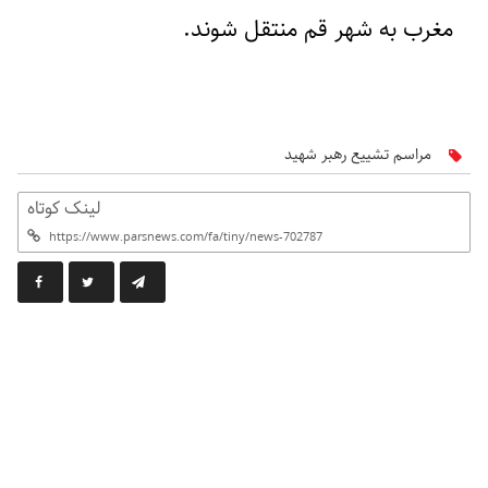
مغرب به شهر قم منتقل شوند.
مراسم تشییع رهبر شهید
لینک کوتاه