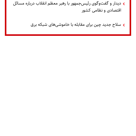
دیدار و گفت‌وگوی رئیس‌جمهور با رهبر معظم انقلاب درباره مسائل
اقتصادی و نظامی کشور
سلاح جدید چین برای مقابله با خاموشی‌های شبکه برق