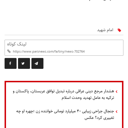
امام شهید
لینک کوتاه
هشدار مرجع دینی عراقی درباره تبدیل توافق عربستان، پاکستان و
ترکیه به عامل تهدید وحدت اسلام
جنجال جراحی زیبایی ۴۰ میلیارد تومانی خواننده زن ؛چهره او چه
تغییری کرد؟ عکس