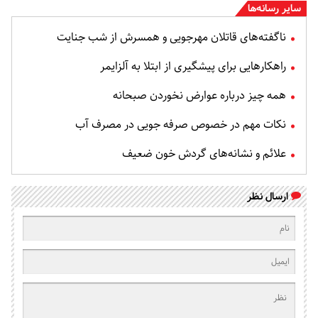
سایر رسانه‌ها
ناگفته‌های قاتلان مهرجویی و همسرش از شب جنایت
راهکارهایی برای پیشگیری از ابتلا به آلزایمر
همه چیز درباره عوارض نخوردن صبحانه
نکات مهم در خصوص صرفه جویی در مصرف آب
علائم و نشانه‌های گردش خون ضعیف
ارسال نظر