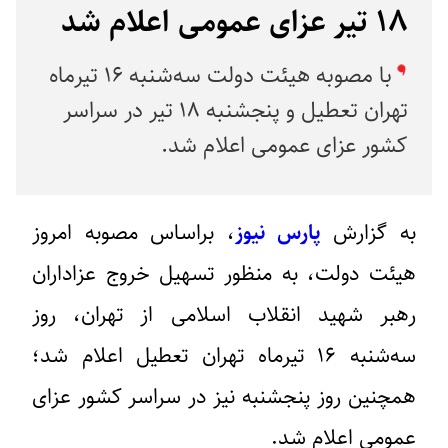
۱۸ تیر عزای عمومی اعلام شد
با مصوبه هیئت دولت سه‌شنبه ۱۶ تیرماه
تهران تعطیل و پنجشنبه ۱۸ تیر در سراسر
کشور عزای عمومی اعلام شد.
به گزارش
پارس نیوز
، براساس مصوبه امروز
هیئت دولت، به منظور تسهیل خروج عزاداران
رهبر شهید انقلاب اسلامی از تهران، روز
سه‌شنبه ۱۶ تیرماه تهران تعطیل اعلام شد؛
همچنین روز پنجشنبه نیز در سراسر کشور عزای
عمومی اعلام شد.