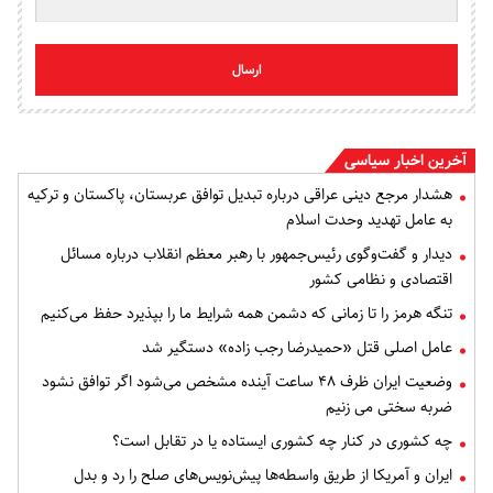
ارسال
آخرین اخبار سیاسی
هشدار مرجع دینی عراقی درباره تبدیل توافق عربستان، پاکستان و ترکیه
به عامل تهدید وحدت اسلام
دیدار و گفت‌وگوی رئیس‌جمهور با رهبر معظم انقلاب درباره مسائل
اقتصادی و نظامی کشور
تنگه هرمز را تا زمانی که دشمن همه‌ شرایط ما را بپذیرد حفظ می‌کنیم
عامل اصلی قتل «حمیدرضا رجب زاده» دستگیر شد
وضعیت ایران ظرف ۴۸ ساعت آینده مشخص می‌شود اگر توافق نشود
ضربه سختی می زنیم
چه کشوری در کنار چه کشوری ایستاده یا در تقابل است؟
ایران و آمریکا از طریق واسطه‌ها پیش‌نویس‌های صلح را رد و بدل