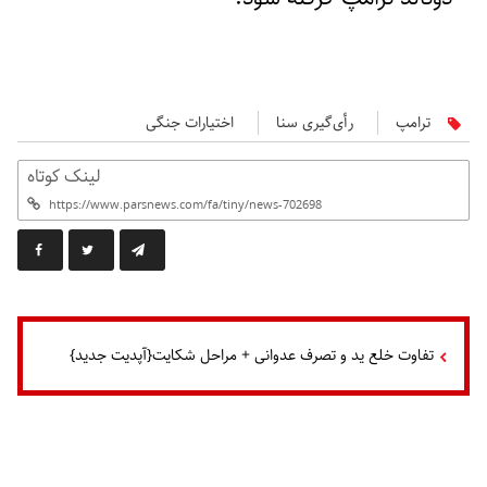
ترامپ
رأی‌گیری سنا
اختیارات جنگی
لینک کوتاه
تفاوت خلع ید و تصرف عدوانی + مراحل شکایت{آپدیت جدید}