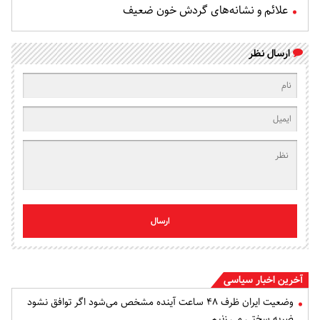
علائم و نشانه‌های گردش خون ضعیف
ارسال نظر
ارسال
آخرین اخبار سیاسی
وضعیت ایران ظرف ۴۸ ساعت آینده مشخص می‌شود اگر توافق نشود
ضربه سختی می زنیم