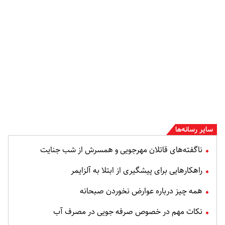
سایر رسانه‌ها
ناگفته‌های قاتلان مهرجویی و همسرش از شب جنایت
راهکارهایی برای پیشگیری از ابتلا به آلزایمر
همه چیز درباره عوارض نخوردن صبحانه
نکات مهم در خصوص صرفه جویی در مصرف آب