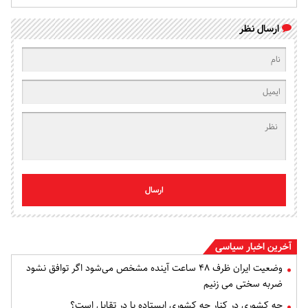
ارسال نظر
ارسال
آخرین اخبار سیاسی
وضعیت ایران ظرف ۴۸ ساعت آینده مشخص می‌شود اگر توافق نشود
ضربه سختی می زنیم
چه کشوری در کنار چه کشوری ایستاده یا در تقابل است؟