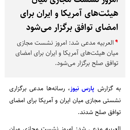
هیئت‌های آمریکا و ایران برای
امضای توافق برگزار می‌شود
العربیه مدعی شد: امروز نشست مجازی
میان هیئت‌های آمریکا و ایران برای امضای
توافق صلح برگزار می‌شود.
به گزارش
پارس نیوز
، رسانه‌ها مدعی برگزاری
نشستی مجازی میان ایران و آمریکا برای امضای
توافق صلح شدند.
العربیه مدعی شد: امروز نشست مجازی میان