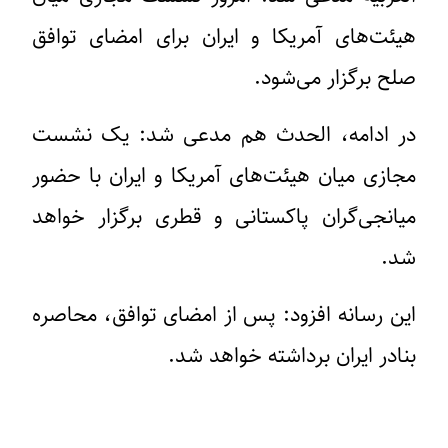
هیئت‌های آمریکا و ایران برای امضای توافق
صلح برگزار می‌شود.
در ادامه، الحدث هم مدعی شد: یک نشست
مجازی میان هیئت‌های آمریکا و ایران با حضور
میانجی‌گران پاکستانی و قطری برگزار خواهد
شد.
این رسانه افزود: پس از امضای توافق، محاصره
بنادر ایران برداشته خواهد شد.