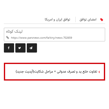
امضای توافق
توافق ایران و امریکا
لینک کوتاه
تفاوت خلع ید و تصرف عدوانی + مراحل شکایت{آپدیت جدید}