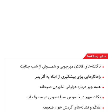
سایر رسانه‌ها
ناگفته‌های قاتلان مهرجویی و همسرش از شب جنایت
راهکارهایی برای پیشگیری از ابتلا به آلزایمر
همه چیز درباره عوارض نخوردن صبحانه
نکات مهم در خصوص صرفه جویی در مصرف آب
علائم و نشانه‌های گردش خون ضعیف