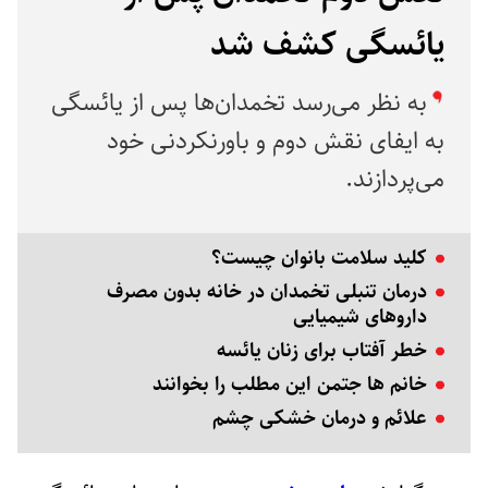
یائسگی کشف شد
به نظر می‌رسد تخمدان‌ها پس از یائسگی
به ایفای نقش دوم و باورنکردنی خود
می‌پردازند.
کلید سلامت بانوان چیست؟
درمان تنبلی تخمدان در خانه بدون مصرف
داروهای شیمیایی
خطر آفتاب برای زنان یائسه
خانم ها جتمن این مطلب را بخوانند
علائم و درمان خشکی چشم