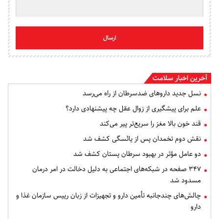
ارسال
آخرین اخبار سلامت
نسل جدید داروهای ضدسرطان از راه می‌رسد
علم برای پیشگیری از زوال عقل چه پیشنهادی دارد؟
قند خون بالا مغز را سریع‌تر پیر می‌کند
نقش دوم تخمدان پس از یائسگی کشف شد
دو عامل مؤثر در بهبود سرطان پستان کشف شد
۳۴۷ صفحه در شبکه‌های اجتماعی به دلیل دخالت در امر درمان
مسدود شد
چالش‌های چندجانبه تأمین دارو و تجهیزات از زبان رییس سازمان غذا و
دارو