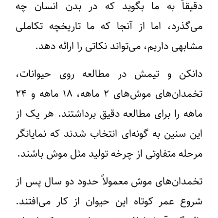
دقیقاً به ما بگوید که در بدن انسان چه
می‌گذرد، اما از آنجا که ما تاریخچه تکاملی
مشابهی داریم، می‌تواند نکاتی را ارائه دهد.
دانکن و تیمش در مطالعه روی حیوانات،
تخمدان‌های موش‌های ۲ ماهه، ۱۸ ماهه و ۲۴
ماهه را برای مطالعه دقیق برداشتند. هر یک از
این سنین به گونه‌ای انتخاب شدند که نمایانگر
مرحله متفاوتی از چرخه تولید مثل موش باشند.
تخمدان‌های موش معمولاً حدود دو سال پس از
شروع عمر کوتاه این حیوان از کار می‌افتند.