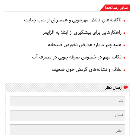
سایر رسانه‌ها
ناگفته‌های قاتلان مهرجویی و همسرش از شب جنایت
راهکارهایی برای پیشگیری از ابتلا به آلزایمر
همه چیز درباره عوارض نخوردن صبحانه
نکات مهم در خصوص صرفه جویی در مصرف آب
علائم و نشانه‌های گردش خون ضعیف
ارسال نظر