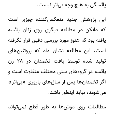
یائسگی به هیچ وجه بی‌اثر نیست.
این پژوهش جدید منعکس‌کننده چیزی است
که دانکن در مطالعه دیگری روی زنان یائسه
یافته بود که هنوز مورد بررسی دقیق قرار نگرفته
است. این مطالعه نشان داد که پروتئین‌های
تولید شده توسط بافت تخمدان در ۲۸ زن
یائسه در گروه‌های سنی مختلف متفاوت است و
اگر تخمدان‌ها پس از سال‌های باروری «بی‌اثر»
می‌شوند، نباید اینطور باشد.
مطالعات روی موش‌ها به طور قطع نمی‌تواند