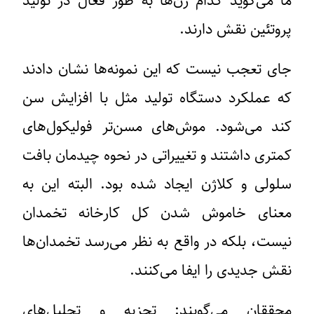
ما می‌گوید کدام ژن‌ها به طور فعال در تولید
پروتئین نقش دارند.
جای تعجب نیست که این نمونه‌ها نشان دادند
که عملکرد دستگاه تولید مثل با افزایش سن
کند می‌شود. موش‌های مسن‌تر فولیکول‌های
کمتری داشتند و تغییراتی در نحوه چیدمان بافت
سلولی و کلاژن ایجاد شده بود. البته این به
معنای خاموش شدن کل کارخانه تخمدان
نیست، بلکه در واقع به نظر می‌رسد تخمدان‌ها
نقش جدیدی را ایفا می‌کنند.
محققان می‌گویند: تجزیه و تحلیل‌های