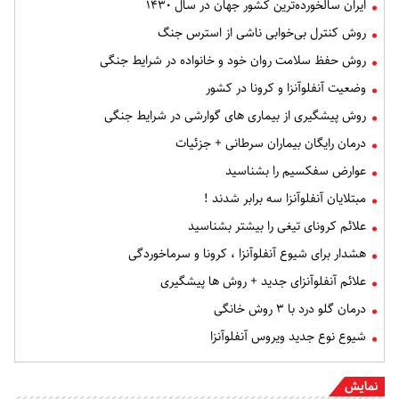
ایران سالخورده‌ترین کشور جهان در سال ۱۴۳۰
روش کنترل بی‌خوابی‌ ناشی از استرس جنگ
روش حفظ سلامت روان خود و خانواده در شرایط جنگی
وضعیت آنفلوآنزا و کرونا در کشور
روش پیشگیری از بیماری های گوارشی در شرایط جنگی
درمان رایگان بیماران سرطانی + جزئیات
عوارض سفکسیم را بشناسید
مبتلایان آنفلوآنزا سه‌ برابر شدند !
علائم کرونای تیغی را بیشتر بشناسید
هشدار برای شیوع آنفلوآنزا ، کرونا و سرماخوردگی
علائم آنفلوآنزای جدید + روش ها پیشگیری
درمان گلو درد با ۳ روش خانگی
شیوع نوع جدید ویروس آنفلوآنزا
نمایش