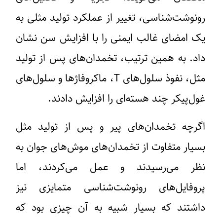
رونوشت‌شناسی، تغییر از عملکرد تولید مثلی به
یک امضای غالب ایمنی را با افزایش سن نشان
داد. به همین ترتیب، تخمدان‌های پس از تولید
مثل، نفوذ سلول‌های T، ماکروفاژها و سلول‌های
غول‌پیکر چند هسته‌ای را افزایش دادند.
اگرچه تخمدان‌های پیر و پس از تولید مثل
بسیار متفاوت از تخمدان‌های موش‌های جوان به
نظر می‌رسیدند و عمل می‌کردند، اما
پروفایل‌های رونوشت‌شناسی متمایزی نیز
داشتند که بسیار شبیه به آن چیزی بود که