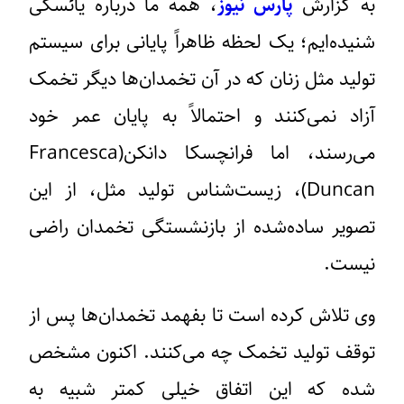
به گزارش
پارس نیوز
، همه ما درباره یائسگی
شنیده‌ایم؛ یک لحظه ظاهراً پایانی برای سیستم
تولید مثل زنان که در آن تخمدان‌ها دیگر تخمک
آزاد نمی‌کنند و احتمالاً به پایان عمر خود
می‌رسند، اما فرانچسکا دانکن(Francesca
Duncan)، زیست‌شناس تولید مثل، از این
تصویر ساده‌شده از بازنشستگی تخمدان راضی
نیست.
وی تلاش کرده است تا بفهمد تخمدان‌ها پس از
توقف تولید تخمک چه می‌کنند. اکنون مشخص
شده که این اتفاق خیلی کمتر شبیه به