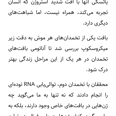
یائسگی آنها با افت شدید استروژن که انسان
تجربه می‌کند، همراه نیست، اما شباهت‌های
دیگری دارد.
بافت یکی از تخمدان‌های هر موش به دقت زیر
میکروسکوپ بررسی شد تا آناتومی بافت‌های
تخمدان در هر یک از این مراحل زندگی بهتر
درک شود.
محققان با تخمدان دوم، توالی‌یابی RNA توده‌ای
را انجام دادند که نه تنها به ما می‌گوید چه
ژن‌هایی در بافت‌های خاص وجود دارند، بلکه به