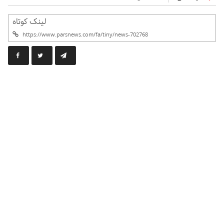
لینک کوتاه