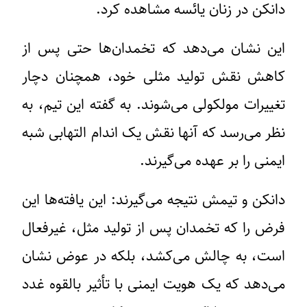
دانکن در زنان یائسه مشاهده کرد.
این نشان می‌دهد که تخمدان‌ها حتی پس از
کاهش نقش تولید مثلی خود، همچنان دچار
تغییرات مولکولی می‌شوند. به گفته این تیم، به
نظر می‌رسد که آنها نقش یک اندام التهابی شبه
ایمنی را بر عهده می‌گیرند.
دانکن و تیمش نتیجه می‌گیرند: این یافته‌ها این
فرض را که تخمدان پس از تولید مثل، غیرفعال
است، به چالش می‌کشد، بلکه در عوض نشان
می‌دهد که یک هویت ایمنی با تأثیر بالقوه غدد