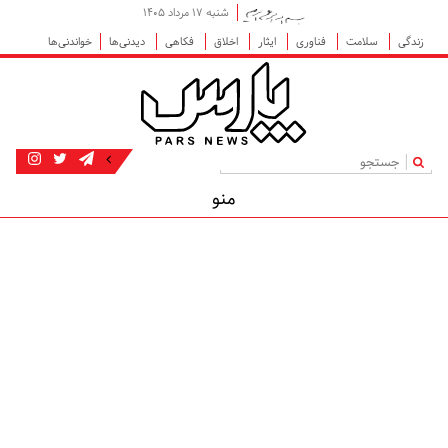
شنبه ۱۷ مرداد ۱۴۰۵
زندگی
سلامت
فناوری
ایثار
اخلاق
فکاهی
دیدنی‌ها
خواندنی‌ها
|
منو