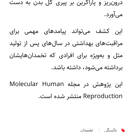
درون‌ریز و پاراکرین بر پیری کل بدن به دست
می‌آورد.
این کشف می‌تواند پیامدهای مهمی برای
مراقبت‌های بهداشتی در سال‌های پس از تولید
مثل و به‌ویژه برای افرادی که تخمدان‌هایشان
برداشته می‌شود، داشته باشد.
این پژوهش در مجله Molecular Human
Reproduction منتشر شده است.
یائسگی
تخمدان