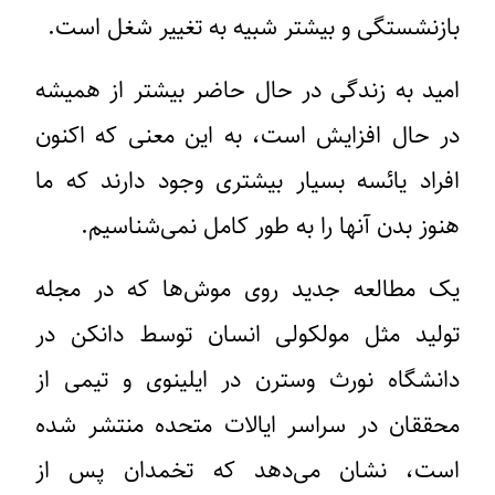
بازنشستگی و بیشتر شبیه به تغییر شغل است.
امید به زندگی در حال حاضر بیشتر از همیشه
در حال افزایش است، به این معنی که اکنون
افراد یائسه بسیار بیشتری وجود دارند که ما
هنوز بدن آنها را به طور کامل نمی‌شناسیم.
یک مطالعه جدید روی موش‌ها که در مجله
تولید مثل مولکولی انسان توسط دانکن در
دانشگاه نورث وسترن در ایلینوی و تیمی از
محققان در سراسر ایالات متحده منتشر شده
است، نشان می‌دهد که تخمدان پس از