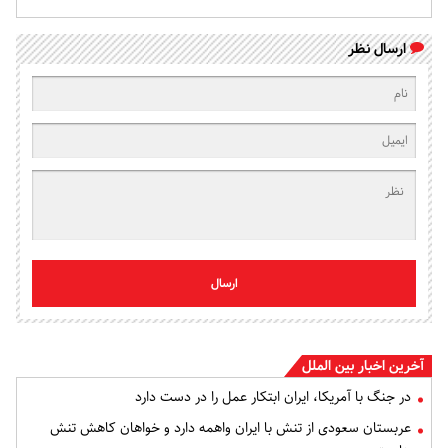
ارسال نظر
ارسال
آخرین اخبار بین الملل
در جنگ با آمریکا، ایران ابتکار عمل را در دست دارد
عربستان سعودی از تنش با ایران واهمه دارد و خواهان کاهش تنش