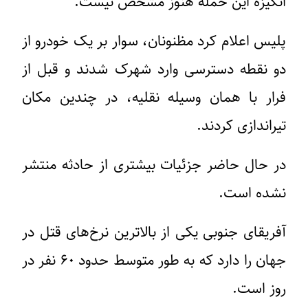
انگیزه این حمله هنوز مشخص نیست.
پلیس اعلام کرد مظنونان، سوار بر یک خودرو از
دو نقطه دسترسی وارد شهرک شدند و قبل از
فرار با همان وسیله نقلیه، در چندین مکان
تیراندازی کردند.
در حال حاضر جزئیات بیشتری از حادثه منتشر
نشده است.
آفریقای جنوبی یکی از بالاترین نرخ‌های قتل در
جهان را دارد که به طور متوسط ​​حدود ۶۰ نفر در
روز است.