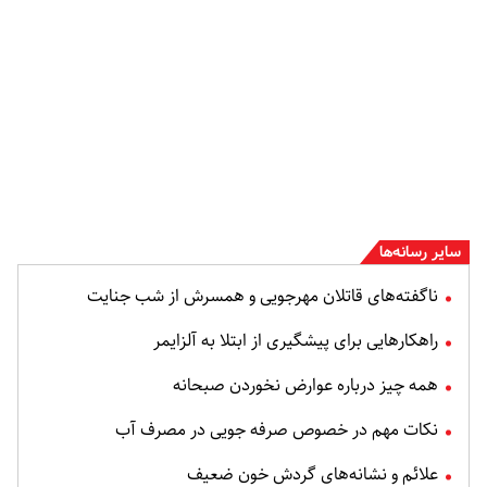
سایر رسانه‌ها
ناگفته‌های قاتلان مهرجویی و همسرش از شب جنایت
راهکارهایی برای پیشگیری از ابتلا به آلزایمر
همه چیز درباره عوارض نخوردن صبحانه
نکات مهم در خصوص صرفه جویی در مصرف آب
علائم و نشانه‌های گردش خون ضعیف