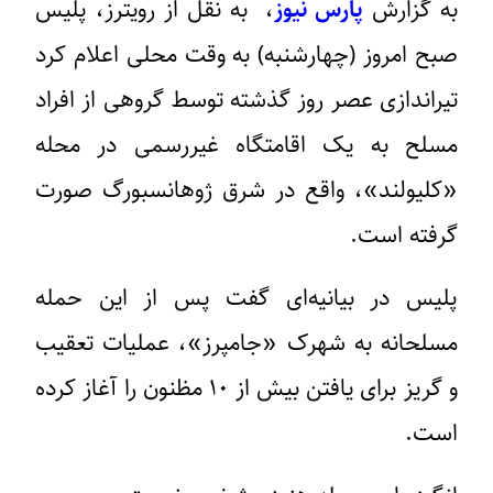
به گزارش
پارس نیوز
، به نقل از رویترز، پلیس
صبح امروز (چهارشنبه) به وقت محلی اعلام کرد
تیراندازی عصر روز گذشته توسط گروهی از افراد
مسلح به یک اقامتگاه غیررسمی در محله
«کلیولند»، واقع در شرق ژوهانسبورگ صورت
گرفته است.
پلیس در بیانیه‌ای گفت پس از این حمله
مسلحانه به شهرک «جامپرز»، عملیات تعقیب
و گریز برای یافتن بیش از ۱۰ مظنون را آغاز کرده
است.