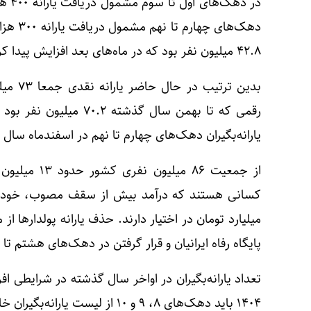
دهک‌های
۴۲.۸ میلیون نفر بود که در ماه‌های بعد افزایش پیدا کرد.
یارانه‌بگیران دهک‌های چهارم تا نهم در اسفندماه سال گذشته این عدد ب
از جمعیت ۸۶ می
میلیارد تومان در اختیار دارند. حذف یارانه پولدارها 
پایگاه رفاه ایرانیان و قرار گرفتن در دهک‌های هشتم تا
تعداد یارانه‌بگیران در اواخر سال گذشته در شرایطی ا
۱۴۰۴ باید دهک‌های ۸، ۹ و ۱۰ از لیست یارانه‌بگیران خارج شوند.