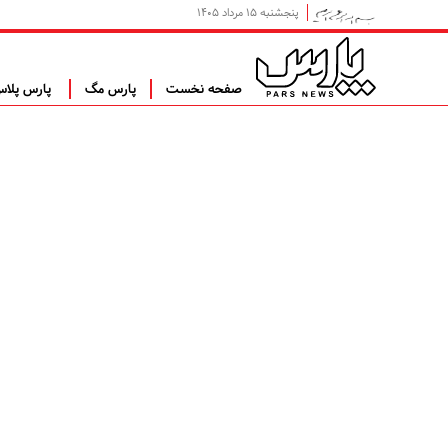
پنجشنبه ۱۵ مرداد ۱۴۰۵
صفحه نخست
پارس مگ
پارس پلا