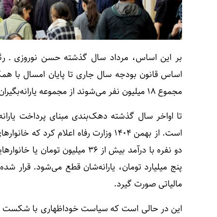
بر این اساس، مرداد سال گذشته حسن نوروزی ـ رئی
اساس قانون بودجه سال جاری تا پایان امسال با همک
مجموع ۱۸ میلیون نفر می‌شوند از مجموعه یارانه‌بگیران حذف خواهد شد.
تا اواخر سال گذشته دهک‌بندی مبنای پرداخت یارانه
پنج میلیارد تومان، یارانه‌شان قطع می‌شود. قرار شد
مالیاتی صورت گیرد.
این در حالی است که سیاست خوداظهاری با شکست مواج