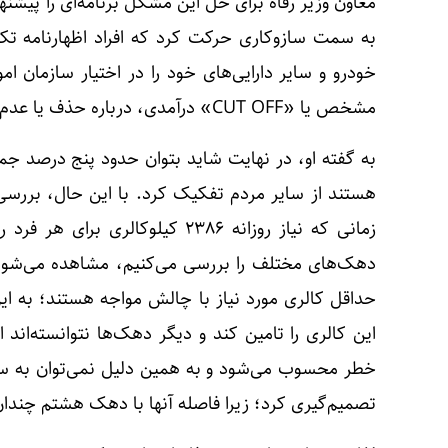
معاون وزیر رفاه برای حل این مشکل برنامه‌ای را پیشن
به سمت سازوکاری حرکت کرد که افراد اظهارنامه تکم
خودرو و سایر دارایی‌های خود را در اختیار سازمان 
مشخص یا «CUT OFF» درآمدی، درباره حذف یا عدم حذف افراد تصمیم‌گیری شود.
به گفته او، در نهایت شاید بتوان حدود پنج درصد جم
هستند از سایر مردم تفکیک کرد. با این حال، بررسی
زمانی که نیاز روزانه ۲۳۸۶ کیلوکالر
دهک‌های مختلف را بررسی می‌کنیم، مشاهده می‌شود
این کالری را تامین کند و دیگر دهک‌ها نتوانسته‌اند
خطر محسوب می‌شود و به همین دلیل نمی‌توان به س
تصمیم‌گیری کرد؛ زیرا فاصله آنها با دهک هشتم چندا