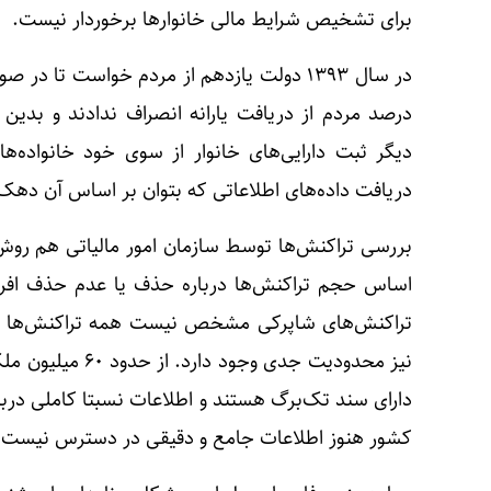
برای تشخیص شرایط مالی خانوارها برخوردار نیست.
درصد مردم از دریافت یارانه انصراف ندادند و ب
دریافت داده‌های اطلاعاتی که بتوان بر اساس آن د
بررسی تراکنش‌ها توسط سازمان امور مالیاتی هم روش
اساس حجم تراکنش‌ها درباره حذف یا عدم حذف افراد
تراکنش‌های شاپرکی مشخص نیست همه تراکنش‌ها مر
دارای سند تک‌برگ هستند و اطلاعات نسبتا کاملی دربار
کشور هنوز اطلاعات جامع و دقیقی در دسترس نیست.