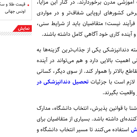
ت آموزشی مدرن برخوردارند. در کنار این مزایا،
اونس جهانی
رخی کشورهای اروپایی شفاف‌تر و در مواردی
فرآیند نیست؛ متقاضیان باید از شرایط سنی،
نمایش
 و آینده کاری خود آگاهی کامل داشته باشند.
 دندانپزشکی یکی از جذاب‌ترین گزینه‌ها به
 اهمیت بالایی دارد و هم می‌تواند در آینده
مقاطع بالاتر را هموار کند. از سوی دیگر، کسانی
لازم است با جزئیات
تحصیل دندانپزشکی در
 واقعیت بگیرند.
نا با قوانین پذیرش، انتخاب دانشگاه، مدارک
کننده‌ای داشته باشد. بسیاری از متقاضیان برای
نش
استفاده می‌کنند تا مسیر انتخاب دانشگاه و