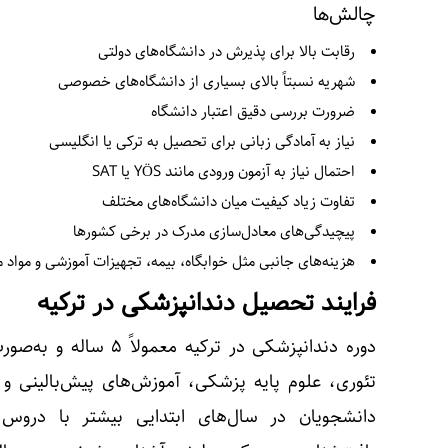
چالش‌ها
رقابت بالا برای پذیرش در دانشگاه‌های دولتی
شهریه نسبتاً بالای بسیاری از دانشگاه‌های خصوصی
ضرورت بررسی دقیق اعتبار دانشگاه
نیاز به آمادگی زبانی برای تحصیل به ترکی یا انگلیسی
احتمال نیاز به آزمون ورودی مانند YÖS یا SAT
تفاوت زیاد کیفیت میان دانشگاه‌های مختلف
پیچیدگی‌های معادل‌سازی مدرک در برخی کشورها
هزینه‌های جانبی مثل خوابگاه، بیمه، تجهیزات آموزشی و مواد
فرایند تحصیل دندانپزشکی در ترکیه
دوره دندانپزشکی در ترکی
تئوری، علوم پایه پزشکی، آموزش‌های پیش‌بالینی و
دانشجویان در سال‌های ابتدایی بیشتر با دروس پ