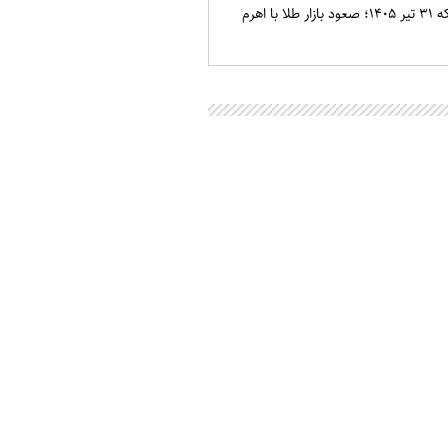
قیمت طلا و سکه ۳۱ تیر ۱۴۰۵؛ صعود بازار طلا با اهرم