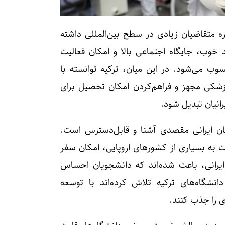
ه متقاضیان زیادی در سطح بین‌المللی داشته
خوب، جایگاه اجتماعی بالا و امکان فعالیت
ب می‌شود. در این میان، ترکیه توانسته با
پزشکی مجهز و فراهم‌کردن امکان تحصیل برای
انیان تبدیل شود.
ویان ایرانی مقصدی آشنا و قابل‌دسترس است.
ت به بسیاری از کشورهای اروپایی، امکان سفر
ایرانی، باعث شده‌اند که دانشجویان احساس
نشگاه‌های ترکیه تلاش کرده‌اند با توسعه
ی را جذب کنند.