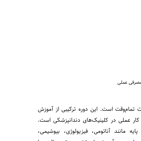
 مصرفی عملی
ه معمولاً ۵ ساله و به‌صورت تمام‌وقت است. این دوره ترکیبی از آموزش
 کار عملی در کلینیک‌های دندانپزشکی است.
ایه مانند آناتومی، فیزیولوژی، بیوشیمی،