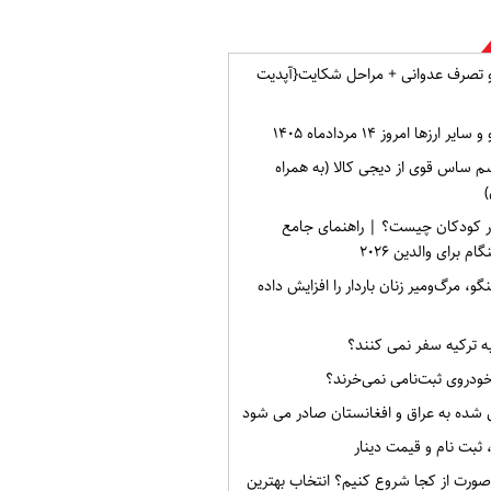
و تصرف عدوانی + مراحل شکایت{آپدیت
ارزها امروز ۱۴ مردادماه ۱۴۰۵
م ساس قوی از دیجی کالا (به همراه
)
ر کودکان چیست؟ | راهنمای جامع
برای والدین ۲۰۲۶
گو، مرگ‌ومیر زنان باردار را افزایش داده
به ترکیه سفر نمی کنند؟
خودروی ثبت‌نامی نمی‌خرند؟
 شده به عراق و افغانستان صادر می شود
صورت از کجا شروع کنیم؟ انتخاب بهترین