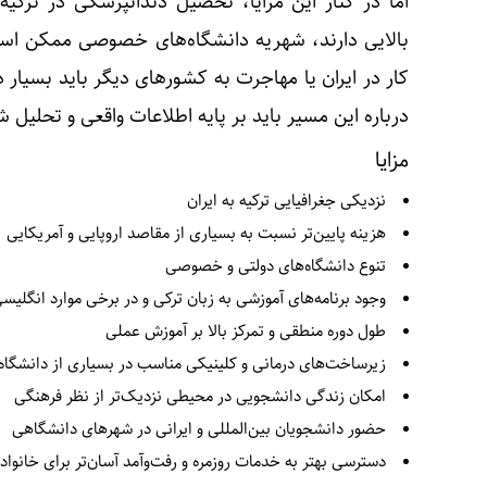
اما در کنار این مزایا، تحصیل دندانپزشکی در ترک
بالایی دارند، شهریه دانشگاه‌های خصوصی ممکن است 
کار در ایران یا مهاجرت به کشورهای دیگر باید بسیار
درباره این مسیر باید بر پایه اطلاعات واقعی و تحلیل
مزایا
نزدیکی جغرافیایی ترکیه به ایران
هزینه پایین‌تر نسبت به بسیاری از مقاصد اروپایی و آمریکایی
تنوع دانشگاه‌های دولتی و خصوصی
وجود برنامه‌های آموزشی به زبان ترکی و در برخی موارد انگلیس
طول دوره منطقی و تمرکز بالا بر آموزش عملی
زیرساخت‌های درمانی و کلینیکی مناسب در بسیاری از دانشگاه‌
امکان زندگی دانشجویی در محیطی نزدیک‌تر از نظر فرهنگی
حضور دانشجویان بین‌المللی و ایرانی در شهرهای دانشگاهی
دسترسی بهتر به خدمات روزمره و رفت‌وآمد آسان‌تر برای خانواده