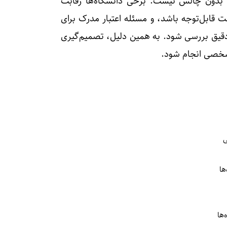
یه بدون چالش نیست. برخی دانشگاه‌ها رقابت
قابل‌توجه باشد، و مسئله اعتبار مدرک برای
 دقیق بررسی شود. به همین دلیل، تصمیم‌گیری
 شخصی انجام شود.
ی
ها
‌ها