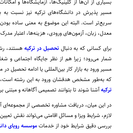
بسیاری از آن‌ها از کلینیک‌ها، آزمایشگاه‌ها و امکانا
مسیر پذیرش در دانشگاه‌های ترکیه نیز نسبت به ب
سریع‌تر است. البته این موضوع به معنی ساده بودن 
معدل، زبان، آزمون‌های ورودی، هزینه‌ها، اعتبار مدرک
برای کسانی که به دنبال
تحصیل در ترکیه
هستند، رشته
شمار می‌رود؛ زیرا هم از نظر جایگاه اجتماعی و شغلی
مسیر ورود به بازار کار بین‌المللی یا ادامه تحصیل در 
که به‌طور مشخص هدفشان ورود به این رشته است، 
ترکیه
آشنا شوند تا بتوانند تصمیمی آگاهانه و مبتنی بر
در این میان، دریافت مشاوره تخصصی از مجموعه‌ای آش
لازم، شرایط ویزا و مسائل اقامتی می‌تواند نقش تعیین‌
بررسی دقیق شرایط خود از خدمات
موسسه رویای دا