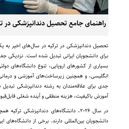
راهنمای جامع تحصیل دندانپزشکی در ترکیه 
تحصیل دندانپزشکی در ترکیه در سال‌های اخیر به ی
برای دانشجویان ایرانی تبدیل شده است. نزدیکی جغراف
بسیاری از کشورهای اروپایی، تنوع دانشگاه‌های دو
انگلیسی، و همچنین زیرساخت‌های آموزشی و درمانی
جدی برای علاقه‌مندان به رشته دندانپزشکی تبدیل ش
آموزش باکیفیت، هزینه منطقی و آینده شغلی قابل‌قبول
در سال ۲۰۲۶، دانشگاه‌های دندانپزشکی ترک
دانشجویان بین‌المللی دارند. برخی از دانشگاه‌های ای