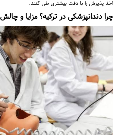
اخذ پذیرش را با دقت بیشتری طی کنند.
چرا دندانپزشکی در ترکیه؟ مزایا و چالش‌