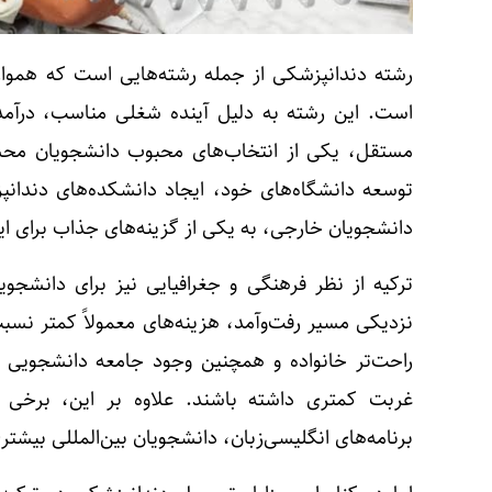
رشته دندانپزشکی از جمله رشته‌هایی است که هموار
است. این رشته به دلیل آینده شغلی مناسب، درآمد 
مستقل، یکی از انتخاب‌های محبوب دانشجویان محسو
توسعه دانشگاه‌های خود، ایجاد دانشکده‌های دندان
دانشجویان خارجی، به یکی از گزینه‌های جذاب برای ایر
ترکیه از نظر فرهنگی و جغرافیایی نیز برای دانشج
نزدیکی مسیر رفت‌وآمد، هزینه‌های معمولاً کمتر نسب
راحت‌تر خانواده و همچنین وجود جامعه دانشجویی 
غربت کمتری داشته باشند. علاوه بر این، برخی دا
برنامه‌های انگلیسی‌زبان، دانشجویان بین‌المللی بیشتر