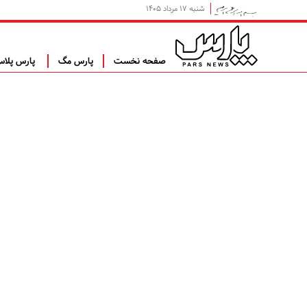
شنبه ۱۷ مرداد ۱۴۰۵
صفحه نخست
پارس مگ
پارس پلا