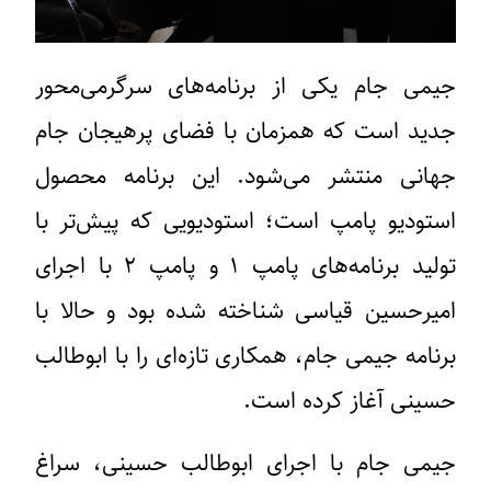
جیمی جام یکی از برنامه‌های سرگرمی‌محور
جدید است که همزمان با فضای پرهیجان جام
جهانی منتشر می‌شود. این برنامه محصول
استودیو پامپ است؛ استودیویی که پیش‌تر با
تولید برنامه‌های پامپ ۱ و پامپ ۲ با اجرای
امیرحسین قیاسی شناخته شده بود و حالا با
برنامه جیمی جام، همکاری تازه‌ای را با ابوطالب
حسینی آغاز کرده است.
جیمی جام با اجرای ابوطالب حسینی، سراغ