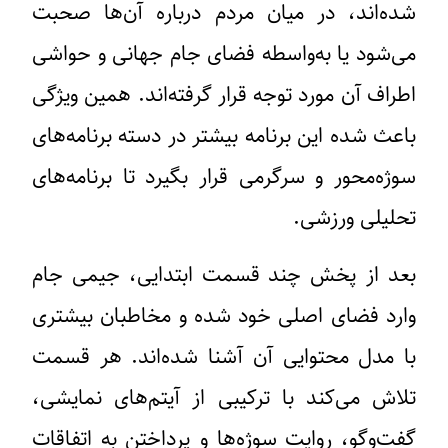
شده‌اند، در میان مردم درباره آن‌ها صحبت
می‌شود یا به‌واسطه فضای جام جهانی و حواشی
اطراف آن مورد توجه قرار گرفته‌اند. همین ویژگی
باعث شده این برنامه بیشتر در دسته برنامه‌های
سوژه‌محور و سرگرمی قرار بگیرد تا برنامه‌های
تحلیلی ورزشی.
بعد از پخش چند قسمت ابتدایی، جیمی جام
وارد فضای اصلی خود شده و مخاطبان بیشتری
با مدل محتوایی آن آشنا شده‌اند. هر قسمت
تلاش می‌کند با ترکیبی از آیتم‌های نمایشی،
گفت‌وگو، روایت سوژه‌ها و پرداختن به اتفاقات