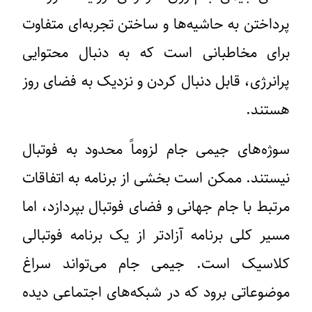
پرداختن به حاشیه‌ها و ساختن تجربه‌ای متفاوت
برای مخاطبانی است که به دنبال محتوایی
پرانرژی، قابل دنبال کردن و نزدیک به فضای روز
هستند.
سوژه‌های جیمی جام لزوماً محدود به فوتبال
نیستند. ممکن است بخشی از برنامه به اتفاقات
مرتبط با جام جهانی و فضای فوتبال بپردازد، اما
مسیر کلی برنامه آزادتر از یک برنامه فوتبالی
کلاسیک است. جیمی جام می‌تواند سراغ
موضوعاتی برود که در شبکه‌های اجتماعی دیده