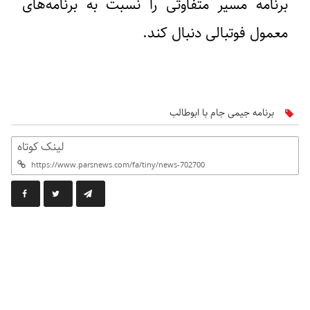
برنامه مسیر متفاوتی را نسبت به برنامه‌های
معمول فوتبالی دنبال کند.
برنامه جیمی جام با ابوطالب
لینک کوتاه