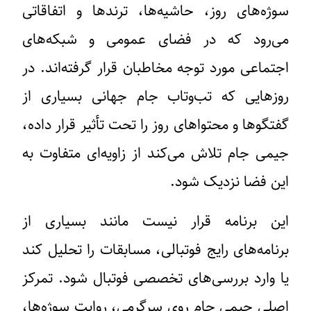
سوژه‌های روز، حاشیه‌ها، ترندها و اتفاقاتی
می‌رود که در فضای عمومی و شبکه‌های
اجتماعی مورد توجه مخاطبان قرار گرفته‌اند. در
روزهایی که تب‌وتاب جام جهانی بسیاری از
گفتگوها و محتواهای روز را تحت تأثیر قرار داده،
جیمی جام تلاش می‌کند از زاویه‌ای متفاوت به
این فضا نزدیک شود.
این برنامه قرار نیست مانند بسیاری از
برنامه‌های رایج فوتبالی، مسابقات را تحلیل کند
یا وارد بررسی‌های تخصصی فوتبال شود. تمرکز
اصلی جیمی جام روی سرگرمی، روایت سوژه‌ها،