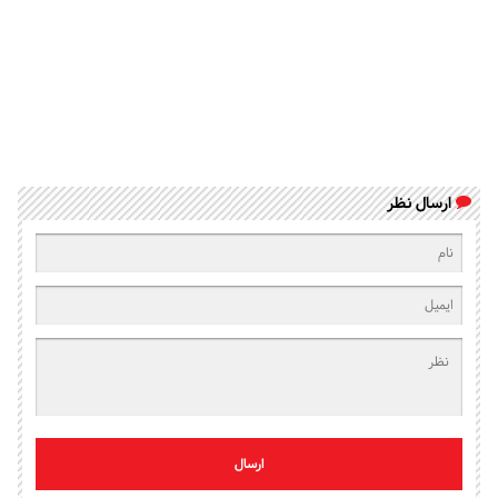
ارسال نظر
ارسال