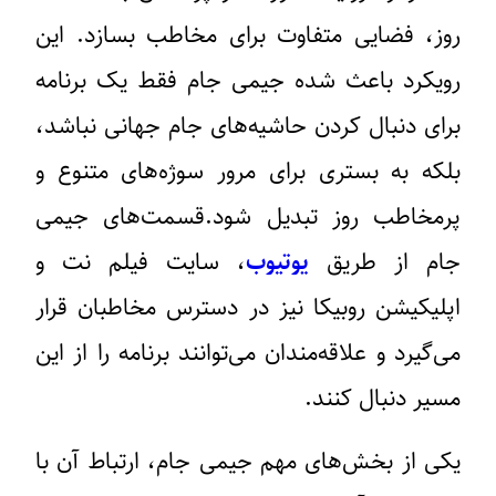
روز، فضایی متفاوت برای مخاطب بسازد. این
رویکرد باعث شده جیمی جام فقط یک برنامه
برای دنبال کردن حاشیه‌های جام جهانی نباشد،
بلکه به بستری برای مرور سوژه‌های متنوع و
پرمخاطب روز تبدیل شود.قسمت‌های جیمی
جام از طریق
یوتیوب
، سایت فیلم نت و
اپلیکیشن روبیکا نیز در دسترس مخاطبان قرار
می‌گیرد و علاقه‌مندان می‌توانند برنامه را از این
مسیر دنبال کنند.
یکی از بخش‌های مهم جیمی جام، ارتباط آن با