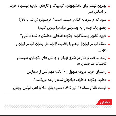
بهترین تبلت برای دانشجویان، گیمینگ و کارهای اداری؛ پیشنهاد خرید
بر اساس نیاز
سود کدام سرمایه گذاری بیشتر است؟ خریدوفروش تتر یا دلار؟
چطور یک ایده را به وبسایتی درآمدزا تبدیل کنیم؟
خرید فالوور اینستاگرام؛ چگونه انتخابی مطمئن داشته باشیم؟
جنگ آب در ایران| توهم یا واقعیت؟[ راه حل بحران آب در ایران و
جهان]
رشد ساخت و ساز در شرق تهران و چالش های نگهداری سیستم
فاضلاب ساختمان ها
راهنمای خرید دریچه منهول : ۱۰ نکته مهم قبل از سفارش
عطرها چگونه خاطرات فراموش‌شده را زنده می‌کنند؟
قیمت طلا و سکه ۳۱ تیر ۱۴۰۵؛ صعود بازار طلا با اهرم اونس جهانی
نمایش