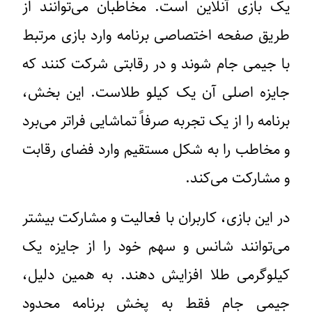
یک بازی آنلاین است. مخاطبان می‌توانند از
طریق صفحه اختصاصی برنامه وارد بازی مرتبط
با جیمی جام شوند و در رقابتی شرکت کنند که
جایزه اصلی آن یک کیلو طلاست. این بخش،
برنامه را از یک تجربه صرفاً تماشایی فراتر می‌برد
و مخاطب را به شکل مستقیم وارد فضای رقابت
و مشارکت می‌کند.
در این بازی، کاربران با فعالیت و مشارکت بیشتر
می‌توانند شانس و سهم خود را از جایزه یک
کیلوگرمی طلا افزایش دهند. به همین دلیل،
جیمی جام فقط به پخش برنامه محدود