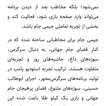
نمی‌شود؛ بلکه مخاطب بعد از دیدن برنامه
می‌تواند وارد صفحه بازی شود، فعالیت کند و
بخشی از تجربه تعاملی جیمی جام باشد.
جیمی جام برای مخاطبانی ساخته شده که در
کنار فضای جام جهانی، به دنبال سرگرمی،
سوژه‌های داغ، حاشیه‌های روز و تجربه‌ای
متفاوت هستند. ترکیب تجربه استودیو پامپ در
تولید برنامه‌های سرگرمی‌محور، اجرای ابوطالب
حسینی، سوژه‌های متنوع، فضای پرهیجان جام
جهانی و بازی یک کیلو طلا باعث شده این