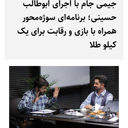
جیمی جام با اجرای ابوطالب
حسینی؛ برنامه‌ای سوژه‌محور
همراه با بازی و رقابت برای یک
کیلو طلا