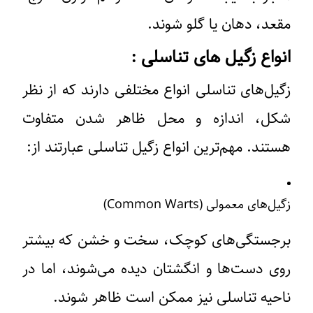
مقعد، دهان یا گلو شوند.
انواع زگیل های تناسلی :
زگیل‌های تناسلی انواع مختلفی دارند که از نظر
شکل، اندازه و محل ظاهر شدن متفاوت
هستند. مهم‌ترین انواع زگیل تناسلی عبارتند از:
زگیل‌های معمولی (Common Warts)
برجستگی‌های کوچک، سخت و خشن که بیشتر
روی دست‌ها و انگشتان دیده می‌شوند، اما در
ناحیه تناسلی نیز ممکن است ظاهر شوند.