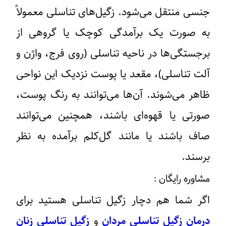
جنسی منتقل می‌شود. زگیل‌‌های تناسلی معمولاً
به صورت یک برآمدگی کوچک یا گروهی از
برجستگی‌ها در ناحیه تناسلی (روی فرج، واژن و
آلت تناسلی)، مقعد یا پوست نزدیک این نواحی
ظاهر می‌شوند. آن‌ها می‌توانند به رنگ پوست،
صورتی یا قهوه‌ای باشند، همچنین می‌توانند
صاف باشند یا مانند گل‌کلم برآمده به نظر
برسند.
مشاوره رایگان :
اگر شما هم دچار زگیل تناسلی هستید برای
درمان زگیل تناسلی مردان
و
زگیل تناسلی زنان