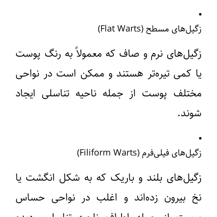
زگیل‌های مسطح (Flat Warts)
زگیل‌های نرم و صاف که معمولاً به رنگ پوست
یا کمی تیره‌تر هستند و ممکن است در نواحی
مختلف پوست از جمله ناحیه تناسلی ایجاد
شوند.
زگیل‌های فیلی‌فرم (Filiform Warts)
زگیل‌های بلند و باریک که به شکل انگشت یا
نخ بیرون زده‌اند و اغلب در نواحی حساس