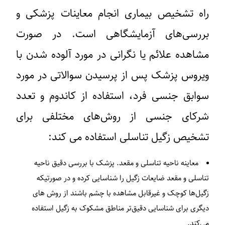
راه تشخیص بیماری انجام معاینات پزشکی و
بررسی‌های آزمایشگاهی است. در صورت
مشاهده علائم یا نگرانی در مورد آلوده شدن با
ویروس پزشک پس از پرسیدن سوالاتی در مورد
سوابق جنسی فرد، استفاده از کاندوم و تعدد
شرکای جنسی از روش‌های مختلفی برای
تشخیص زگیل تناسلی استفاده می کند:
معاینه ناحیه تناسلی و مقعد.
پزشک با بررسی دقیق ناحیه
تناسلی و مقعد ضایعات زگیل را شناسایی کرده و در صورتیکه
زگیل‌ها کوچک و غیرقابل مشاهده با چشم باشند از روش های
دیگری برای شناسایی دقیق‌تر مناطق مشکوک به زگیل استفاده
می‌کند.