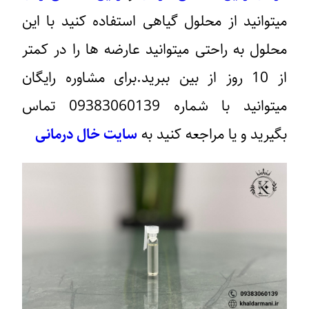
میتوانید از محلول گیاهی استفاده کنید با این
محلول به راحتی میتوانید عارضه ها را در کمتر
از 10 روز از بین ببرید.برای مشاوره رایگان
میتوانید با شماره
09383060139
تماس
بگیرید و یا مراجعه کنید به
سایت خال درمانی