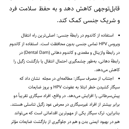
قابل‌توجهی کاهش دهد و به حفظ سلامت فرد
و شریک جنسی کمک کند.
استفاده از کاندوم در رابطهٔ جنسی:
اصلی‌ترین راه انتقال
ویروس HPV تماس جنسی بدون محافظت است. استفاده از کاندوم
در رابطهٔ واژینال و مقعدی و کاندوم دهانی (Dental Dam) در
رابطهٔ دهانی، به‌طور چشمگیری احتمال انتقال یا بازگشت زگیل را
کاهش می‌دهد.
اجتناب از مصرف سیگار:
مطالعه‌ای در مجله نشان داد که
سیگار کشیدن خطر ابتلا به عفونت HPV و بروز ضایعات
پیش‌سرطانی را افزایش می‌دهد. در واقع، افراد سیگاری تقریباً دو
برابر بیشتر از افراد غیرسیگاری در معرض عود زگیل تناسلی هستند.
بنابراین، ترک سیگار یکی از مهم‌ترین اقداماتی است که می‌تواند
هم در بهبود ایمنی بدن و هم در جلوگیری از بازگشت ضایعات مؤثر