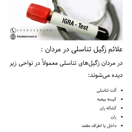
علائم زگیل تناسلی در مردان :
در مردان زگیل‌های تناسلی معمولاً در نواحی زیر
دیده می‌شوند:
آلت تناسلی
کیسه بیضه
کشاله ران
ران
داخل یا اطراف مقعد