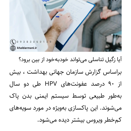
آیا زگیل تناسلی می‌تواند خودبه‌خود از بین برود؟
براساس گزارش سازمان جهانی بهداشت ، بیش
از ۹۰ درصد عفونت‌های HPV طی دو سال
به‌طور طبیعی توسط سیستم ایمنی بدن پاک
می‌شوند. این پاکسازی به‌ویژه در مورد سویه‌های
کم‌خطر ویروس بیشتر دیده می‌شود.