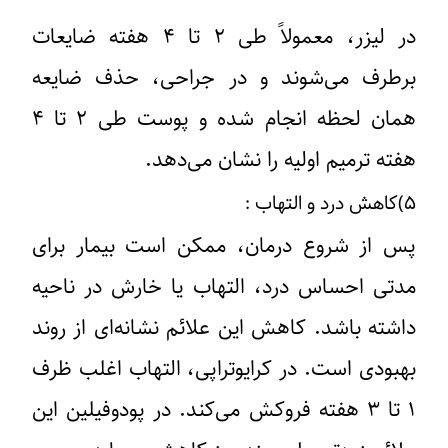
در لیزر، معمولاً طی ۲ تا ۴ هفته ضایعات
برطرف می‌شوند و در جراحی، حذف ضایعه
همان لحظه انجام شده و پوست طی ۲ تا ۴
هفته ترمیم اولیه را نشان می‌دهد.
۵)کاهش درد و التهاب :
پس از شروع درمان، ممکن است بیمار برای
مدتی احساس درد، التهاب یا خارش در ناحیه
داشته باشد. کاهش این علائم نشانه‌ای از روند
بهبودی است. در کرایوتراپی، التهاب اغلب ظرف
۱ تا ۳ هفته فروکش می‌کند. در پودوفیلین این