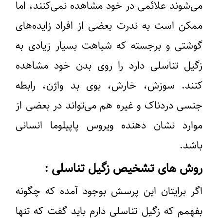
می‌شوند علائمی در خود مشاهده نمی‌کنند، اما
ممکن است به ندرت بعضی از افراد زایده‌های
گوشتی و برجسته که شباهت بسیار زیادی به
زگیل تناسلی دارد را روی بدن خود مشاهده
کنند. سوزش، خارش، بوی بد واژن، رابطه
جنسی دردناک و غیره هم می‌تواند در بعضی از
موارد نشان دهنده ویروس پاپیلوما انسانی
باشد.
روش های تشخیص زگیل تناسلی :
اگر برایتان این پرسش بوجود آمده که چگونه
بفهمم که زگیل تناسلی دارم باید گفت که تنها