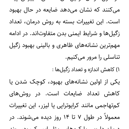
می‌کنند که نشان می‌دهد ضایعه در حال بهبود
است. این تغییرات بسته به روش درمان، تعداد
زگیل‌ها و شرایط ایمنی بدن متفاوت‌اند. در ادامه
مهم‌ترین نشانه‌های ظاهری و بالینی بهبود زگیل
تناسلی را مرور می‌کنیم.
۱) کاهش اندازه و تعداد زگیل‌ها :
یکی از اولین نشانه‌های بهبود، کوچک شدن یا
کاهش تعداد ضایعات است. در روش‌های
کم‌تهاجمی مانند کرایوتراپی یا لیزر، این تغییرات
معمولاً در طول ۷ تا ۱۴ روز دیده می‌شوند. در