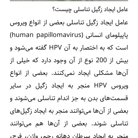
عامل ایجاد زگیل تناسلی چیست؟
عامل ایجاد زگیل تناسلی بعضی از انواع ویروس
پاپیلومای انسانی (human papillomavirus)
است که به اختصار به آن HPV گفته می‌شود و
بیش از 200 نوع از آن وجود دارد که خیلی از
آن‌ها مشکلی ایجاد نمی‌کنند. بعضی از انواع
ویروس HPV منجر به ایجاد زگیل در سایر
قسمت‌های بدن به جز اندام تناسلی می‌شوند و
بعضی از آن‌ها می‌توانند منجر به ایجاد زگیل‌های
تناسلی ‌شوند. بعضی از آن‌ها هم می‌توانند
منجر به ایجاد سرطان دهانه رحم، واژن، فرج،