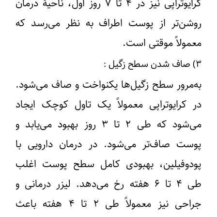
کرایوتراپی نیز در ۴ تا ۷ روز اول، ناحیهٔ درمان
روشن‌تر از پوست اطراف به نظر می‌رسد که
معمولاً موقتی است.
۳) صاف شدن سطح زگیل :
به‌مرور سطح زگیل‌ها یکنواخت و صاف می‌شود.
در کرایوتراپی معمولاً یک تاول کوچک ایجاد
می‌شود که طی ۲ تا ۳ روز بهبود می‌یابد و
پوست صاف‌تر می‌شود. در درمان دارویی با
پودوفیلین، بهبودی کامل سطح پوست اغلب
طی ۴ تا ۶ هفته رخ می‌دهد. لیزر درمانی و
جراحی نیز معمولاً طی ۲ تا ۴ هفته باعث