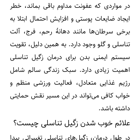
در مواردی که عفونت مداوم باقی بماند، خطر
ایجاد ضایعات پوستی و افزایش احتمال ابتلا به
برخی سرطان‌ها مانند دهانهٔ رحم، فرج، آلت
تناسلی و گلو وجود دارد. به همین دلیل، تقویت
سیستم ایمنی بدن برای درمان زگیل تناسلی
اهمیت زیادی دارد. سبک زندگی سالم شامل
رژیم غذایی متعادل، فعالیت ورزشی منظم و
خواب کافی می‌تواند در این مسیر نقش حمایتی
داشته باشد.
علائم خوب شدن زگیل تناسلی چیست؟
در طول درمان، زگیل‌های تناسلی تغییراتی پیدا