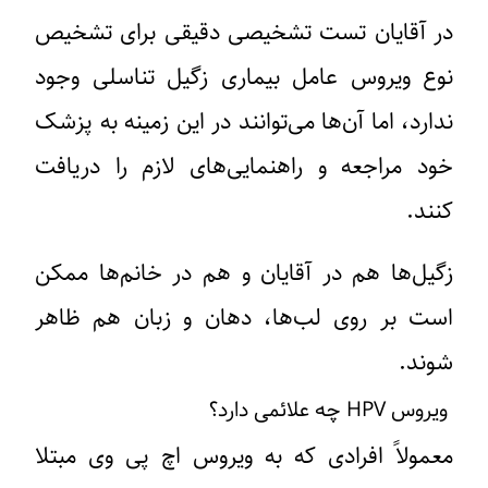
در آقایان تست تشخیصی دقیقی برای تشخیص
نوع ویروس عامل بیماری زگیل تناسلی وجود
ندارد، اما آن‌ها می‌توانند در این زمینه به پزشک
خود مراجعه و راهنمایی‌های لازم را دریافت
کنند.
زگیل‌ها هم در آقایان و هم در خانم‌ها ممکن
است بر روی لب‌ها، دهان و زبان هم ظاهر
شوند.
ویروس HPV چه علائمی دارد؟
معمولاً افرادی که به ویروس اچ پی وی مبتلا