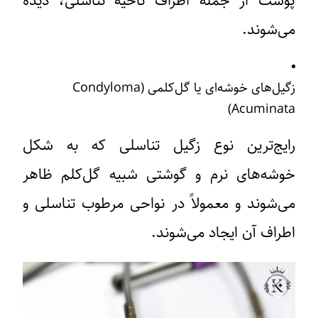
پوست از جمله اطراف ناحیه تناسلی، دیده
می‌شوند.
زگیل‌های خوشه‌ای یا گل‌کلمی (Condyloma
Acuminata)
رایج‌ترین نوع زگیل تناسلی که به شکل
خوشه‌های نرم و گوشتی شبیه گل‌کلم ظاهر
می‌شوند و معمولاً در نواحی مرطوب تناسلی و
اطراف آن ایجاد می‌شوند.