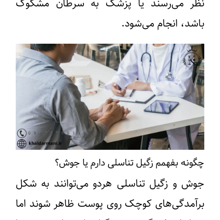
نظر می‌رسند یا پزشک به سرطان مشکوک
باشد، انجام می‌شود.
چگونه بفهمم زگیل تناسلی دارم یا جوش؟
جوش و زگیل تناسلی هردو می‌توانند به شکل
برآمدگی‌های کوچک روی پوست ظاهر شوند اما