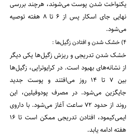
یکنواخت شدن پوست می‌شوند، هرچند بررسی
نهایی جای اسکار پس از ۶ تا ۸ هفته توصیه
می‌شود.
۴) خشک شدن و افتادن زگیل‌ها :
خشک شدن تدریجی و ریزش زگیل‌ها یکی دیگر
از نشانه‌های بهبود است. در کرایوتراپی، زگیل‌ها
بین ۷ تا ۱۴ روز می‌افتند و پوست جدید
جایگزین می‌شود. در مصرف پودوفیلین، این
روند از حدود ۷۲ ساعت آغاز می‌شود. با داروی
ایمی‌کیمود، افتادن تدریجی ممکن است تا ۱۶
هفته ادامه یابد.