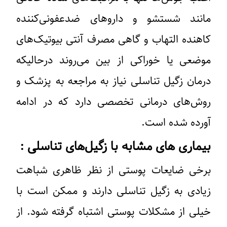
مانند شستشو و داروهای ضدعفونی‌کننده
کاهنده التهاب و گاهی مصرف آنتی بیوتیک‌های
موضعی یا خوراکی از بین می‌روند درحالیکه
درمان زگیل تناسلی نیاز به مراجعه به پزشک و
روش‌های درمانی تخصصی دارد که در ادامه
آورده شده است.
بیماری ‌های مشابه با زگیل‌های تناسلی :
برخی ضایعات پوستی از نظر ظاهری شباهت
زیادی به زگیل تناسلی دارند و ممکن است با
خیلی از مشکلات پوستی اشتباه گرفته شود. از