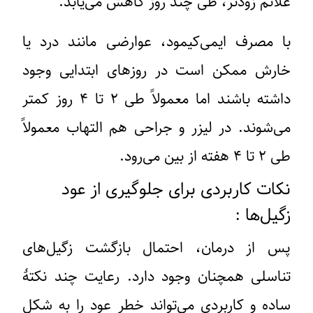
علائم زودتر، طی چند روز کاهش می‌یابد.
با مصرف ایمی‌کیمود، عوارضی مانند درد یا
خارش ممکن است در روزهای ابتدایی وجود
داشته باشند اما معمولاً طی ۲ تا ۴ روز کمتر
می‌شوند. در لیزر و جراحی هم التهاب معمولاً
طی ۲ تا ۴ هفته از بین می‌رود.
نکات کاربردی برای جلوگیری از عود
زگیل‌ها :
پس از درمان، احتمال بازگشت زگیل‌های
تناسلی همچنان وجود دارد. رعایت چند نکتهٔ
ساده و کاربردی می‌تواند خطر عود را به شکل