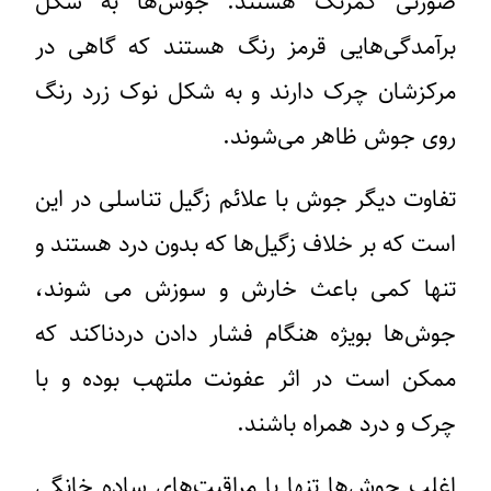
صورتی کمرنگ هستند. جوش‌ها به شکل
برآمدگی‌هایی قرمز رنگ هستند که گاهی در
مرکز‌شان چرک دارند و به شکل نوک زرد رنگ
روی جوش ظاهر می‌شوند.
تفاوت دیگر جوش با علائم زگیل تناسلی در این
است که بر خلاف زگیل‌ها که بدون درد هستند و
تنها کمی باعث خارش و سوزش می شوند،
جوش‌ها بویژه هنگام فشار دادن دردناکند که
ممکن است در اثر عفونت ملتهب بوده و با
چرک و درد همراه باشند.
اغلب جوش‌ها تنها با مراقبت‌های ساده خانگی