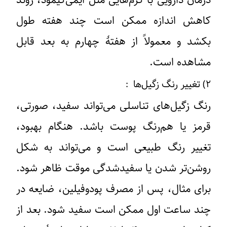
درمان دارویی با کرم‌هایی مثل ایمی‌کیمود، روند
کاهش اندازه ممکن است چند هفته طول
بکشد و معمولاً از هفتهٔ چهارم به بعد قابل
مشاهده است.
۲)
تغییر رنگ زگیل‌ها :
رنگ زگیل‌های تناسلی می‌تواند سفید، صورتی،
قرمز یا هم‌رنگ پوست باشد. هنگام بهبود،
تغییر رنگ طبیعی است و می‌تواند به شکل
روشن‌تر شدن یا سفیدشدگی موقت ظاهر شود.
برای مثال، پس از مصرف پودوفیلین، ضایعه در
چند ساعت اول ممکن است سفید شود. بعد از