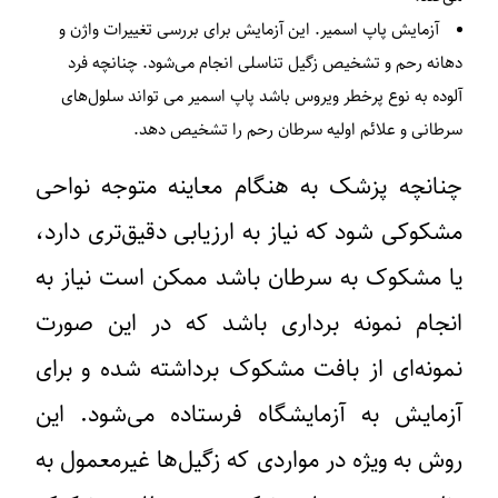
آزمایش پاپ اسمیر.
این آزمایش برای بررسی تغییرات واژن و
دهانه رحم و تشخیص زگیل تناسلی انجام می‌شود. چنانچه فرد
آلوده به نوع پرخطر ویروس باشد پاپ اسمیر می تواند سلول‌های
سرطانی و علائم اولیه سرطان رحم را تشخیص دهد.
چنانچه پزشک به هنگام معاینه متوجه نواحی
مشکوکی شود که نیاز به ارزیابی دقیق‌تری دارد،
یا مشکوک به سرطان باشد ممکن است نیاز به
انجام نمونه برداری باشد که در این صورت
نمونه‌ای از بافت مشکوک برداشته شده و برای
آزمایش به آزمایشگاه فرستاده می‌شود. این
روش به ویژه در مواردی که زگیل‌ها غیرمعمول به