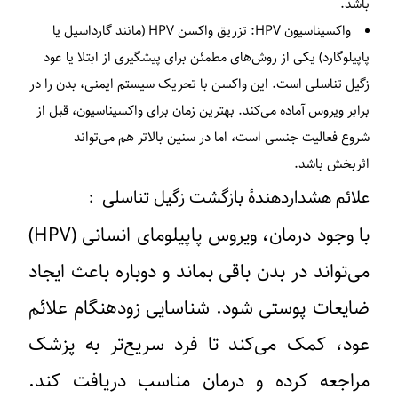
باشد.
واکسیناسیون HPV:
تزریق واکسن HPV (مانند گارداسیل یا
پاپیلوگارد) یکی از روش‌های مطمئن برای پیشگیری از ابتلا یا عود
زگیل تناسلی است. این واکسن با تحریک سیستم ایمنی، بدن را در
برابر ویروس آماده می‌کند. بهترین زمان برای واکسیناسیون، قبل از
شروع فعالیت جنسی است، اما در سنین بالاتر هم می‌تواند
اثربخش باشد.
علائم هشداردهندهٔ بازگشت زگیل تناسلی :
با وجود درمان، ویروس پاپیلومای انسانی (HPV)
می‌تواند در بدن باقی بماند و دوباره باعث ایجاد
ضایعات پوستی شود. شناسایی زودهنگام علائم
عود، کمک می‌کند تا فرد سریع‌تر به پزشک
مراجعه کرده و درمان مناسب دریافت کند.