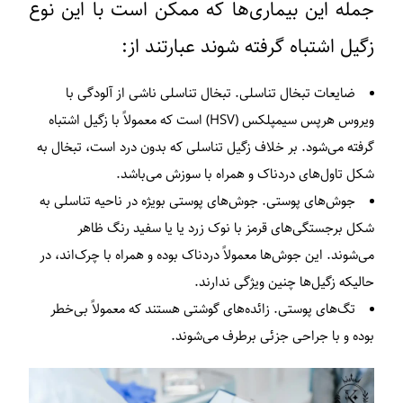
جمله این بیماری‌ها که ممکن است با این نوع
زگیل اشتباه گرفته شوند عبارتند از:
ضایعات تبخال تناسلی.
تبخال تناسلی ناشی از آلودگی با
ویروس هرپس سیمپلکس (HSV) است که معمولاً با زگیل اشتباه
گرفته می‌شود. بر خلاف زگیل تناسلی که بدون درد است، تبخال به
شکل تاول‌های دردناک و همراه با سوزش می‌باشد.
جوش‌های پوستی.
جوش‌های پوستی بویژه در ناحیه تناسلی به
شکل برجستگی‌های قرمز با نوک زرد یا یا سفید رنگ ظاهر
می‌شوند. این جوش‌ها معمولاً دردناک بوده و همراه با چرک‌اند، در
حالیکه زگیل‌ها چنین ویژگی ندارند.
تگ‌های پوستی.
زائده‌های گوشتی هستند که معمولاً بی‌خطر
بوده و با جراحی جزئی برطرف می‌شوند.