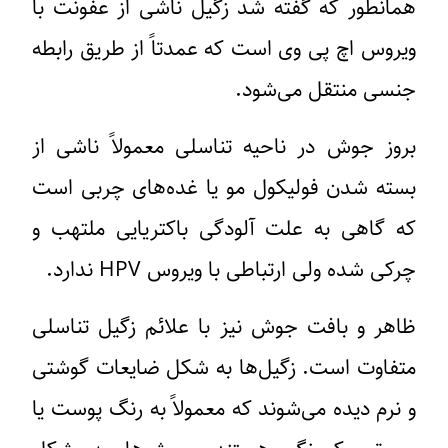
همانطور که گفته شد زگیل ناشی از عفونت با
ویروس اچ پی وی است که عمدتاً از طریق رابطه
جنسی منتقل می‌شود.
بروز جوش در ناحیه تناسلی معمولاً ناشی از
بسته شدن فولیکول مو یا غده‌های چربی است
که گاهی به علت آلودگی باکتریایی ملتهب و
چرکی شده ولی ارتباطی با ویروس HPV ندارد.
ظاهر و بافت جوش نیز با علائم زگیل تناسلی
متفاوت است. زگیل‌ها به شکل ضایعات گوشتی
و نرم دیده می‌شوند که معمولاً به رنگ پوست یا