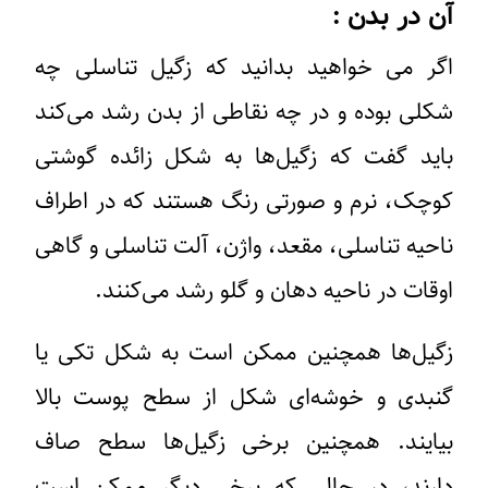
آن در بدن :
اگر می خواهید بدانید که زگیل تناسلی چه
شکلی بوده و در چه نقاطی از بدن رشد می‌کند
باید گفت که زگیل‌ها به شکل زائده گوشتی
کوچک، نرم و صورتی رنگ هستند که در اطراف
ناحیه تناسلی، مقعد، واژن، آلت تناسلی و گاهی
اوقات در ناحیه دهان و گلو رشد می‌کنند.
زگیل‌ها همچنین ممکن است به شکل تکی یا
گنبدی و خوشه‌ای شکل از سطح پوست بالا
بیایند. همچنین برخی زگیل‌ها سطح صاف
دارند، در حالی که برخی دیگر ممکن است