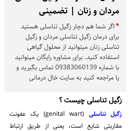
مردان و زنان | تضمینی
اگر شما هم دچار زگیل تناسلی هستید
برای درمان زگیل تناسلی مردان و زگیل
تناسلی زنان میتوانید از محلول گیاهی
استفاده کنید. برای مشاوره رایگان میتوانید
با شماره 09383060139 تماس بگیرید و
یا مراجعه کنید به سایت خال درمانی
زگیل تناسلی چیست ؟
زگیل تناسلی
(genital wart) یک عفونت
مقاربتی شایع است، یعنی از طریق ارتباط