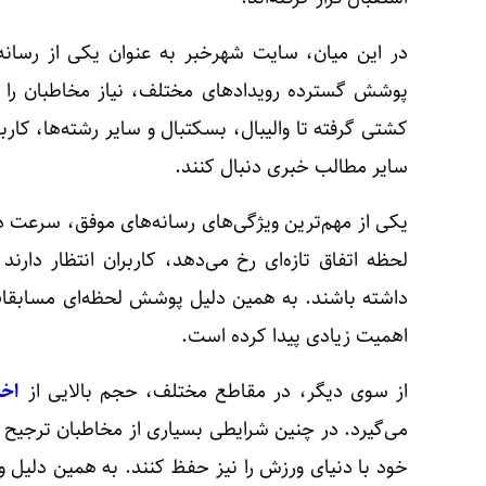
در این میان، سایت شهرخبر به عنوان یکی از رسان
پوشش گسترده رویدادهای مختلف، نیاز مخاطبان را در
کشتی گرفته تا والیبال، بسکتبال و سایر رشته‌ها، کاربر
سایر مطالب خبری دنبال کنند.
یکی از مهم‌ترین ویژگی‌های رسانه‌های موفق، سرعت د
لحظه اتفاق تازه‌ای رخ می‌دهد، کاربران انتظار دا
داشته باشند. به همین دلیل پوشش لحظه‌ای مسابقات
اهمیت زیادی پیدا کرده است.
از سوی دیگر، در مقاطع مختلف، حجم بالایی از
اخب
می‌گیرد. در چنین شرایطی بسیاری از مخاطبان ترجیح می
خود با دنیای ورزش را نیز حفظ کنند. به همین دلیل