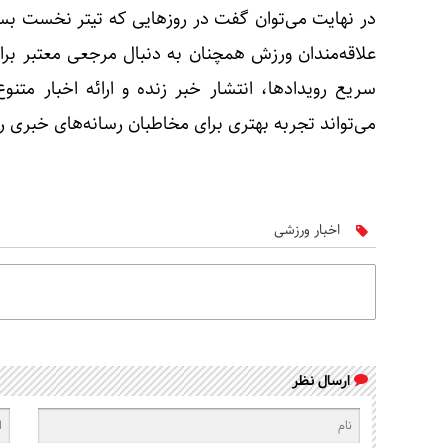
در نهایت می‌توان گفت در روزهایی که تیتر نخست بسی
علاقه‌مندان ورزش همچنان به دنبال مرجعی معتبر ب
سریع رویدادها، انتشار خبر زنده و ارائه اخبار مت
می‌تواند تجربه بهتری برای مخاطبان رسانه‌های خبری رق
اخبار ورزشی
ارسال نظر