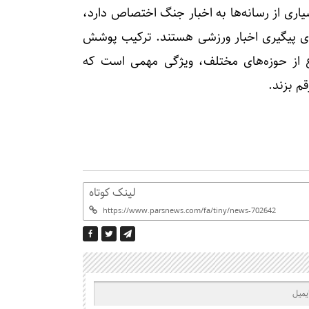
اری از رسانه‌ها به اخبار جنگ اختصاص دارد،
رای پیگیری اخبار ورزشی هستند. ترکیب پوشش
نوع از حوزه‌های مختلف، ویژگی مهمی است که
م بزند.
لینک کوتاه