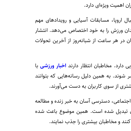
ان اهمیت ویژه‌ای دارد.
ال اروپا، مسابقات آسیایی و رویدادهای مهم
دان ورزش را به خود اختصاص می‌دهد. انتشار
ن در هر ساعت از شبانه‌روز از آخرین تحولات
ی دارد. مخاطبان انتظار دارند
اخبار ورزشی
با
 شوند. به همین دلیل رسانه‌هایی که بتوانند
تری از سوی کاربران به دست می‌آورند.
 اجتماعی، دسترسی آسان به خبر زنده و مطالعه
ان تبدیل شده است. همین موضوع باعث شده
 کنند و مخاطبان بیشتری را جذب نمایند.