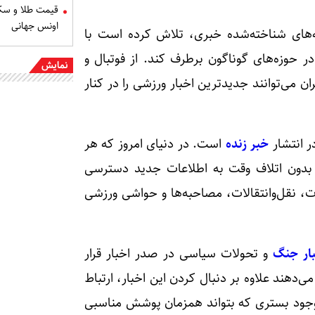
اونس جهانی
ه‌های شناخته‌شده خبری، تلاش کرده است با
 حوزه‌های گوناگون برطرف کند. از فوتبال و
نمایش
ان می‌توانند جدیدترین اخبار ورزشی را در کنار
ر انتشار
خبر زنده
است. در دنیای امروز که هر
رند بدون اتلاف وقت به اطلاعات جدید دسترسی
، نقل‌وانتقالات، مصاحبه‌ها و حواشی ورزشی
ار جنگ
و تحولات سیاسی در صدر اخبار قرار
‌دهند علاوه بر دنبال کردن این اخبار، ارتباط
 وجود بستری که بتواند همزمان پوشش مناسبی