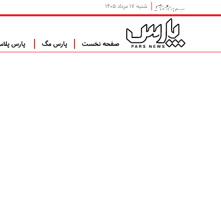
شنبه ۱۷ مرداد ۱۴۰۵
صفحه نخست
پارس مگ
پارس پلا