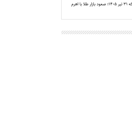
قیمت طلا و سکه ۳۱ تیر ۱۴۰۵؛ صعود بازار طلا با اهرم