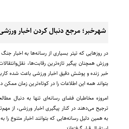
شهرخبر؛ مرجع دنبال کردن اخبار ورزشی د
در روزهایی که تیتر بسیاری از رسانه‌ها به اخبار جن
ورزش همچنان پیگیر تازه‌ترین رقابت‌ها، نقل‌وانتقا
خبر زنده و پوشش دقیق اخبار ورزشی باعث شده کاربرا
بتواند همه این اطلاعات را در کوتاه‌ترین زمان ممکن در
امروزه مخاطبان فضای رسانه‌ای تنها به دنبال مطالع
ترجیح می‌دهند در کنار پیگیری اخبار ورزشی، از مهم‌
به همین دلیل رسانه‌هایی که بتوانند اخبار متنوع را 
استقبال قرار گرفته‌اند.