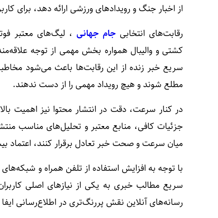
از اخبار جنگ و رویدادهای ورزشی ارائه دهد، برای کاربر
رقابت‌های انتخابی
جام جهانی
، لیگ‌های معتبر فوتب
کشتی و والیبال همواره بخش مهمی از توجه علاقه‌من
سریع خبر زنده از این رقابت‌ها باعث می‌شود مخاطبا
مطلع شوند و هیچ رویداد مهمی را از دست ندهند.
در کنار سرعت، دقت در انتشار محتوا نیز اهمیت بالای
جزئیات کافی، منابع معتبر و تحلیل‌های مناسب منتشر
میان سرعت و صحت خبر تعادل برقرار کنند، اعتماد بیش
با توجه به افزایش استفاده از تلفن همراه و شبکه‌های
سریع مطالب خبری به یکی از نیازهای اصلی کاربر
رسانه‌های آنلاین نقش پررنگ‌تری در اطلاع‌رسانی ایفا