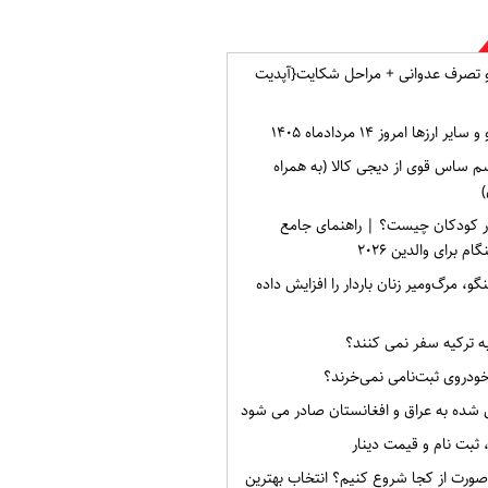
و تصرف عدوانی + مراحل شکایت{آپدیت
ارزها امروز ۱۴ مردادماه ۱۴۰۵
م ساس قوی از دیجی کالا (به همراه
)
ر کودکان چیست؟ | راهنمای جامع
برای والدین ۲۰۲۶
گو، مرگ‌ومیر زنان باردار را افزایش داده
به ترکیه سفر نمی کنند؟
خودروی ثبت‌نامی نمی‌خرند؟
 شده به عراق و افغانستان صادر می شود
صورت از کجا شروع کنیم؟ انتخاب بهترین