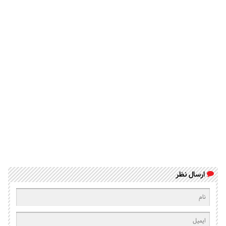
ارسال نظر