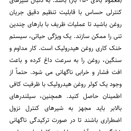
(معمولاً بالای ۲۵۰ بار) باشد. به دنبال شیرهای
کنترلی حساس با قابلیت تنظیم دقیق جریان
روغن باشید تا عملیات ظریف با بارهای چندین
تنی را ممکن سازند. یک ویژگی حیاتی، سیستم
خنک کاری روغن هیدرولیک است. کار مداوم و
سنگین، روغن را به سرعت داغ کرده و باعث
افت فشار و خرابی ناگهانی می شود. حتماً از
وجود یک کولر روغن هیدرولیک با ظرفیت کافی
اطمینان حاصل کنید. همچنین، سیلندرهای
بالابر باید مجهز به شیرهای کنترل نزول
اضطراری باشند تا در صورت ترکیدگی ناگهانی