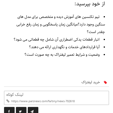
از خود بپرسید:
تیم تکنسین های آموزش دیده و متخصص برای مدل های
سنگین وجود دارد؟میانگین زمان پاسخگویی و زمان رفع خرابی
چقدر است؟
انبار قطعات یدکی اضطراری آن شامل چه قطعاتی می شود؟
آیا قراردادهای خدمات و نگهداری ارائه می دهند؟
وضعیت و شرایط تعمیر لیفتراک به چه صورت است؟
خرید لیفتراک
لینک کوتاه