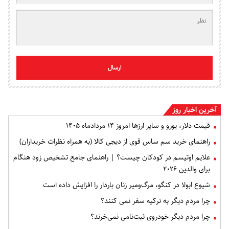
ارسال
آخرین اخبار روز
قیمت دلار، یورو و سایر ارزها امروز ۱۴ مردادماه ۱۴۰۵
راهنمای خرید سم ساس قوی از دیجی کالا (به همراه نظرات خریداران)
علایم اوتیسم در کودکان چیست؟ | راهنمای جامع تشخیص زود هنگام
برای والدین ۲۰۲۶
شیوع ابولا در کنگو، مرگ‌ومیر زنان باردار را افزایش داده است
چرا مردم دیگر به ترکیه سفر نمی کنند؟
چرا مردم دیگر خودروی ثبت‌نامی نمی‌خرند؟