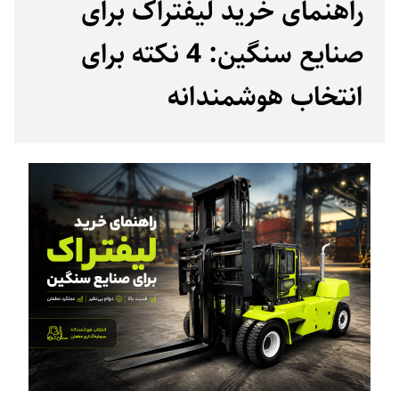
راهنمای خرید لیفتراک برای
صنایع سنگین: 4 نکته برای
انتخاب هوشمندانه