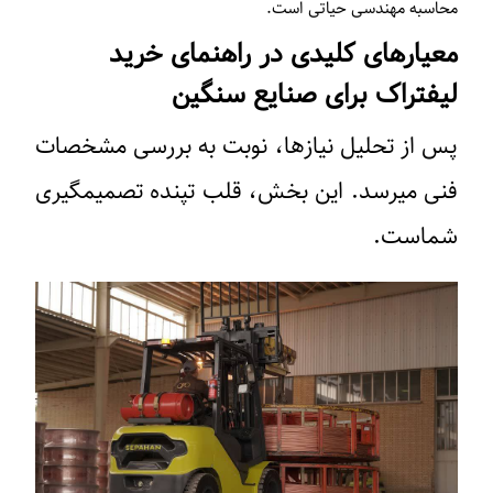
محاسبه مهندسی حیاتی است.
معیارهای کلیدی در راهنمای خرید
لیفتراک برای صنایع سنگین
پس از تحلیل نیازها، نوبت به بررسی مشخصات
فنی میرسد. این بخش، قلب تپنده تصمیمگیری
شماست.