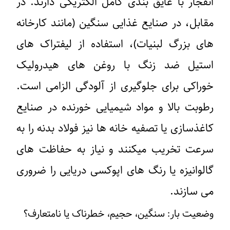
انفجار با عایق بندی کامل الکتریکی دارند. در
مقابل، در صنایع غذایی سنگین (مانند کارخانه
های بزرگ لبنیات)، استفاده از لیفتراک های
استیل ضد زنگ با روغن های هیدرولیک
خوراکی برای جلوگیری از آلودگی الزامی است.
رطوبت بالا و مواد شیمیایی خورنده در صنایع
کاغذسازی یا تصفیه خانه ها نیز فولاد بدنه را به
سرعت تخریب میکنند و نیاز به حفاظت های
گالوانیزه یا رنگ های اپوکسی دریایی را ضروری
می سازند.
وضعیت بار: سنگین، حجیم، خطرناک یا نامتعارف؟