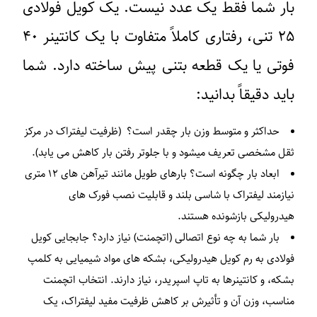
بار شما فقط یک عدد نیست. یک کویل فولادی
۲۵ تنی، رفتاری کاملاً متفاوت با یک کانتینر ۴۰
فوتی یا یک قطعه بتنی پیش ساخته دارد. شما
باید دقیقاً بدانید:
حداکثر و متوسط وزن بار چقدر است؟ (ظرفیت لیفتراک در مرکز
ثقل مشخصی تعریف میشود و با جلوتر رفتن بار کاهش می یابد).
ابعاد بار چگونه است؟ بارهای طویل مانند تیرآهن های ۱۲ متری
نیازمند لیفتراک با شاسی بلند و قابلیت نصب فورک های
هیدرولیکی بازشونده هستند.
بار شما به چه نوع اتصالی (اتچمنت) نیاز دارد؟ جابجایی کویل
فولادی به رم کویل هیدرولیکی، بشکه های مواد شیمیایی به کلمپ
بشکه، و کانتینرها به تاپ اسپریدر، نیاز دارند. انتخاب اتچمنت
مناسب، وزن آن و تأثیرش بر کاهش ظرفیت مفید لیفتراک، یک