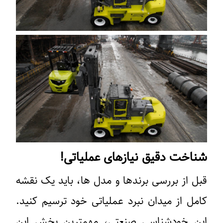
شناخت دقیق نیازهای عملیاتی!
قبل از بررسی برندها و مدل ها، باید یک نقشه
کامل از میدان نبرد عملیاتی خود ترسیم کنید.
این خودشناسی صنعتی، مهمترین بخش این