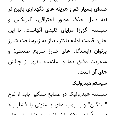
صدای بسیار کم و هزینه های نگهداری پایین تر
(به دلیل حذف موتور احتراقی، گیربکس و
سیستم اگزوز) مزایای کلیدی آنهاست. با این
حال، قیمت اولیه بالاتر، نیاز به زیرساخت شارژ
پرتوان (ایستگاه های شارژ سریع صنعتی) و
مدیریت دقیق دما و سلامت باتری از چالش
های آن است.
سیستم هیدرولیک
سیستم هیدرولیک در صنایع سنگین باید از نوع
"سنگین" و با پمپ های پیستونی با فشار بالا