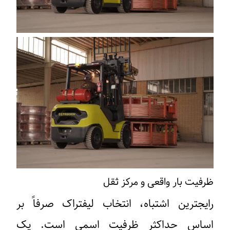
ظرفیت بار واقعی و مرکز ثقل
رایجترین اشتباه، انتخاب لیفتراک صرفاً بر
اساس حداکثر ظرفیت اسمی است. یک