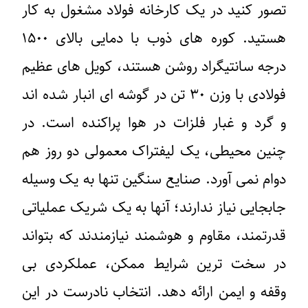
تصور کنید در یک کارخانه فولاد مشغول به کار
هستید. کوره های ذوب با دمایی بالای ۱۵۰۰
درجه سانتیگراد روشن هستند، کویل های عظیم
فولادی با وزن ۳۰ تن در گوشه ای انبار شده اند
و گرد و غبار فلزات در هوا پراکنده است. در
چنین محیطی، یک لیفتراک معمولی دو روز هم
دوام نمی آورد. صنایع سنگین تنها به یک وسیله
جابجایی نیاز ندارند؛ آنها به یک شریک عملیاتی
قدرتمند، مقاوم و هوشمند نیازمندند که بتواند
در سخت ترین شرایط ممکن، عملکردی بی
وقفه و ایمن ارائه دهد. انتخاب نادرست در این