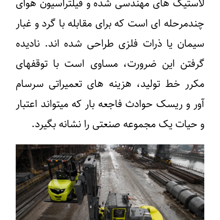
لاستیک های مهندسی شده و فیلتراسیون هوای
چندمرحله ای است که برای مقابله با گرد و غبار
سیمان یا ذرات فلزی طراحی شده اند. نادیده
گرفتن این ضرورت، مساوی است با توقفهای
مکرر خط تولید، هزینه های تعمیراتی سرسام
آور و ریسک حوادث فاجعه بار که میتواند اعتبار
و حیات یک مجموعه صنعتی را نشانه بگیرد.