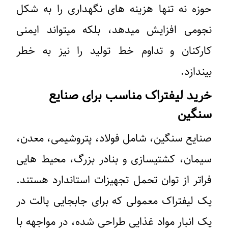
حوزه نه تنها هزینه های نگهداری را به شکل
نجومی افزایش میدهد، بلکه میتواند ایمنی
کارکنان و تداوم خط تولید را نیز به خطر
بیندازد.
خرید لیفتراک مناسب برای صنایع
سنگین
صنایع سنگین، شامل فولاد، پتروشیمی، معدن،
سیمان، کشتیسازی و بنادر بزرگ، محیط هایی
فراتر از توان تحمل تجهیزات استاندارد هستند.
یک لیفتراک معمولی که برای جابجایی پالت در
یک انبار مواد غذایی طراحی شده، در مواجهه با