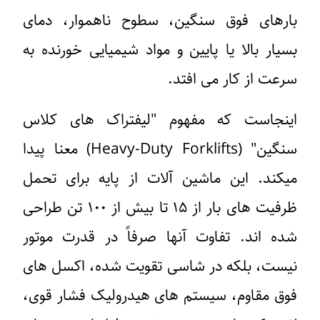
بارهای فوق سنگین، سطوح ناهموار، دمای
بسیار بالا یا پایین و مواد شیمیایی خورنده به
سرعت از کار می افتد.
اینجاست که مفهوم "لیفتراک های کلاس
سنگین" (Heavy-Duty Forklifts) معنا پیدا
میکند. این ماشین آلات از پایه برای تحمل
ظرفیت های بار از ۱۵ تا بیش از ۱۰۰ تن طراحی
شده اند. تفاوت آنها صرفاً در قدرت موتور
نیست، بلکه در شاسی تقویت شده، اکسل های
فوق مقاوم، سیستم های هیدرولیک فشار قوی،