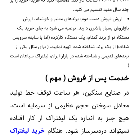
۲۰,۰۰۰ تا ۳۰,۰۰۰ ساعت کار کند. محاسبه کنید که هزینه خرید را بر
چند سال مفید تقسیم می کنید.
ارزش فروش دست دوم: برندهای معتبر و خوشنام، ارزش
بازفروش بسیار بالاتری دارند. توصیه می شود به جای خرید یک
دستگاه نو از برند گمنام، یک دستگاه کارکرده (اما با سابقه سرویس
شفاف) از یک برند شناخته شده تهیه نمایید. ( برای مثال یکی از
برندهای قدیمی و شناخته شده در بازار ایران، لیفتراک سپاهان است
)
خدمت پس از فروش ( مهم )
در صنایع سنگین، هر ساعت توقف خط تولید
معادل سوختن حجم عظیمی از سرمایه است.
هیچ چیز به اندازه یک لیفتراک از کار افتاده
نمیتواند دردسرساز شود. هنگام
خرید لیفتراک