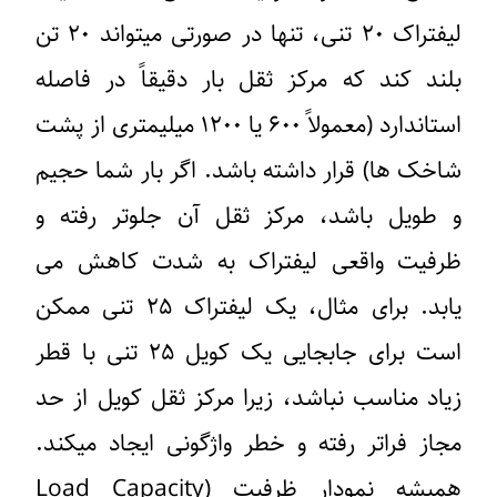
لیفتراک ۲۰ تنی، تنها در صورتی میتواند ۲۰ تن
بلند کند که مرکز ثقل بار دقیقاً در فاصله
استاندارد (معمولاً ۶۰۰ یا ۱۲۰۰ میلیمتری از پشت
شاخک ها) قرار داشته باشد. اگر بار شما حجیم
و طویل باشد، مرکز ثقل آن جلوتر رفته و
ظرفیت واقعی لیفتراک به شدت کاهش می
یابد. برای مثال، یک لیفتراک ۲۵ تنی ممکن
است برای جابجایی یک کویل ۲۵ تنی با قطر
زیاد مناسب نباشد، زیرا مرکز ثقل کویل از حد
مجاز فراتر رفته و خطر واژگونی ایجاد میکند.
همیشه نمودار ظرفیت (Load Capacity