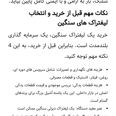
شلنگ، بار به آرامی و با ایمنی کامل پایین بیاید.
نکات مهم قبل از خرید و انتخاب
لیفتراک های سنگین
خرید یک لیفتراک سنگین، یک سرمایه گذاری
بلندمدت است. بنابراین قبل از خرید، به این 4
نکته مهم توجه کنید.
هزینه های نگهداری و تعمیرات: شامل سرویس های دوره ای،
روغن، فیلتر، لاستیک و قطعات مصرفی.
هزینه قطعات یدکی: بررسی موجودی و قیمت قطعات یدکی
اصلی در بازار داخلی. این یک پاشنه آشیل بزرگ برای برندهای
گمنام است.
عمر مفید دستگاه: یک لیفتراک دیزلی سنگین ممکن است