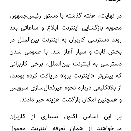
در نهایت، هفته گذشته با دستور رئیس‌جمهور،
مصوبه بازگشایی اینترنت ابلاغ و ساعاتی بعد
روند دسترسی کاربران به اینترنت بین‌الملل در
بخش ثابت و سیار آغاز شد. با عمومی شدن
دسترسی به اینترنت بین‌الملل، برخی کاربرانی
که پیش‌تر «اینترنت پرو» دریافت کرده بودند،
از بلاتکلیفی درباره نحوه غیرفعال‌سازی سرویس
و همچنین امکان بازگشت هزینه خبر دادند.
بر این اساس اکنون بسیاری از کاربران
می‌خواهند از همان تعرفه‌ اینترنت معمول