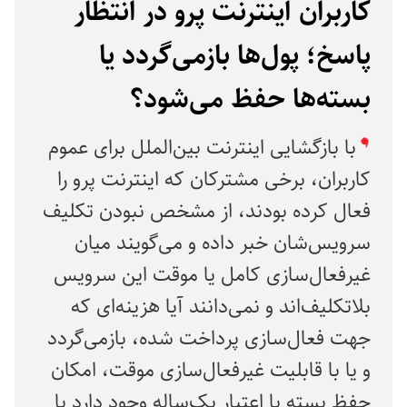
کاربران اینترنت پرو در انتظار
پاسخ؛ پول‌ها بازمی‌گردد یا
بسته‌ها حفظ می‌شود؟
با بازگشایی اینترنت بین‌الملل برای عموم
کاربران، برخی مشترکان که اینترنت پرو را
فعال کرده بودند، از مشخص نبودن تکلیف
سرویس‌شان خبر داده و می‌گویند میان
غیرفعال‌سازی کامل یا موقت این سرویس
بلاتکلیف‌اند و نمی‌دانند آیا هزینه‌ای که
جهت فعال‌سازی پرداخت شده، بازمی‌گردد
و یا با قابلیت غیرفعال‌سازی موقت، امکان
حفظ بسته با اعتبار یک‌ساله وجود دارد یا