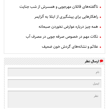
ناگفته‌های قاتلان مهرجویی و همسرش از شب جنایت
راهکارهایی برای پیشگیری از ابتلا به آلزایمر
همه چیز درباره عوارض نخوردن صبحانه
نکات مهم در خصوص صرفه جویی در مصرف آب
علائم و نشانه‌های گردش خون ضعیف
ارسال نظر