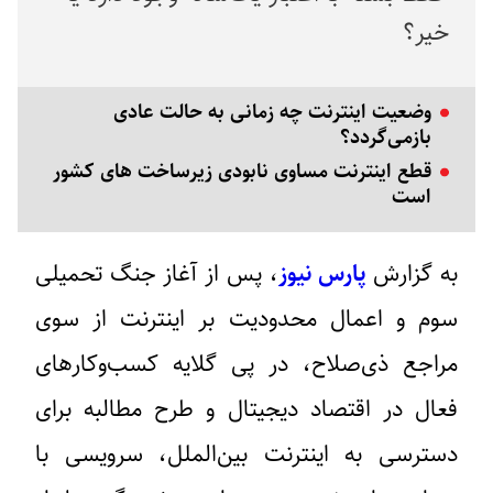
خیر؟
وضعیت اینترنت چه زمانی به حالت عادی
بازمی‌گردد؟
قطع اینترنت مساوی نابودی زیرساخت های کشور
است
به گزارش
پارس نیوز
، پس از آغاز جنگ تحمیلی
سوم و اعمال محدودیت بر اینترنت از سوی
مراجع ذی‌صلاح، در پی گلایه کسب‌وکارهای
فعال در اقتصاد دیجیتال و طرح مطالبه برای
دسترسی به اینترنت بین‌الملل، سرویسی با