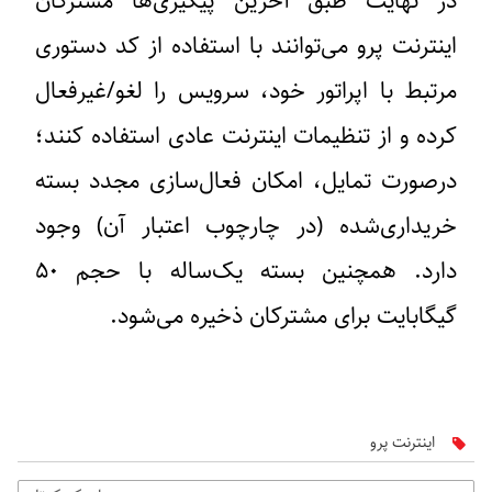
در نهایت طبق آخرین پیگیری‌ها مشترکان
اینترنت پرو می‌توانند با استفاده از کد دستوری
مرتبط با اپراتور خود، سرویس را لغو/غیرفعال
کرده و از تنظیمات اینترنت عادی استفاده کنند؛
درصورت تمایل، امکان فعال‌سازی مجدد بسته
خریداری‌شده (در چارچوب اعتبار آن) وجود
دارد. همچنین بسته یک‌ساله با حجم ۵۰
گیگابایت برای مشترکان ذخیره می‌شود.
اینترنت پرو