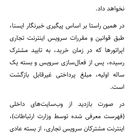
نخواهد داد.
در همین راستا بر اساس پیگیری خبرنگار ایسنا،
طبق قوانین و مقررات سرویس اینترنت تجاری
اپراتورها که در زمان خرید، به تایید مشترک
رسیده، پس از فعال‌سازی سرویس و بسته یک
ساله اولیه، مبلغ پرداختی غیرقابل بازگشت
است.
در صورت بازدید از وب‌سایت‌های داخلی
(فهرست معرفی شده توسط وزارت ارتباطات)،
اینترنت مشترکان سرویس تجاری، از بسته عادی