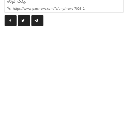
لینک کوتاه