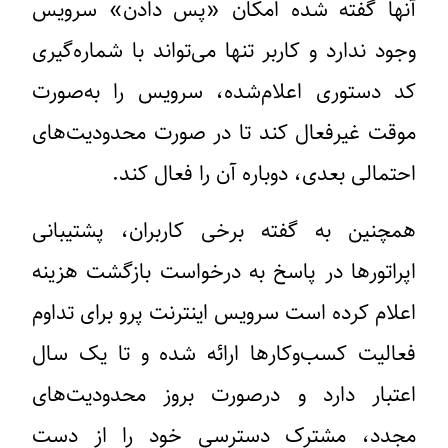
آنها گفته شده امکان «پس دادن» سرویس
وجود ندارد و کاربر تنها می‌تواند با شماره‌گیری
کد دستوری اعلام‌شده، سرویس را به‌صورت
موقت غیرفعال کند تا در صورت محدودیت‌های
احتمالی بعدی، دوباره آن را فعال کند.
همچنین به گفته برخی کاربران، پشتیبانی
اپراتورها در پاسخ به درخواست بازگشت هزینه
اعلام کرده است سرویس اینترنت پرو برای تداوم
فعالیت کسب‌وکارها ارائه شده و تا یک سال
اعتبار دارد و درصورت بروز محدودیت‌های
مجدد، مشترک دسترسی خود را از دست