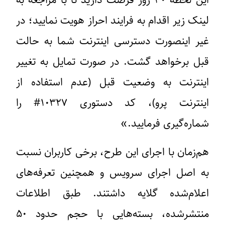
این لحظه ۳۰ روز فرصت دارید تا با مراجعه به
لینک زیر اقدام به فرایند احراز هویت نمایید؛ در
غیر اینصورت دسترسی اینترنت شما به حالت
قبل برخواهد گشت. در صورت تمایل به تغییر
اینترنت به وضعیت قبل (عدم استفاده از
اینترنت پرو)، کد دستوری ۱۰۳۲۷# را
شماره‌گیری فرمایید.»
هم‌زمان با اجرای این طرح، برخی کاربران نسبت
به اصل اجرای سرویس و همچنین تعرفه‌های
اعلام‌شده گلایه داشتند. طبق اطلاعات
منتشرشده، بسته‌هایی با حجم
حدود ۵۰