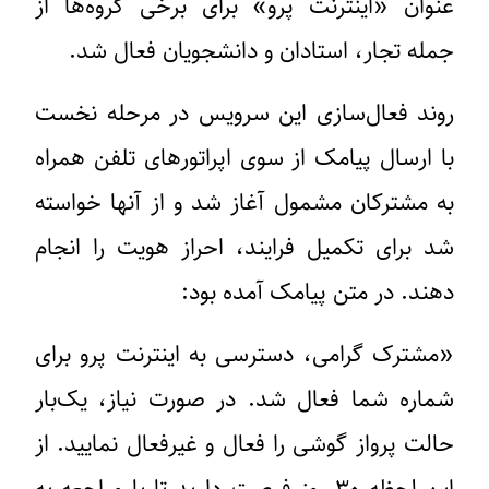
عنوان «اینترنت پرو» برای برخی گروه‌ها از
جمله تجار، استادان و دانشجویان فعال شد.
روند فعال‌سازی این سرویس در مرحله نخست
با ارسال پیامک از سوی اپراتورهای تلفن همراه
به مشترکان مشمول آغاز شد و از آنها خواسته
شد برای تکمیل فرایند، احراز هویت را انجام
دهند. در متن پیامک آمده بود:
«مشترک گرامی، دسترسی به اینترنت پرو برای
شماره شما فعال شد. در صورت نیاز، یک‌بار
حالت پرواز گوشی را فعال و غیرفعال نمایید. از