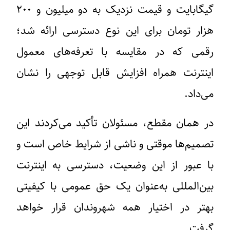
گیگابایت و قیمت نزدیک به دو میلیون و ۲۰۰
هزار تومان
برای این نوع دسترسی ارائه شد؛
رقمی که در مقایسه با تعرفه‌های معمول
اینترنت همراه افزایش قابل توجهی را نشان
می‌داد.
در همان مقطع، مسئولان تأکید می‌کردند این
تصمیم‌ها موقتی و ناشی از شرایط خاص است و
با عبور از این وضعیت، دسترسی به اینترنت
بین‌المللی به‌عنوان یک حق عمومی با کیفیتی
بهتر در اختیار همه شهروندان قرار خواهد
گرفت.