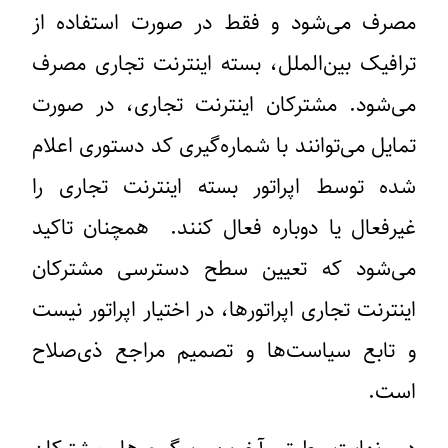
مصرف می‌شود و فقط در صورت استفاده از
ترافیک بین‌الملل، بسته اینترنت تجاری مصرف
می‌شود. مشترکان اینترنت تجاری، در صورت
تمایل می‌توانند با شماره‌گیری کد دستوری اعلام
شده توسط اپراتور بسته اینترنت تجاری را
غیرفعال یا دوباره فعال کنند. همچنان تاکید
می‌شود که تعیین سطح دسترسی مشترکان
اینترنت تجاری اپراتورها، در اختیار اپراتور نیست
و تابع سیاست‌ها و تصمیم مراجع ذی‌صلاح
است.