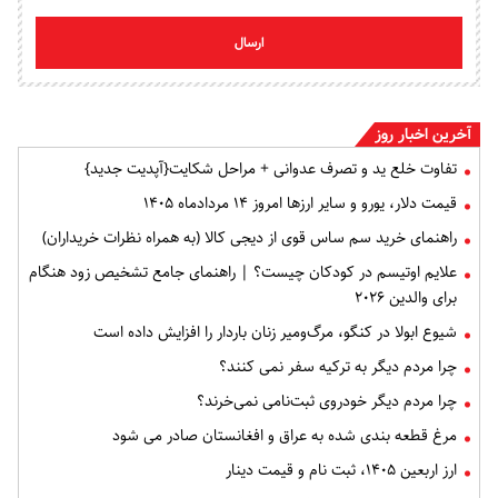
ارسال
آخرین اخبار روز
تفاوت خلع ید و تصرف عدوانی + مراحل شکایت{آپدیت جدید}
قیمت دلار، یورو و سایر ارزها امروز ۱۴ مردادماه ۱۴۰۵
راهنمای خرید سم ساس قوی از دیجی کالا (به همراه نظرات خریداران)
علایم اوتیسم در کودکان چیست؟ | راهنمای جامع تشخیص زود هنگام
برای والدین ۲۰۲۶
شیوع ابولا در کنگو، مرگ‌ومیر زنان باردار را افزایش داده است
چرا مردم دیگر به ترکیه سفر نمی کنند؟
چرا مردم دیگر خودروی ثبت‌نامی نمی‌خرند؟
مرغ قطعه‌ بندی شده به عراق و افغانستان صادر می شود
ارز اربعین ۱۴۰۵، ثبت‌ نام و قیمت دینار