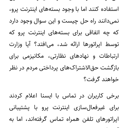
استفاده کنند اما با وجود بسته‌های اینترنت پرو،
نمی‌دانند راه حل چیست و این سوال وجود دارد
که چه اتفاقی برای بسته‌های اینترنت پرو که
توسط اپراتورها ارائه شد، می‌افتد؟ آیا وزارت
ارتباطات و نهادهای نظارتی، مکانیزمی برای
بازگشت حق‌الاشتراک‌های پرداختی مردم در نظر
خواهند گرفت؟
برخی کاربران در تماس با ایسنا اعلام کردند
برای غیرفعال‌سازی اینترنت پرو با پشتیبانی
اپراتورهای تلفن همراه تماس گرفته‌اند، اما به